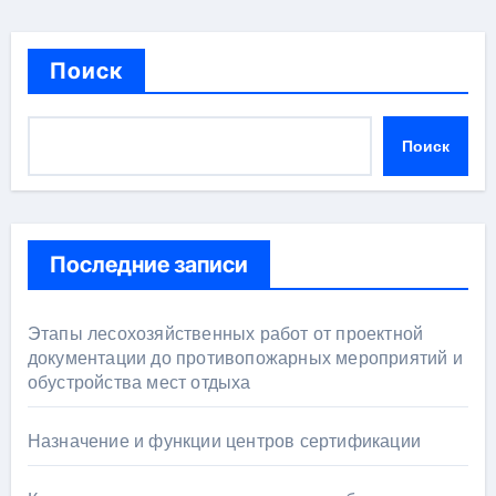
Поиск
Поиск
Последние записи
Этапы лесохозяйственных работ от проектной
документации до противопожарных мероприятий и
обустройства мест отдыха
Назначение и функции центров сертификации