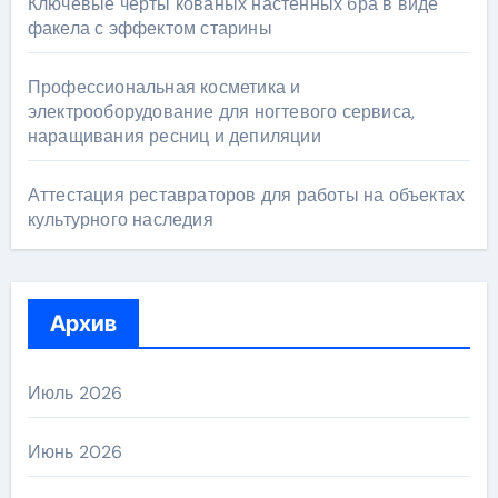
Ключевые черты кованых настенных бра в виде
факела с эффектом старины
Профессиональная косметика и
электрооборудование для ногтевого сервиса,
наращивания ресниц и депиляции
Аттестация реставраторов для работы на объектах
культурного наследия
Архив
Июль 2026
Июнь 2026