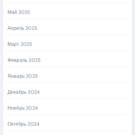
Май 2025
Апрель 2025
Март 2025
Февраль 2025
Январь 2025
Декабрь 2024
Ноябрь 2024
Октябрь 2024