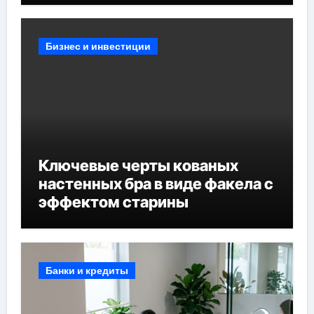
Бизнес и инвестиции
Ключевые черты кованых
настенных бра в виде факела с
эффектом старины
Банки и кредиты