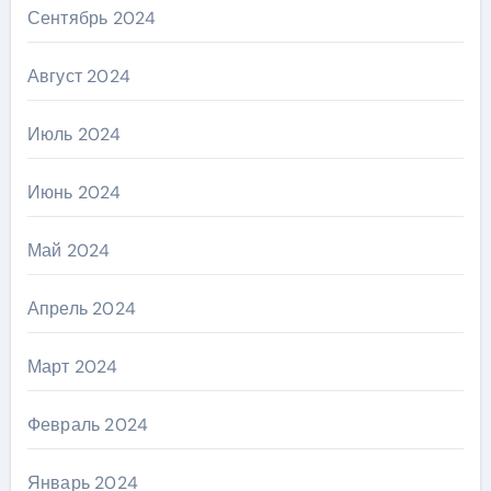
Сентябрь 2024
Август 2024
Июль 2024
Июнь 2024
Май 2024
Апрель 2024
Март 2024
Февраль 2024
Январь 2024