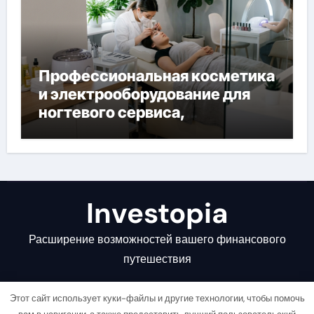
Профессиональная косметика
и электрооборудование для
ногтевого сервиса,
наращивания ресниц и
депиляции
Investopia
Расширение возможностей вашего финансового
путешествия
Этот сайт использует куки-файлы и другие технологии, чтобы помочь