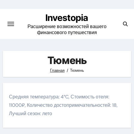
Skip
to
Investopia
content
Расширение возможностей вашего
финансового путешествия
Тюмень
Главная
Тюмень
Средняя температура: 4°C, Стоимость отеля:
11000₽, Количество достопримечательностей: 18,
Лучший сезон: лето