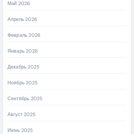
Май 2026
Апрель 2026
Февраль 2026
Январь 2026
Декабрь 2025
Ноябрь 2025
Сентябрь 2025
Август 2025
Июнь 2025