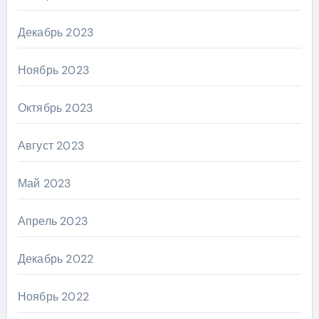
Декабрь 2023
Ноябрь 2023
Октябрь 2023
Август 2023
Май 2023
Апрель 2023
Декабрь 2022
Ноябрь 2022