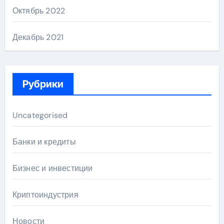
Октябрь 2022
Декабрь 2021
Рубрики
Uncategorised
Банки и кредиты
Бизнес и инвестиции
Криптоиндустрия
Новости