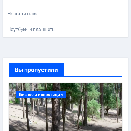
Новости плюс
Ноутбуки и планшеты
Вы пропустили
Бизнес и инвестиции