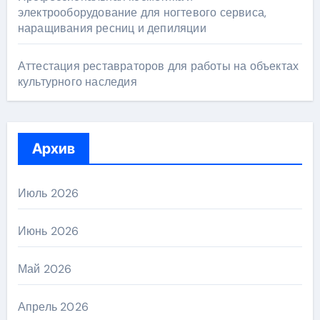
электрооборудование для ногтевого сервиса,
наращивания ресниц и депиляции
Аттестация реставраторов для работы на объектах
культурного наследия
Архив
Июль 2026
Июнь 2026
Май 2026
Апрель 2026