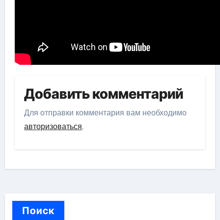
Добавить комментарий
Для отправки комментария вам необходимо
авторизоваться
.
Поиск