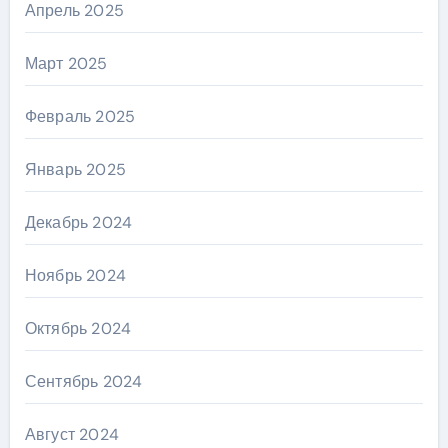
Апрель 2025
Март 2025
Февраль 2025
Январь 2025
Декабрь 2024
Ноябрь 2024
Октябрь 2024
Сентябрь 2024
Август 2024