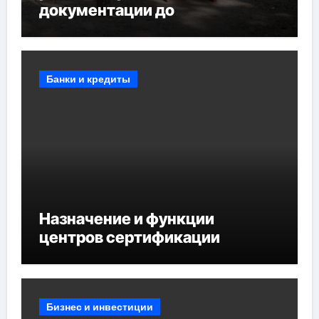
документации до
противопожарных
мероприятий и обустройства
мест отдыха
Банки и кредиты
Назначение и функции
центров сертификации
Бизнес и инвестиции