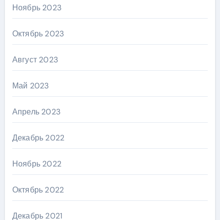
Ноябрь 2023
Октябрь 2023
Август 2023
Май 2023
Апрель 2023
Декабрь 2022
Ноябрь 2022
Октябрь 2022
Декабрь 2021