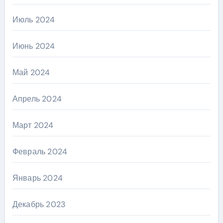
Июль 2024
Июнь 2024
Май 2024
Апрель 2024
Март 2024
Февраль 2024
Январь 2024
Декабрь 2023