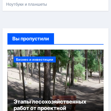
Ноутбуки и планшеты
Вы пропустили
Бизнес и инвестиции
Этапы лесохозяйственных
работ от проектной