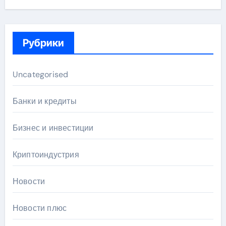
Рубрики
Uncategorised
Банки и кредиты
Бизнес и инвестиции
Криптоиндустрия
Новости
Новости плюс