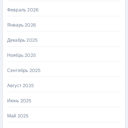
Февраль 2026
Январь 2026
Декабрь 2025
Ноябрь 2025
Сентябрь 2025
Август 2025
Июнь 2025
Май 2025