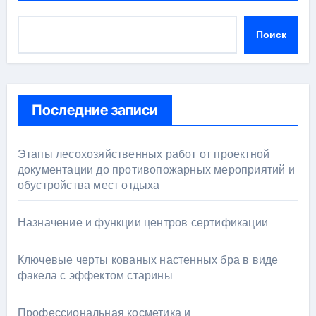
Поиск
Последние записи
Этапы лесохозяйственных работ от проектной
документации до противопожарных мероприятий и
обустройства мест отдыха
Назначение и функции центров сертификации
Ключевые черты кованых настенных бра в виде
факела с эффектом старины
Профессиональная косметика и