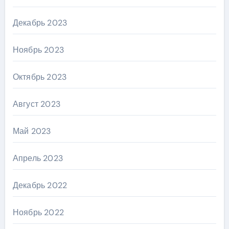
Декабрь 2023
Ноябрь 2023
Октябрь 2023
Август 2023
Май 2023
Апрель 2023
Декабрь 2022
Ноябрь 2022