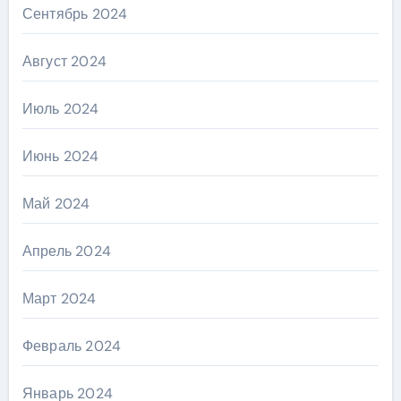
Сентябрь 2024
Август 2024
Июль 2024
Июнь 2024
Май 2024
Апрель 2024
Март 2024
Февраль 2024
Январь 2024