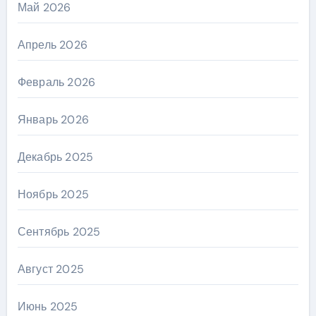
Май 2026
Апрель 2026
Февраль 2026
Январь 2026
Декабрь 2025
Ноябрь 2025
Сентябрь 2025
Август 2025
Июнь 2025