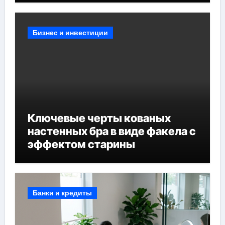
Бизнес и инвестиции
Ключевые черты кованых
настенных бра в виде факела с
эффектом старины
Банки и кредиты