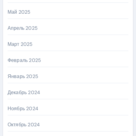
Май 2025
Апрель 2025
Март 2025
Февраль 2025
Январь 2025
Декабрь 2024
Ноябрь 2024
Октябрь 2024