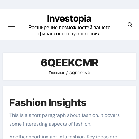
Skip
to
Investopia
content
Расширение возможностей вашего
финансового путешествия
6QEEKCMR
Главная
6QEEKCMR
Fashion Insights
This is a short paragraph about fashion. It covers
some interesting aspects of fashion.
Another short insight into fashion. Key ideas are