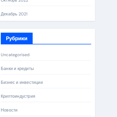
Октябрь 2022
Декабрь 2021
Рубрики
Uncategorised
Банки и кредиты
Бизнес и инвестиции
Криптоиндустрия
Новости