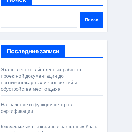
Поиск
Последние записи
Этапы лесохозяйственных работ от
проектной документации до
противопожарных мероприятий и
обустройства мест отдыха
Назначение и функции центров
сертификации
Ключевые черты кованых настенных бра в