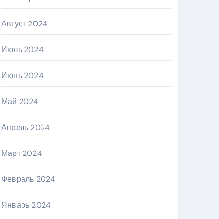
Август 2024
Июль 2024
Июнь 2024
Май 2024
Апрель 2024
Март 2024
Февраль 2024
Январь 2024