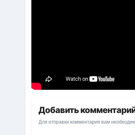
Добавить комментари
Для отправки комментария вам необходи