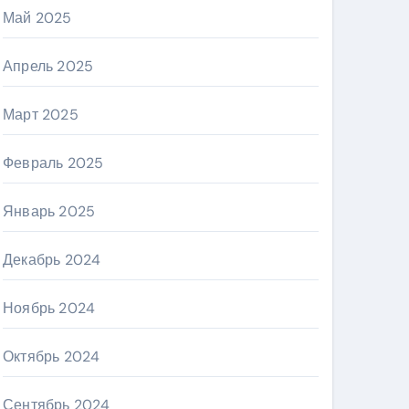
Май 2025
Апрель 2025
Март 2025
Февраль 2025
Январь 2025
Декабрь 2024
Ноябрь 2024
Октябрь 2024
Сентябрь 2024