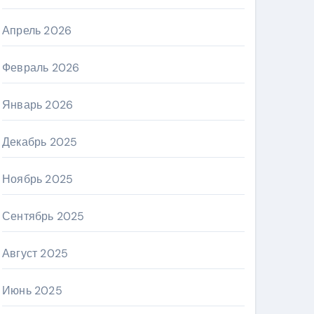
Апрель 2026
Февраль 2026
Январь 2026
Декабрь 2025
Ноябрь 2025
Сентябрь 2025
Август 2025
Июнь 2025