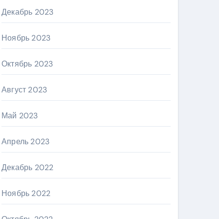
Декабрь 2023
Ноябрь 2023
Октябрь 2023
Август 2023
Май 2023
Апрель 2023
Декабрь 2022
Ноябрь 2022