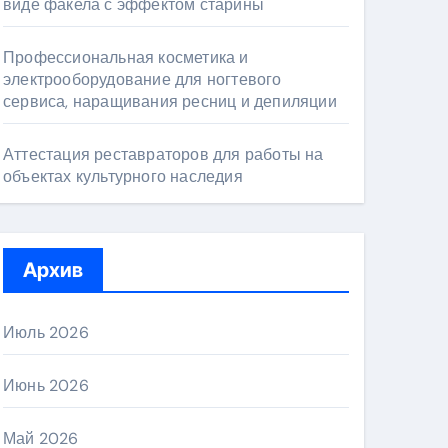
виде факела с эффектом старины
Профессиональная косметика и
электрооборудование для ногтевого
сервиса, наращивания ресниц и депиляции
Аттестация реставраторов для работы на
объектах культурного наследия
Архив
Июль 2026
Июнь 2026
Май 2026