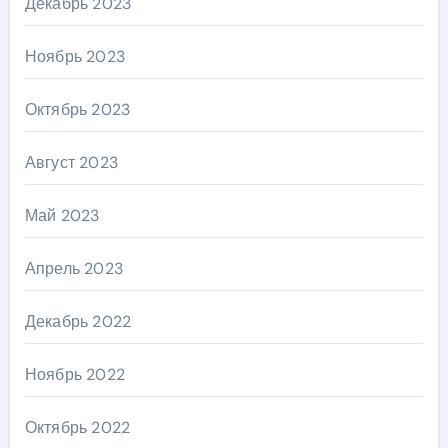
Декабрь 2023
Ноябрь 2023
Октябрь 2023
Август 2023
Май 2023
Апрель 2023
Декабрь 2022
Ноябрь 2022
Октябрь 2022