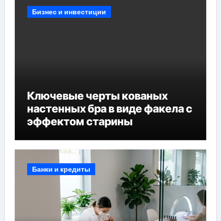
Бизнес и инвестиции
Ключевые черты кованых
настенных бра в виде факела с
эффектом старины
Банки и кредиты