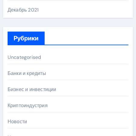
Декабрь 2021
Рубрики
Uncategorised
Банки и кредиты
Бизнес и инвестиции
Криптоиндустрия
Новости