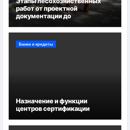
Этапы лесохозяйственных
работ от проектной
документации до
противопожарных
мероприятий и обустройства
мест отдыха
Банки и кредиты
Назначение и функции
центров сертификации