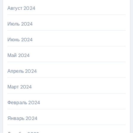
Август 2024
Июль 2024
Июнь 2024
Май 2024
Апрель 2024
Март 2024
Февраль 2024
Январь 2024