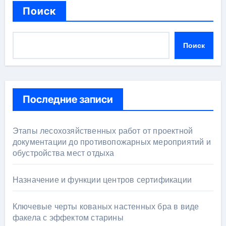
Поиск
Поиск
Последние записи
Этапы лесохозяйственных работ от проектной
документации до противопожарных мероприятий и
обустройства мест отдыха
Назначение и функции центров сертификации
Ключевые черты кованых настенных бра в виде
факела с эффектом старины