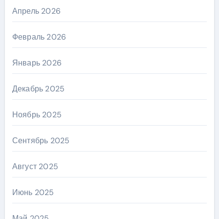
Апрель 2026
Февраль 2026
Январь 2026
Декабрь 2025
Ноябрь 2025
Сентябрь 2025
Август 2025
Июнь 2025
Май 2025