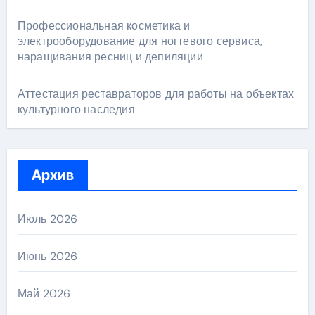
Профессиональная косметика и
электрооборудование для ногтевого сервиса,
наращивания ресниц и депиляции
Аттестация реставраторов для работы на объектах
культурного наследия
Архив
Июль 2026
Июнь 2026
Май 2026