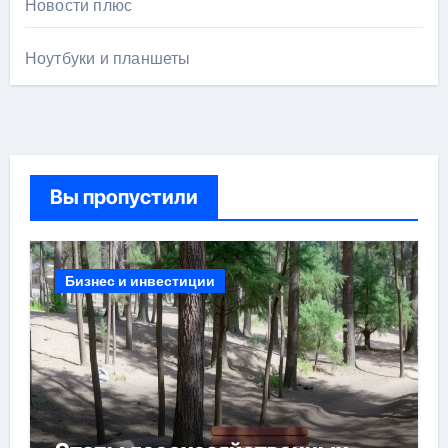
Новости плюс
Ноутбуки и планшеты
Вы пропустили
Бизнес и инвестиции