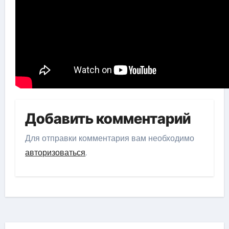
Добавить комментарий
Для отправки комментария вам необходимо
авторизоваться
.