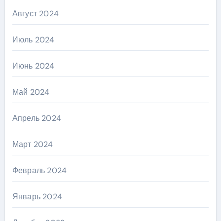
Август 2024
Июль 2024
Июнь 2024
Май 2024
Апрель 2024
Март 2024
Февраль 2024
Январь 2024