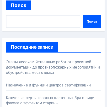
Поиск
Поиск
Последние записи
Этапы лесохозяйственных работ от проектной
документации до противопожарных мероприятий и
обустройства мест отдыха
Назначение и функции центров сертификации
Ключевые черты кованых настенных бра в виде
факела с эффектом старины