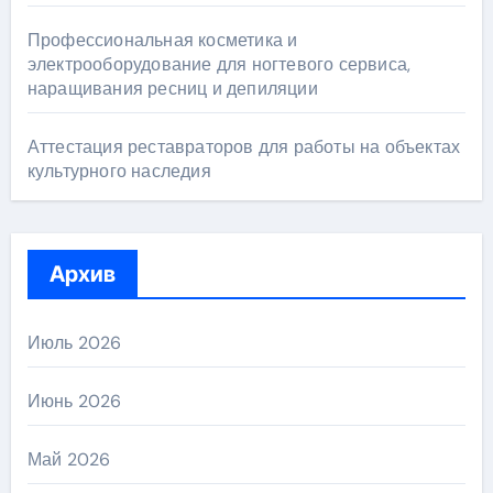
Профессиональная косметика и
электрооборудование для ногтевого сервиса,
наращивания ресниц и депиляции
Аттестация реставраторов для работы на объектах
культурного наследия
Архив
Июль 2026
Июнь 2026
Май 2026