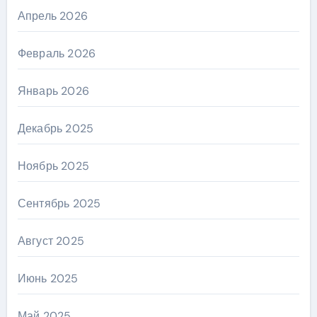
Апрель 2026
Февраль 2026
Январь 2026
Декабрь 2025
Ноябрь 2025
Сентябрь 2025
Август 2025
Июнь 2025
Май 2025