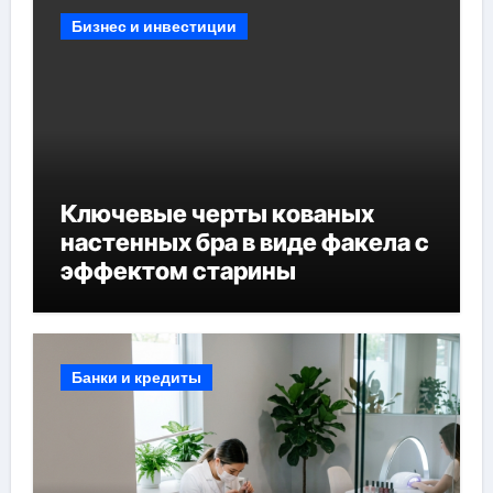
Бизнес и инвестиции
Ключевые черты кованых
настенных бра в виде факела с
эффектом старины
Банки и кредиты