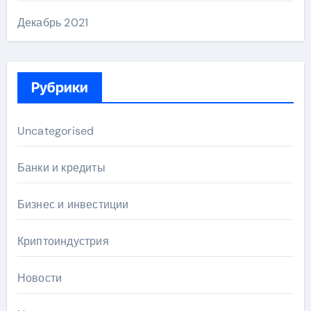
Декабрь 2021
Рубрики
Uncategorised
Банки и кредиты
Бизнес и инвестиции
Криптоиндустрия
Новости