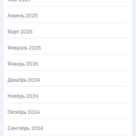
Апрель 2025
Март 2025
Февраль 2025
Январь 2025
Декабрь 2024
Ноябрь 2024
Октябрь 2024
Сентябрь 2024