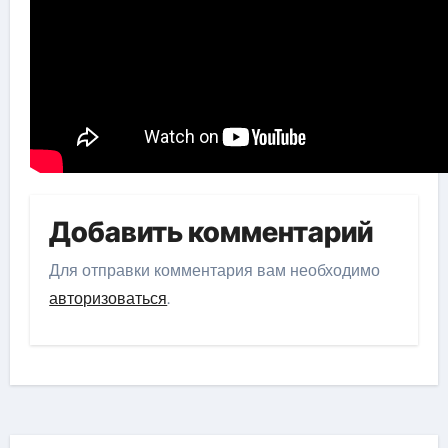
Добавить комментарий
Для отправки комментария вам необходимо
авторизоваться
.