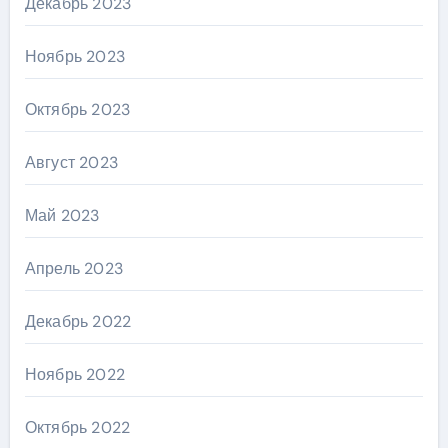
Декабрь 2023
Ноябрь 2023
Октябрь 2023
Август 2023
Май 2023
Апрель 2023
Декабрь 2022
Ноябрь 2022
Октябрь 2022