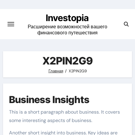
Skip
to
Investopia
content
Расширение возможностей вашего
финансового путешествия
X2PIN2G9
Главная
X2PIN2G9
Business Insights
This is a short paragraph about business. It covers
some interesting aspects of business.
Another short insight into business. Key ideas are