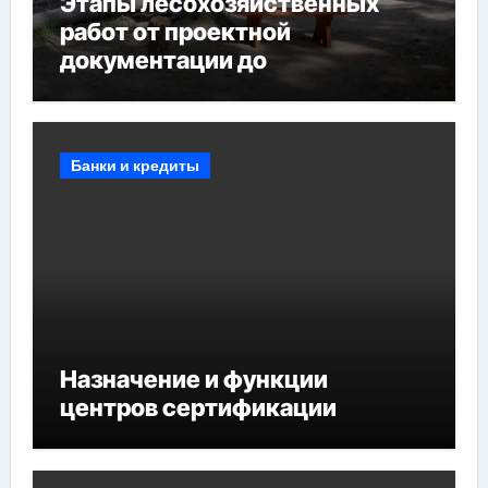
Этапы лесохозяйственных
работ от проектной
документации до
противопожарных
мероприятий и обустройства
мест отдыха
Банки и кредиты
Назначение и функции
центров сертификации