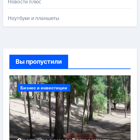
Новости плюс
Ноутбуки и планшеты
Вы пропустили
Бизнес и инвестиции