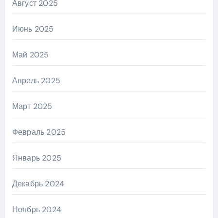
Август 2025
Июнь 2025
Май 2025
Апрель 2025
Март 2025
Февраль 2025
Январь 2025
Декабрь 2024
Ноябрь 2024