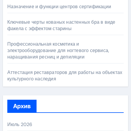
Назначение и функции центров сертификации
Ключевые черты кованых настенных бра в виде
факела с эффектом старины
Профессиональная косметика и
электрооборудование для ногтевого сервиса,
наращивания ресниц и депиляции
Аттестация реставраторов для работы на объектах
культурного наследия
Архив
Июль 2026