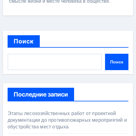
смысле жизни и месте человека в обществе.
Поиск
Поиск
Последние записи
Этапы лесохозяйственных работ от проектной
документации до противопожарных мероприятий и
обустройства мест отдыха