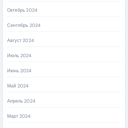
Октябрь 2024
Сентябрь 2024
Август 2024
Июль 2024
Июнь 2024
Май 2024
Апрель 2024
Март 2024