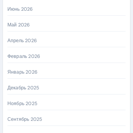
Июнь 2026
Май 2026
Апрель 2026
Февраль 2026
Январь 2026
Декабрь 2025
Ноябрь 2025
Сентябрь 2025