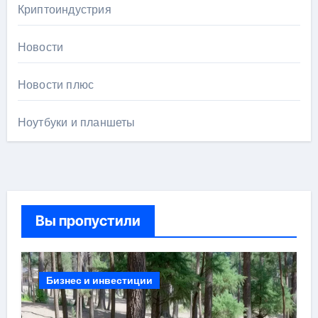
Криптоиндустрия
Новости
Новости плюс
Ноутбуки и планшеты
Вы пропустили
Бизнес и инвестиции