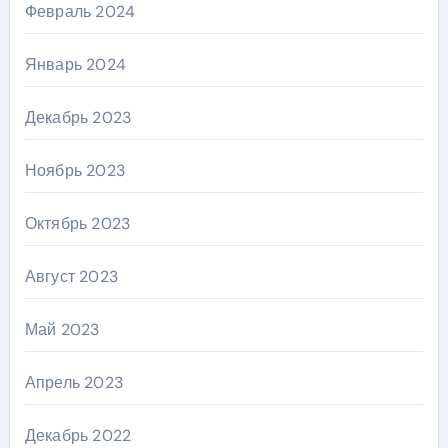
Февраль 2024
Январь 2024
Декабрь 2023
Ноябрь 2023
Октябрь 2023
Август 2023
Май 2023
Апрель 2023
Декабрь 2022