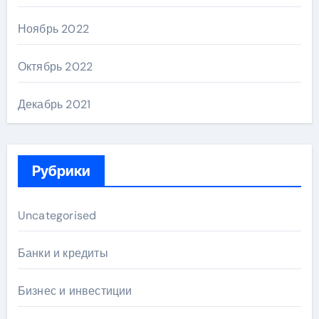
Ноябрь 2022
Октябрь 2022
Декабрь 2021
Рубрики
Uncategorised
Банки и кредиты
Бизнес и инвестиции