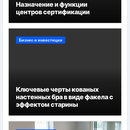
Назначение и функции
центров сертификации
Бизнес и инвестиции
Ключевые черты кованых
настенных бра в виде факела с
эффектом старины