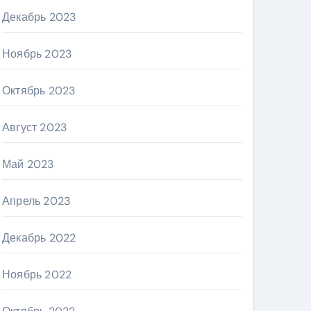
Декабрь 2023
Ноябрь 2023
Октябрь 2023
Август 2023
Май 2023
Апрель 2023
Декабрь 2022
Ноябрь 2022