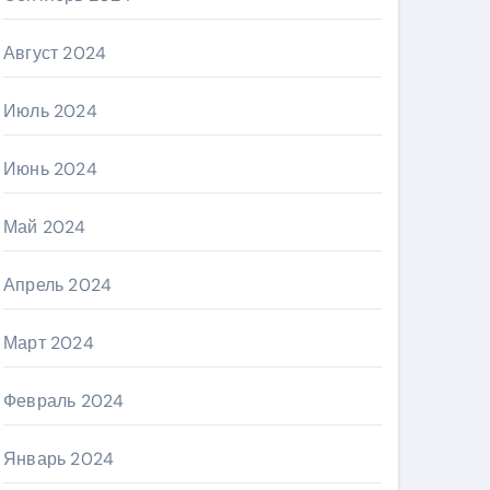
Август 2024
Июль 2024
Июнь 2024
Май 2024
Апрель 2024
Март 2024
Февраль 2024
Январь 2024