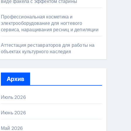
виде факела с эффектом старины
Профессиональная косметика и
электрооборудование для ногтевого
сервиса, наращивания ресниц и депиляции
Аттестация реставраторов для работы на
объектах культурного наследия
Архив
Июль 2026
Июнь 2026
Май 2026