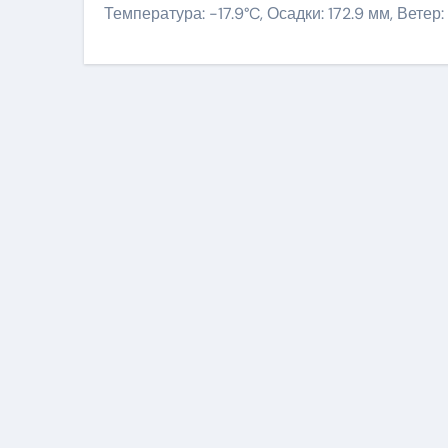
Температура: -17.9°C, Осадки: 172.9 мм, Ветер