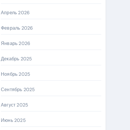
Апрель 2026
Февраль 2026
Январь 2026
Декабрь 2025
Ноябрь 2025
Сентябрь 2025
Август 2025
Июнь 2025