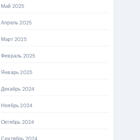
Май 2025
Апрель 2025
Март 2025
Февраль 2025
Январь 2025
Декабрь 2024
Ноябрь 2024
Октябрь 2024
Сентябрь 2024