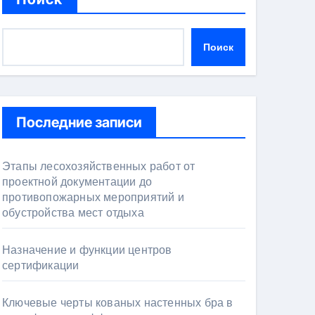
Поиск
Последние записи
Этапы лесохозяйственных работ от
проектной документации до
противопожарных мероприятий и
обустройства мест отдыха
Назначение и функции центров
сертификации
Ключевые черты кованых настенных бра в