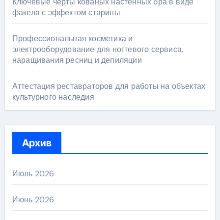
Ключевые черты кованых настенных бра в виде
факела с эффектом старины
Профессиональная косметика и
электрооборудование для ногтевого сервиса,
наращивания ресниц и депиляции
Аттестация реставраторов для работы на объектах
культурного наследия
Архив
Июль 2026
Июнь 2026