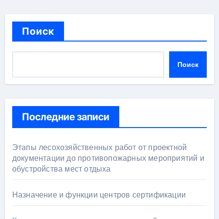
Поиск
Поиск
Последние записи
Этапы лесохозяйственных работ от проектной
документации до противопожарных мероприятий и
обустройства мест отдыха
Назначение и функции центров сертификации