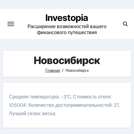
Skip
to
Investopia
content
Расширение возможностей вашего
финансового путешествия
Новосибирск
Главная
Новосибирск
Средняя температура: -3°C, Стоимость отеля:
10500₽, Количество достопримечательностей: 27,
Лучший сезон: весна