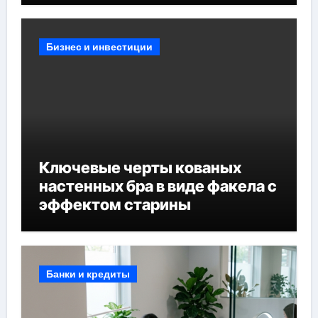
Бизнес и инвестиции
Ключевые черты кованых
настенных бра в виде факела с
эффектом старины
Банки и кредиты