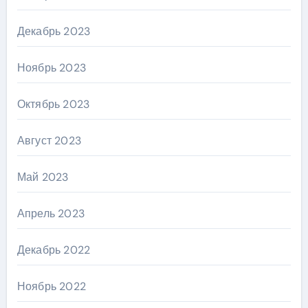
Декабрь 2023
Ноябрь 2023
Октябрь 2023
Август 2023
Май 2023
Апрель 2023
Декабрь 2022
Ноябрь 2022