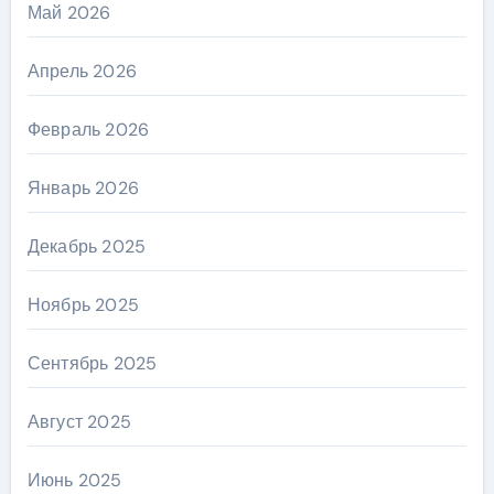
Май 2026
Апрель 2026
Февраль 2026
Январь 2026
Декабрь 2025
Ноябрь 2025
Сентябрь 2025
Август 2025
Июнь 2025