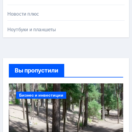
Новости плюс
Ноутбуки и планшеты
Вы пропустили
Бизнес и инвестиции