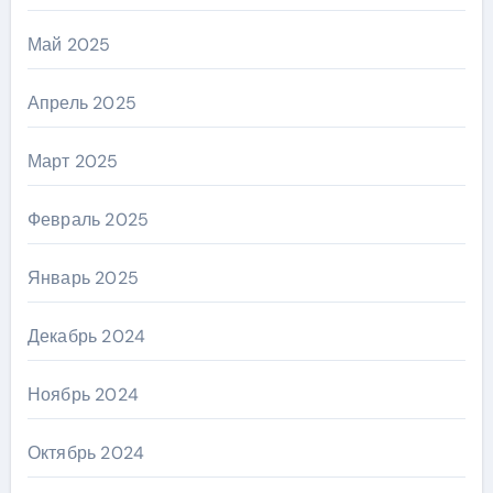
Май 2025
Апрель 2025
Март 2025
Февраль 2025
Январь 2025
Декабрь 2024
Ноябрь 2024
Октябрь 2024