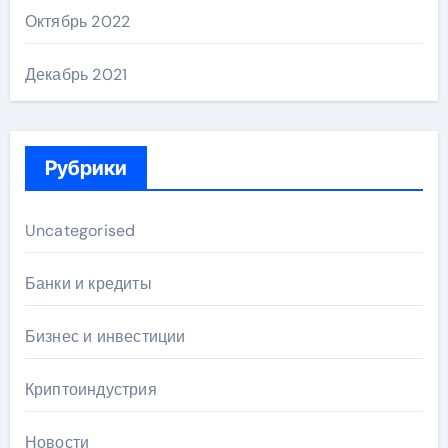
Октябрь 2022
Декабрь 2021
Рубрики
Uncategorised
Банки и кредиты
Бизнес и инвестиции
Криптоиндустрия
Новости