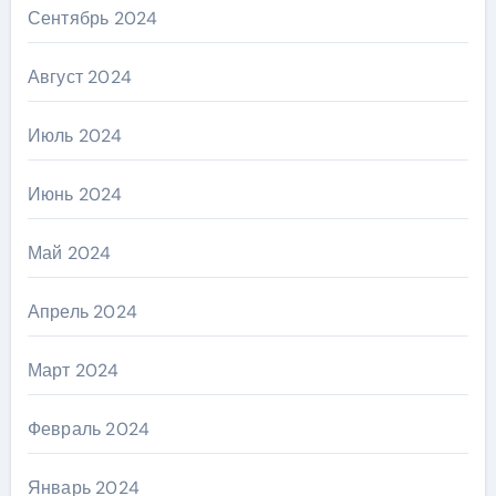
Сентябрь 2024
Август 2024
Июль 2024
Июнь 2024
Май 2024
Апрель 2024
Март 2024
Февраль 2024
Январь 2024