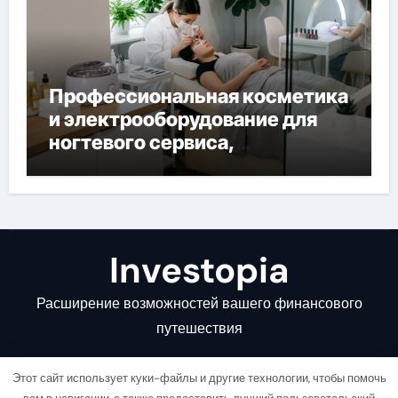
Профессиональная косметика
и электрооборудование для
ногтевого сервиса,
наращивания ресниц и
депиляции
Investopia
Расширение возможностей вашего финансового
путешествия
Этот сайт использует куки-файлы и другие технологии, чтобы помочь