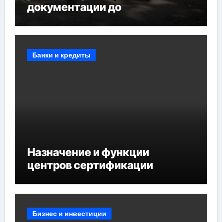
документации до
противопожарных
мероприятий и обустройства
мест отдыха
Банки и кредиты
Назначение и функции
центров сертификации
Бизнес и инвестиции