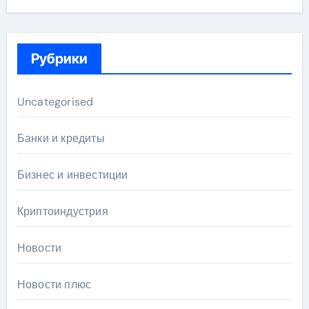
Рубрики
Uncategorised
Банки и кредиты
Бизнес и инвестиции
Криптоиндустрия
Новости
Новости плюс