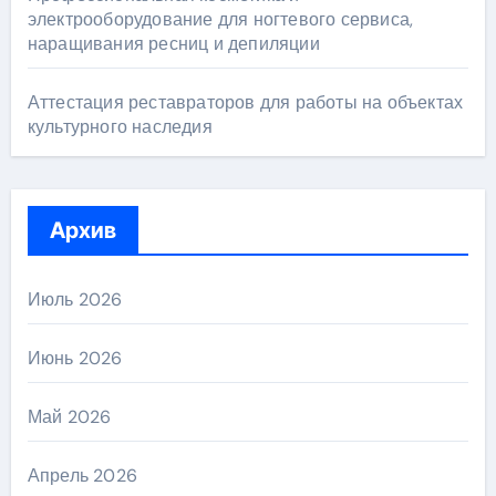
электрооборудование для ногтевого сервиса,
наращивания ресниц и депиляции
Аттестация реставраторов для работы на объектах
культурного наследия
Архив
Июль 2026
Июнь 2026
Май 2026
Апрель 2026