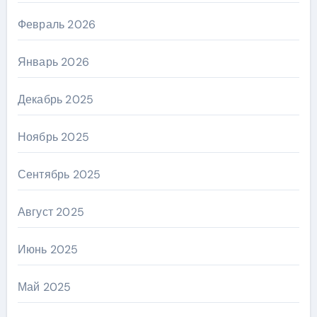
Февраль 2026
Январь 2026
Декабрь 2025
Ноябрь 2025
Сентябрь 2025
Август 2025
Июнь 2025
Май 2025