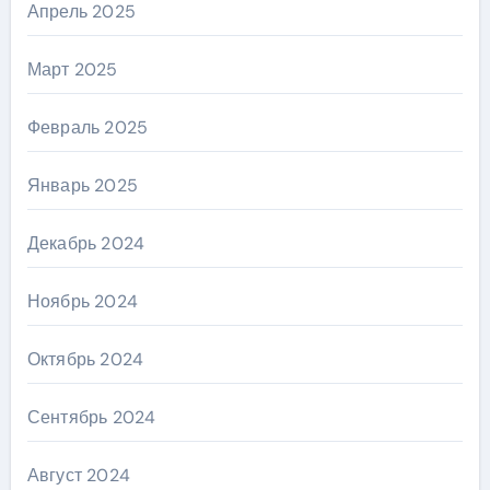
Апрель 2025
Март 2025
Февраль 2025
Январь 2025
Декабрь 2024
Ноябрь 2024
Октябрь 2024
Сентябрь 2024
Август 2024