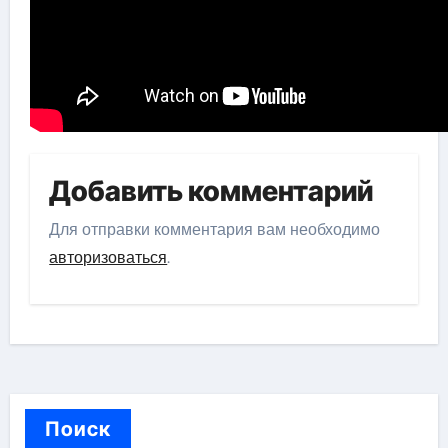
Добавить комментарий
Для отправки комментария вам необходимо
авторизоваться
.
Поиск