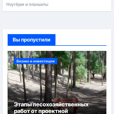
Ноутбуки и планшеты
Вы пропустили
Бизнес и инвестиции
Этапы лесохозяйственных
работ от проектной