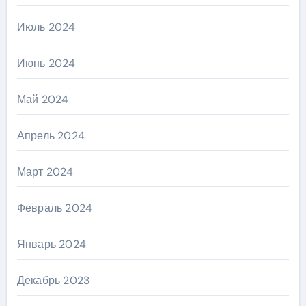
Июль 2024
Июнь 2024
Май 2024
Апрель 2024
Март 2024
Февраль 2024
Январь 2024
Декабрь 2023