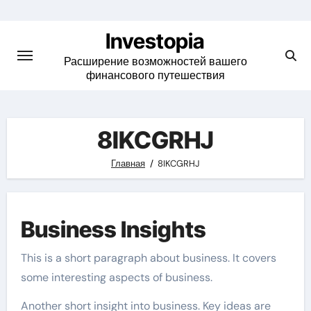
Skip
to
Investopia
content
Расширение возможностей вашего
финансового путешествия
8IKCGRHJ
Главная
8IKCGRHJ
Business Insights
This is a short paragraph about business. It covers
some interesting aspects of business.
Another short insight into business. Key ideas are