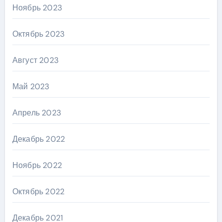
Ноябрь 2023
Октябрь 2023
Август 2023
Май 2023
Апрель 2023
Декабрь 2022
Ноябрь 2022
Октябрь 2022
Декабрь 2021