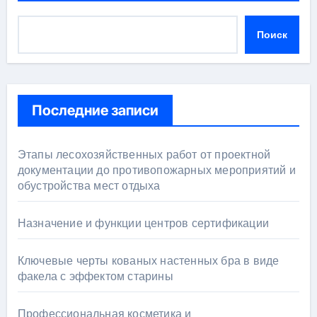
Поиск
Последние записи
Этапы лесохозяйственных работ от проектной
документации до противопожарных мероприятий и
обустройства мест отдыха
Назначение и функции центров сертификации
Ключевые черты кованых настенных бра в виде
факела с эффектом старины
Профессиональная косметика и