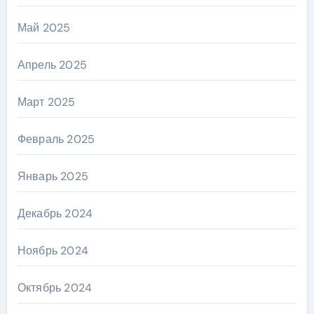
Май 2025
Апрель 2025
Март 2025
Февраль 2025
Январь 2025
Декабрь 2024
Ноябрь 2024
Октябрь 2024