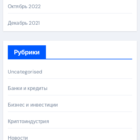
Октябрь 2022
Декабрь 2021
Рубрики
Uncategorised
Банки и кредиты
Бизнес и инвестиции
Криптоиндустрия
Новости