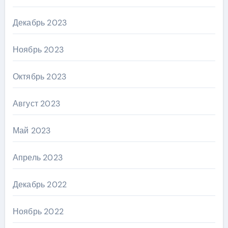
Декабрь 2023
Ноябрь 2023
Октябрь 2023
Август 2023
Май 2023
Апрель 2023
Декабрь 2022
Ноябрь 2022