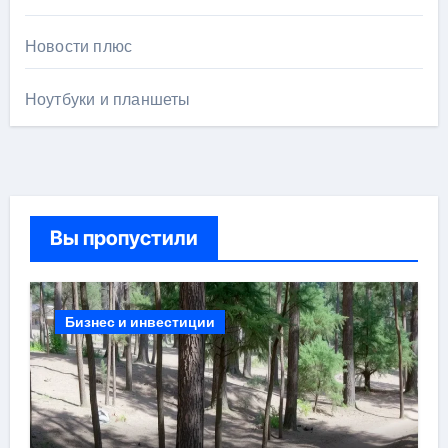
Новости плюс
Ноутбуки и планшеты
Вы пропустили
Бизнес и инвестиции