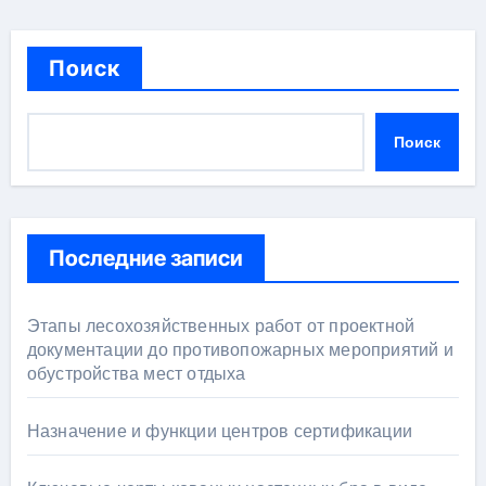
Поиск
Поиск
Последние записи
Этапы лесохозяйственных работ от проектной
документации до противопожарных мероприятий и
обустройства мест отдыха
Назначение и функции центров сертификации