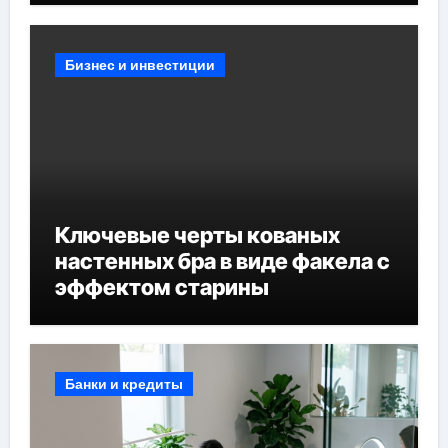
Бизнес и инвестиции
Ключевые черты кованых
настенных бра в виде факела с
эффектом старины
Банки и кредиты