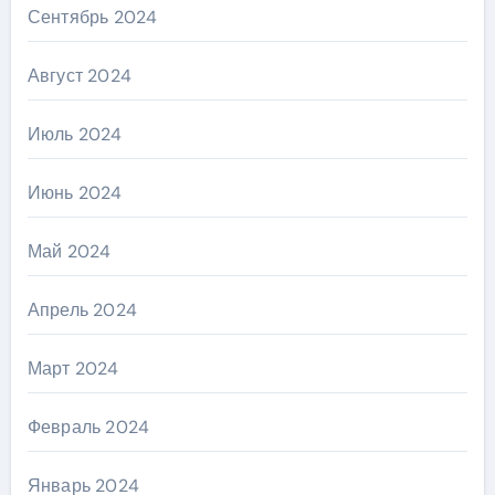
Сентябрь 2024
Август 2024
Июль 2024
Июнь 2024
Май 2024
Апрель 2024
Март 2024
Февраль 2024
Январь 2024