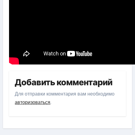
Добавить комментарий
Для отправки комментария вам необходимо
авторизоваться
.