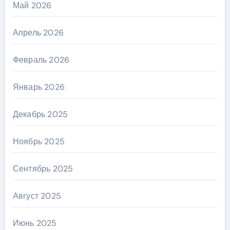
Май 2026
Апрель 2026
Февраль 2026
Январь 2026
Декабрь 2025
Ноябрь 2025
Сентябрь 2025
Август 2025
Июнь 2025