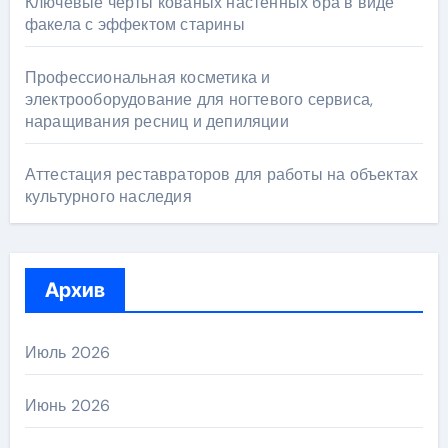
Ключевые черты кованых настенных бра в виде
факела с эффектом старины
Профессиональная косметика и
электрооборудование для ногтевого сервиса,
наращивания ресниц и депиляции
Аттестация реставраторов для работы на объектах
культурного наследия
Архив
Июль 2026
Июнь 2026