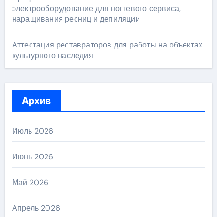
электрооборудование для ногтевого сервиса,
наращивания ресниц и депиляции
Аттестация реставраторов для работы на объектах
культурного наследия
Архив
Июль 2026
Июнь 2026
Май 2026
Апрель 2026