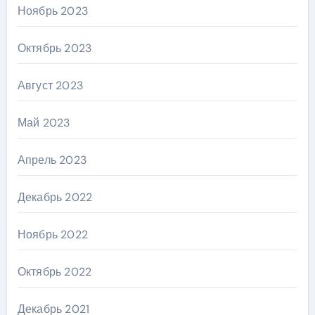
Ноябрь 2023
Октябрь 2023
Август 2023
Май 2023
Апрель 2023
Декабрь 2022
Ноябрь 2022
Октябрь 2022
Декабрь 2021