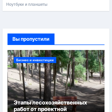
Ноутбуки и планшеты
Вы пропустили
Бизнес и инвестиции
Этапы лесохозяйственных
работ от проектной