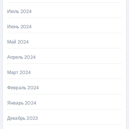
Июль 2024
Июнь 2024
Май 2024
Апрель 2024
Март 2024
Февраль 2024
Январь 2024
Декабрь 2023