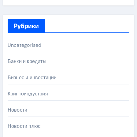
Рубрики
Uncategorised
Банки и кредиты
Бизнес и инвестиции
Криптоиндустрия
Новости
Новости плюс