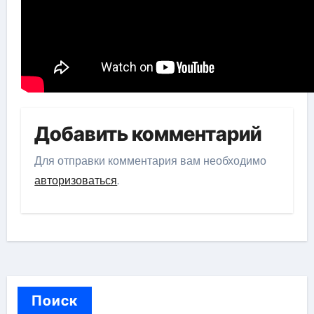
Добавить комментарий
Для отправки комментария вам необходимо
авторизоваться
.
Поиск