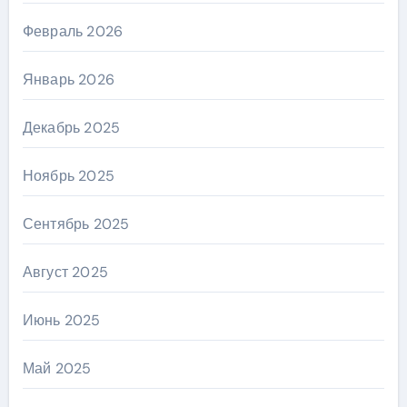
Февраль 2026
Январь 2026
Декабрь 2025
Ноябрь 2025
Сентябрь 2025
Август 2025
Июнь 2025
Май 2025