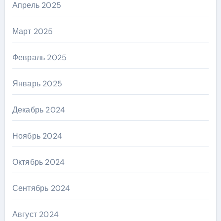
Апрель 2025
Март 2025
Февраль 2025
Январь 2025
Декабрь 2024
Ноябрь 2024
Октябрь 2024
Сентябрь 2024
Август 2024