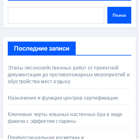
Поиск
Последние записи
Этапы лесохозяйственных работ от проектной
документации до противопожарных мероприятий и
обустройства мест отдыха
Назначение и функции центров сертификации
Ключевые черты кованых настенных бра в виде
факела с эффектом старины
Профессиональная косметика и