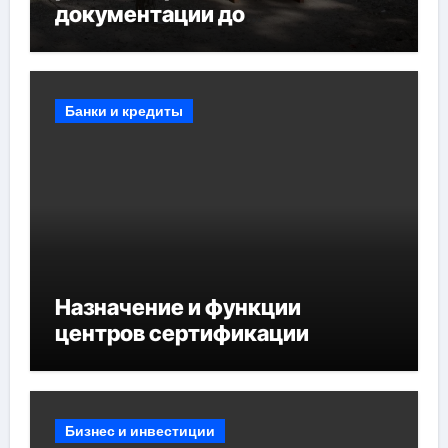
документации до
противопожарных
мероприятий и обустройства
мест отдыха
Банки и кредиты
Назначение и функции
центров сертификации
Бизнес и инвестиции