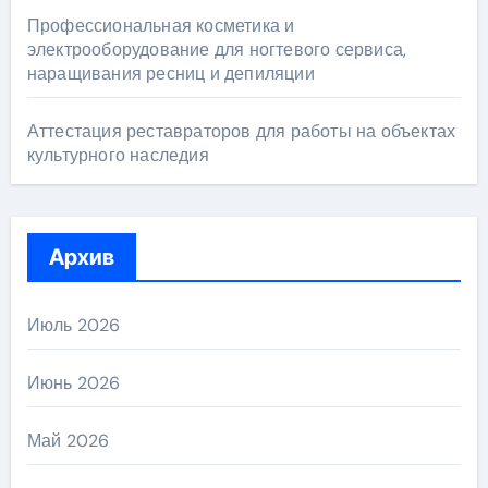
Профессиональная косметика и
электрооборудование для ногтевого сервиса,
наращивания ресниц и депиляции
Аттестация реставраторов для работы на объектах
культурного наследия
Архив
Июль 2026
Июнь 2026
Май 2026