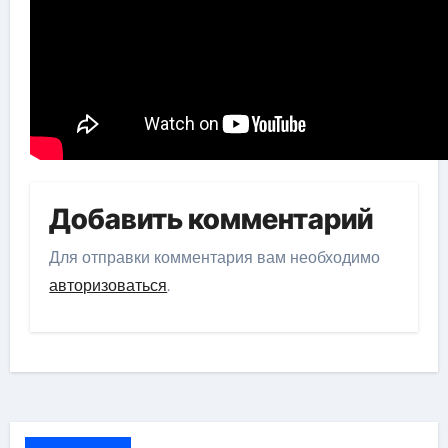
Добавить комментарий
Для отправки комментария вам необходимо
авторизоваться
.