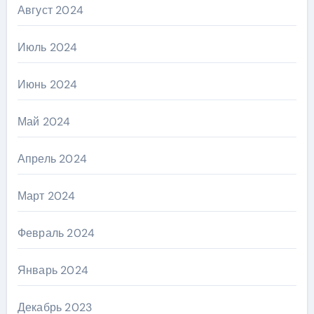
Август 2024
Июль 2024
Июнь 2024
Май 2024
Апрель 2024
Март 2024
Февраль 2024
Январь 2024
Декабрь 2023