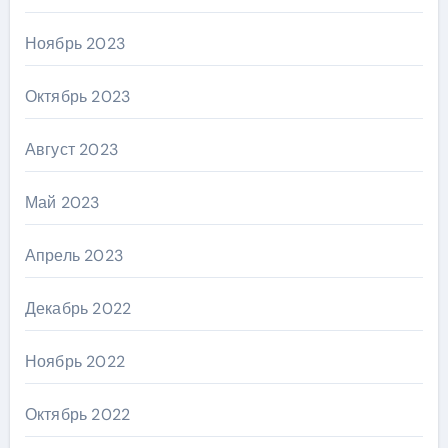
Ноябрь 2023
Октябрь 2023
Август 2023
Май 2023
Апрель 2023
Декабрь 2022
Ноябрь 2022
Октябрь 2022