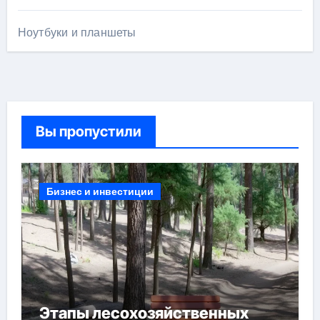
Ноутбуки и планшеты
Вы пропустили
Бизнес и инвестиции
Этапы лесохозяйственных