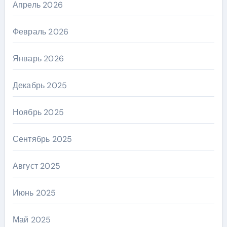
Апрель 2026
Февраль 2026
Январь 2026
Декабрь 2025
Ноябрь 2025
Сентябрь 2025
Август 2025
Июнь 2025
Май 2025