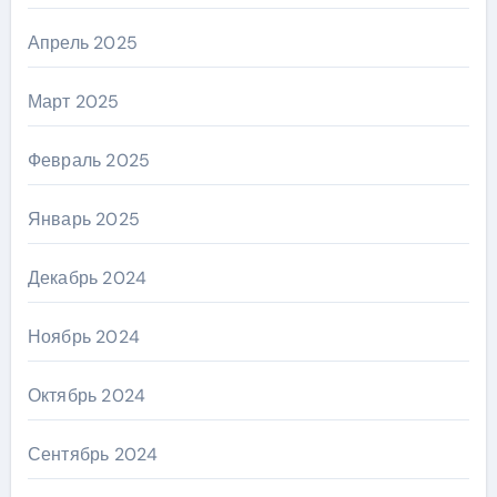
Апрель 2025
Март 2025
Февраль 2025
Январь 2025
Декабрь 2024
Ноябрь 2024
Октябрь 2024
Сентябрь 2024