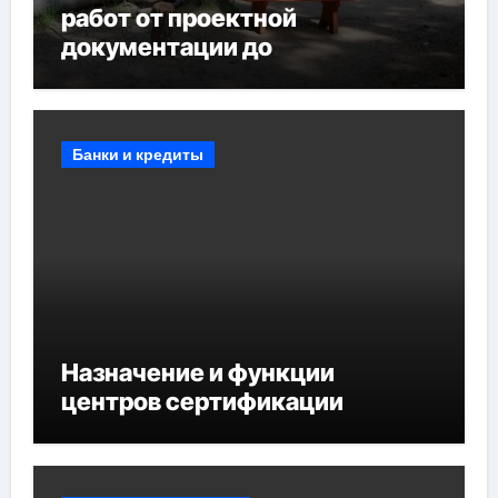
работ от проектной
документации до
противопожарных
мероприятий и обустройства
мест отдыха
Банки и кредиты
Назначение и функции
центров сертификации