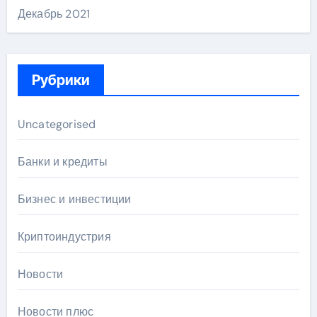
Декабрь 2021
Рубрики
Uncategorised
Банки и кредиты
Бизнес и инвестиции
Криптоиндустрия
Новости
Новости плюс