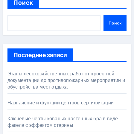
Поиск
Поиск
Последние записи
Этапы лесохозяйственных работ от проектной
документации до противопожарных мероприятий и
обустройства мест отдыха
Назначение и функции центров сертификации
Ключевые черты кованых настенных бра в виде
факела с эффектом старины