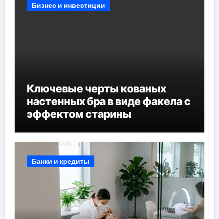
Бизнес и инвестиции
Ключевые черты кованых
настенных бра в виде факела с
эффектом старины
Банки и кредиты