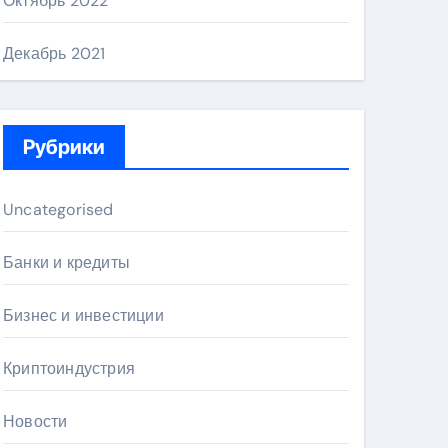
Октябрь 2022
Декабрь 2021
Рубрики
Uncategorised
Банки и кредиты
Бизнес и инвестиции
Криптоиндустрия
Новости