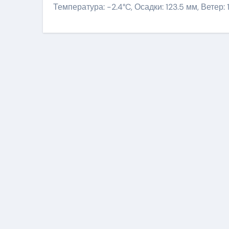
Температура: -2.4°C, Осадки: 123.5 мм, Ветер: