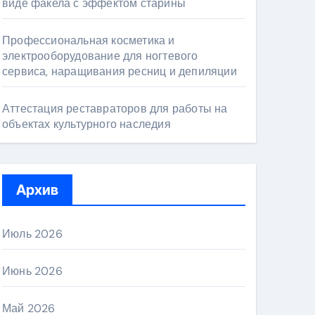
виде факела с эффектом старины
Профессиональная косметика и
электрооборудование для ногтевого
сервиса, наращивания ресниц и депиляции
Аттестация реставраторов для работы на
объектах культурного наследия
Архив
Июль 2026
Июнь 2026
Май 2026