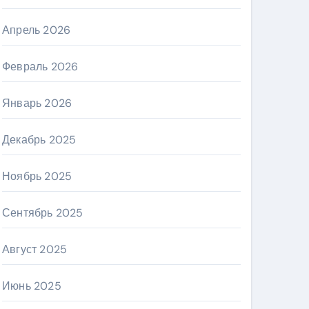
Апрель 2026
Февраль 2026
Январь 2026
Декабрь 2025
Ноябрь 2025
Сентябрь 2025
Август 2025
Июнь 2025