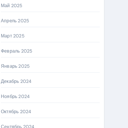
Май 2025
Апрель 2025
Март 2025
Февраль 2025
Январь 2025
Декабрь 2024
Ноябрь 2024
Октябрь 2024
Сентябрь 2024