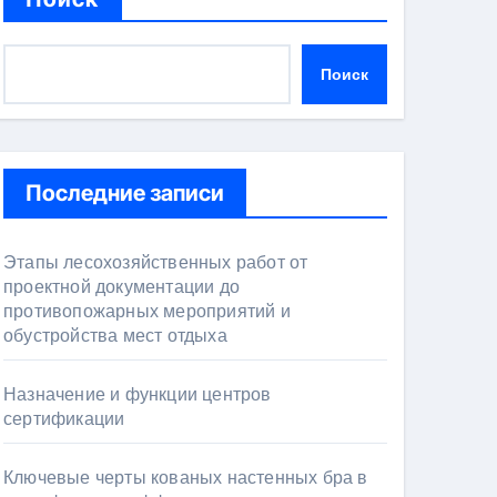
Поиск
Последние записи
Этапы лесохозяйственных работ от
проектной документации до
противопожарных мероприятий и
обустройства мест отдыха
Назначение и функции центров
сертификации
Ключевые черты кованых настенных бра в