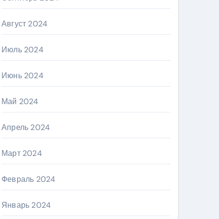
Август 2024
Июль 2024
Июнь 2024
Май 2024
Апрель 2024
Март 2024
Февраль 2024
Январь 2024