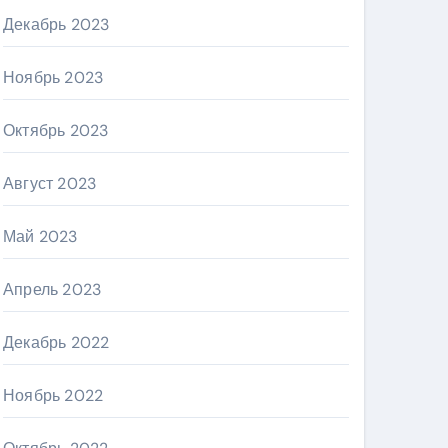
Декабрь 2023
Ноябрь 2023
Октябрь 2023
Август 2023
Май 2023
Апрель 2023
Декабрь 2022
Ноябрь 2022