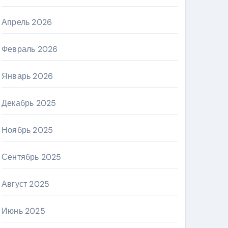
Апрель 2026
Февраль 2026
Январь 2026
Декабрь 2025
Ноябрь 2025
Сентябрь 2025
Август 2025
Июнь 2025