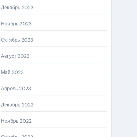
Декабрь 2023
Ноябрь 2023
Октябрь 2023
Август 2023
Май 2023
Апрель 2023
Декабрь 2022
Ноябрь 2022