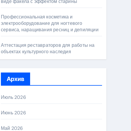
виде факела с эффектом старины
Профессиональная косметика и
электрооборудование для ногтевого
сервиса, наращивания ресниц и депиляции
Аттестация реставраторов для работы на
объектах культурного наследия
Архив
Июль 2026
Июнь 2026
Май 2026