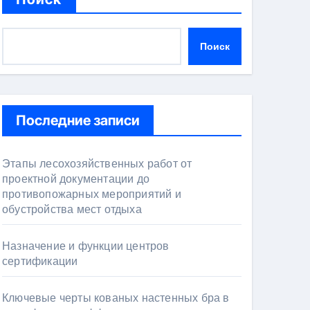
Поиск
Последние записи
Этапы лесохозяйственных работ от
проектной документации до
противопожарных мероприятий и
обустройства мест отдыха
Назначение и функции центров
сертификации
Ключевые черты кованых настенных бра в