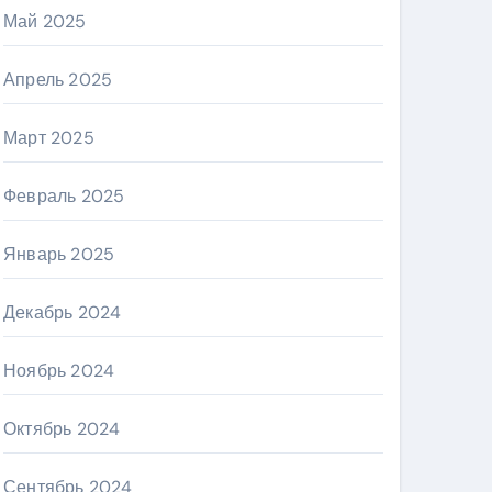
Май 2025
Апрель 2025
Март 2025
Февраль 2025
Январь 2025
Декабрь 2024
Ноябрь 2024
Октябрь 2024
Сентябрь 2024