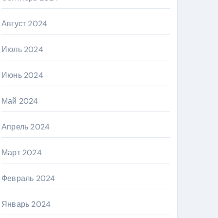
Август 2024
Июль 2024
Июнь 2024
Май 2024
Апрель 2024
Март 2024
Февраль 2024
Январь 2024