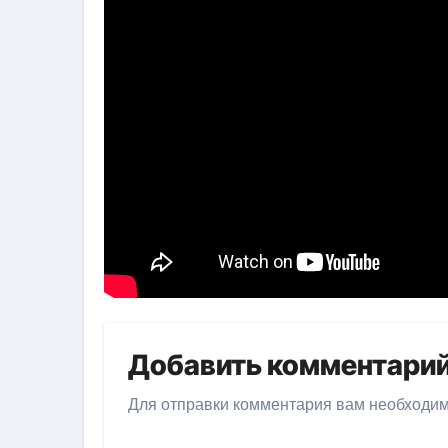
Добавить комментари
Для отправки комментария вам необходи