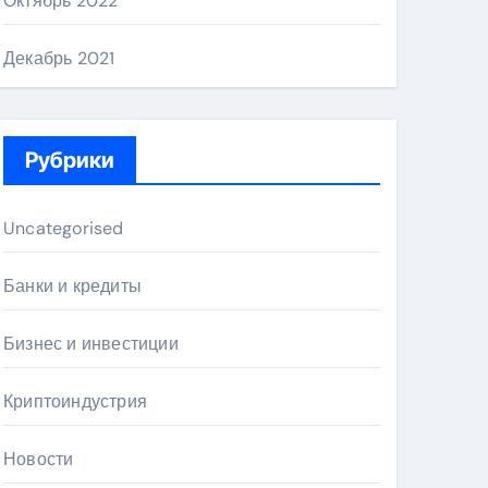
Октябрь 2022
Декабрь 2021
Рубрики
Uncategorised
Банки и кредиты
Бизнес и инвестиции
Криптоиндустрия
Новости