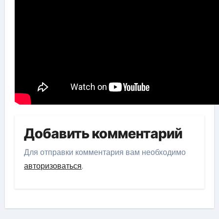
Добавить комментарий
Для отправки комментария вам необходимо
авторизоваться
.