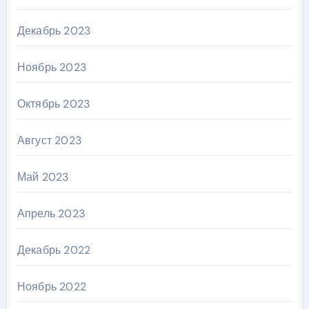
Декабрь 2023
Ноябрь 2023
Октябрь 2023
Август 2023
Май 2023
Апрель 2023
Декабрь 2022
Ноябрь 2022