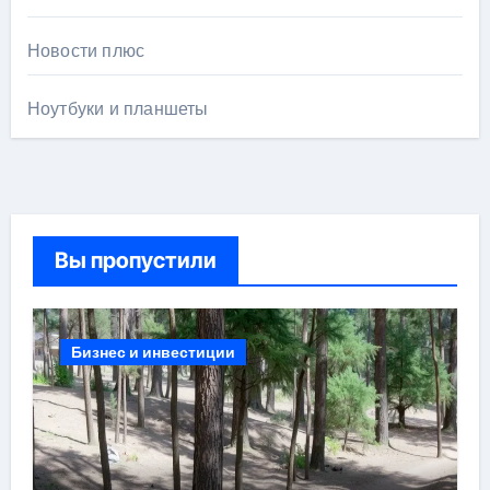
Новости плюс
Ноутбуки и планшеты
Вы пропустили
Бизнес и инвестиции