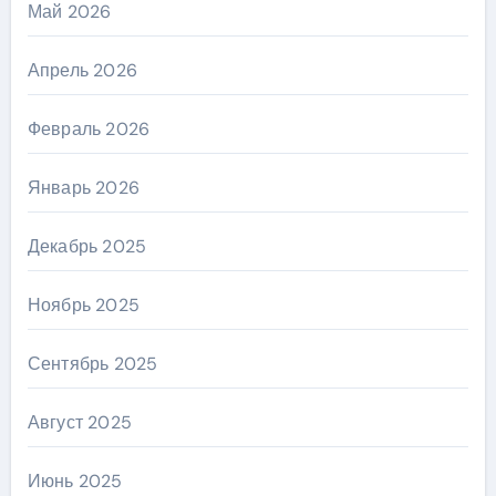
Май 2026
Апрель 2026
Февраль 2026
Январь 2026
Декабрь 2025
Ноябрь 2025
Сентябрь 2025
Август 2025
Июнь 2025