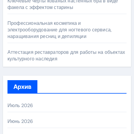
Ключевые черты кованых настенных бра в виде
факела с эффектом старины
Профессиональная косметика и
электрооборудование для ногтевого сервиса,
наращивания ресниц и депиляции
Аттестация реставраторов для работы на объектах
культурного наследия
Архив
Июль 2026
Июнь 2026