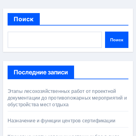
Поиск
Поиск
Последние записи
Этапы лесохозяйственных работ от проектной
документации до противопожарных мероприятий и
обустройства мест отдыха
Назначение и функции центров сертификации