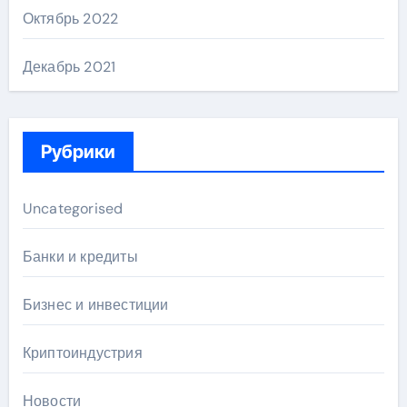
Октябрь 2022
Декабрь 2021
Рубрики
Uncategorised
Банки и кредиты
Бизнес и инвестиции
Криптоиндустрия
Новости