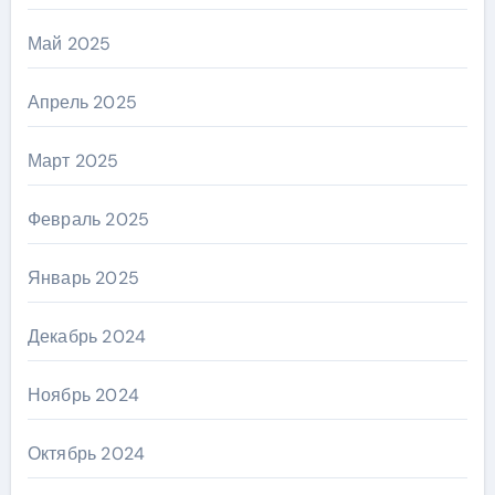
Май 2025
Апрель 2025
Март 2025
Февраль 2025
Январь 2025
Декабрь 2024
Ноябрь 2024
Октябрь 2024