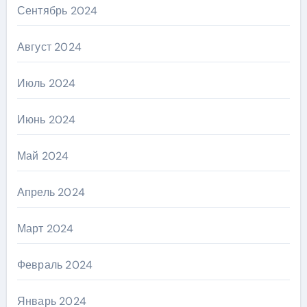
Сентябрь 2024
Август 2024
Июль 2024
Июнь 2024
Май 2024
Апрель 2024
Март 2024
Февраль 2024
Январь 2024