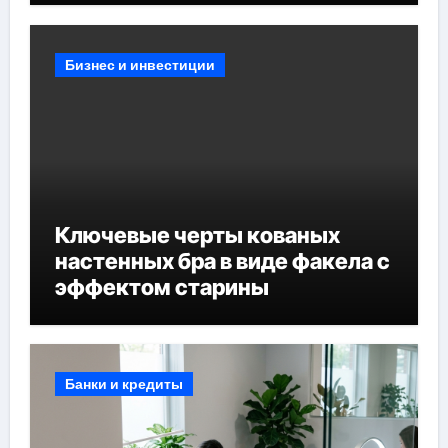
Бизнес и инвестиции
Ключевые черты кованых
настенных бра в виде факела с
эффектом старины
Банки и кредиты