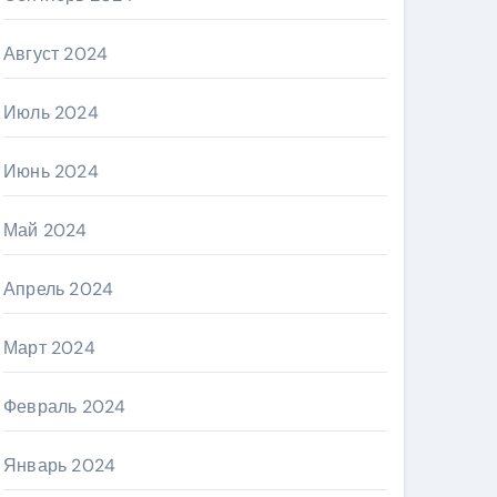
Август 2024
Июль 2024
Июнь 2024
Май 2024
Апрель 2024
Март 2024
Февраль 2024
Январь 2024