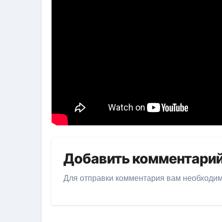
Добавить комментари
Для отправки комментария вам необходи