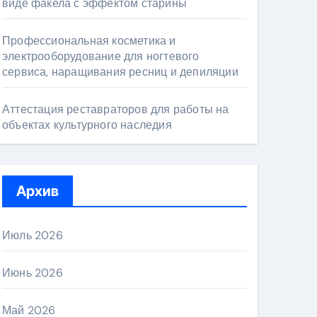
виде факела с эффектом старины
Профессиональная косметика и
электрооборудование для ногтевого
сервиса, наращивания ресниц и депиляции
Аттестация реставраторов для работы на
объектах культурного наследия
Архив
Июль 2026
Июнь 2026
Май 2026