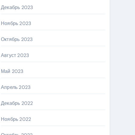
Декабрь 2023
Ноябрь 2023
Октябрь 2023
Август 2023
Май 2023
Апрель 2023
Декабрь 2022
Ноябрь 2022