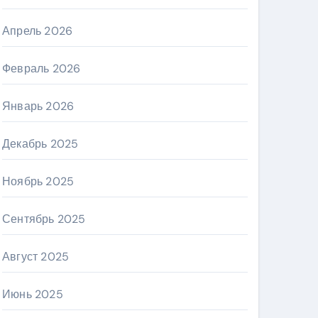
Апрель 2026
Февраль 2026
Январь 2026
Декабрь 2025
Ноябрь 2025
Сентябрь 2025
Август 2025
Июнь 2025