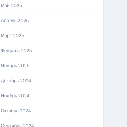
Май 2025
Апрель 2025
Март 2025
Февраль 2025
Январь 2025
Декабрь 2024
Ноябрь 2024
Октябрь 2024
Сентябрь 2024