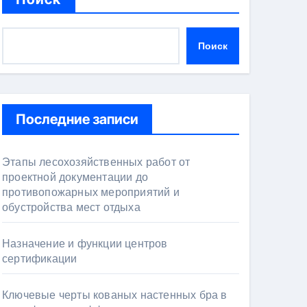
Поиск
Последние записи
Этапы лесохозяйственных работ от
проектной документации до
противопожарных мероприятий и
обустройства мест отдыха
Назначение и функции центров
сертификации
Ключевые черты кованых настенных бра в