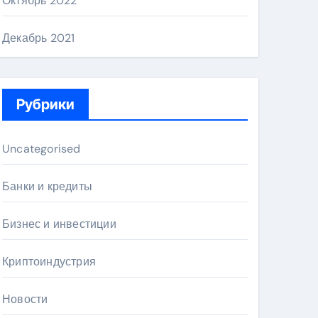
Октябрь 2022
Декабрь 2021
Рубрики
Uncategorised
Банки и кредиты
Бизнес и инвестиции
Криптоиндустрия
Новости