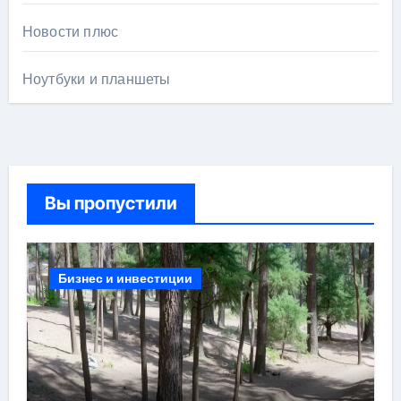
Новости плюс
Ноутбуки и планшеты
Вы пропустили
Бизнес и инвестиции