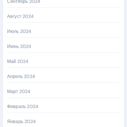
Сентябрь 2024
Август 2024
Июль 2024
Июнь 2024
Май 2024
Апрель 2024
Март 2024
Февраль 2024
Январь 2024