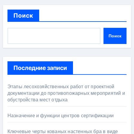
Поиск
Поиск
Последние записи
Этапы лесохозяйственных работ от проектной
документации до противопожарных мероприятий и
обустройства мест отдыха
Назначение и функции центров сертификации
Ключевые черты кованых настенных бра в виде