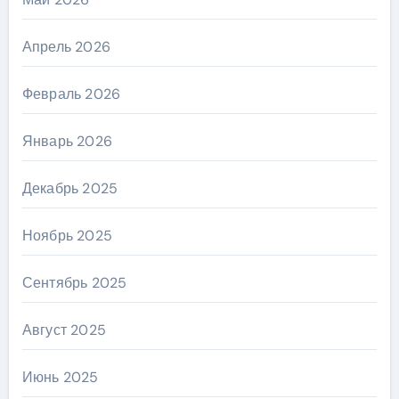
Апрель 2026
Февраль 2026
Январь 2026
Декабрь 2025
Ноябрь 2025
Сентябрь 2025
Август 2025
Июнь 2025