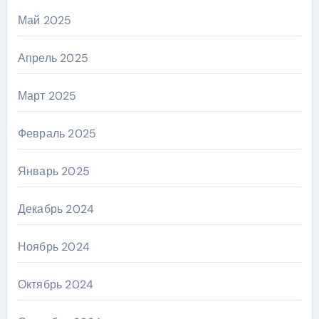
Май 2025
Апрель 2025
Март 2025
Февраль 2025
Январь 2025
Декабрь 2024
Ноябрь 2024
Октябрь 2024