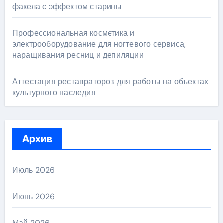
факела с эффектом старины
Профессиональная косметика и
электрооборудование для ногтевого сервиса,
наращивания ресниц и депиляции
Аттестация реставраторов для работы на объектах
культурного наследия
Архив
Июль 2026
Июнь 2026
Май 2026