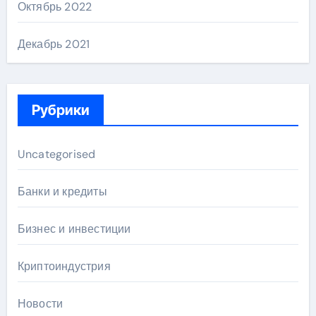
Октябрь 2022
Декабрь 2021
Рубрики
Uncategorised
Банки и кредиты
Бизнес и инвестиции
Криптоиндустрия
Новости