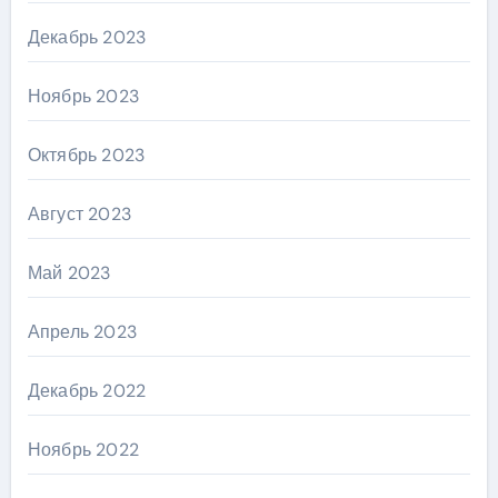
Декабрь 2023
Ноябрь 2023
Октябрь 2023
Август 2023
Май 2023
Апрель 2023
Декабрь 2022
Ноябрь 2022