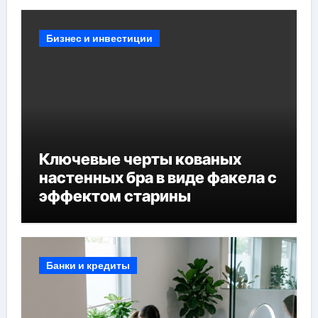
Бизнес и инвестиции
Ключевые черты кованых
настенных бра в виде факела с
эффектом старины
Банки и кредиты