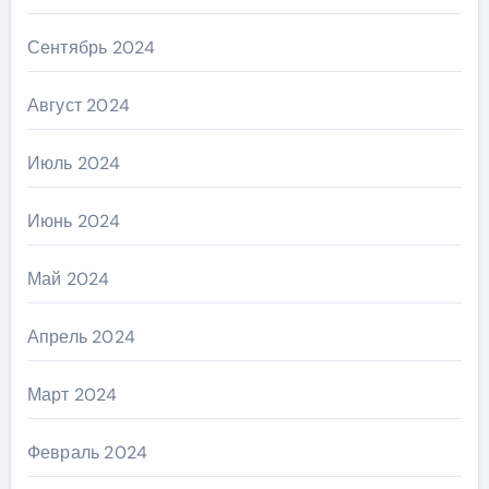
Сентябрь 2024
Август 2024
Июль 2024
Июнь 2024
Май 2024
Апрель 2024
Март 2024
Февраль 2024