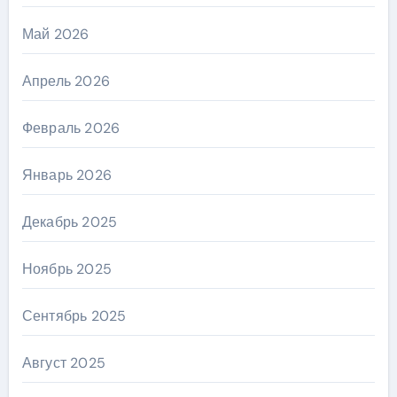
Май 2026
Апрель 2026
Февраль 2026
Январь 2026
Декабрь 2025
Ноябрь 2025
Сентябрь 2025
Август 2025