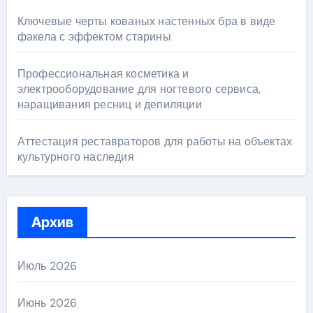
Ключевые черты кованых настенных бра в виде
факела с эффектом старины
Профессиональная косметика и
электрооборудование для ногтевого сервиса,
наращивания ресниц и депиляции
Аттестация реставраторов для работы на объектах
культурного наследия
Архив
Июль 2026
Июнь 2026