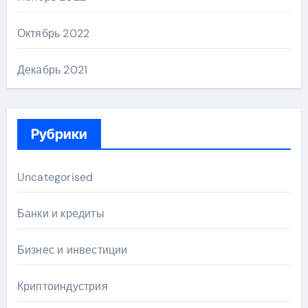
Октябрь 2022
Декабрь 2021
Рубрики
Uncategorised
Банки и кредиты
Бизнес и инвестиции
Криптоиндустрия