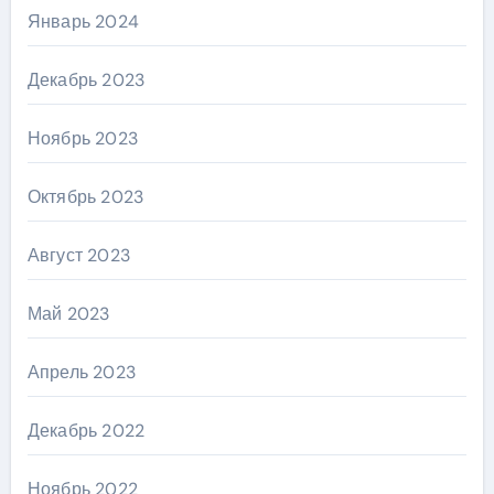
Январь 2024
Декабрь 2023
Ноябрь 2023
Октябрь 2023
Август 2023
Май 2023
Апрель 2023
Декабрь 2022
Ноябрь 2022