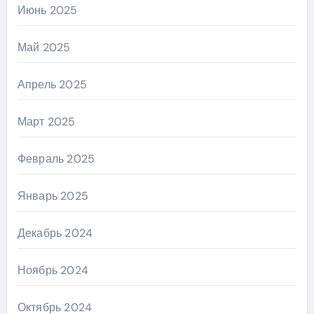
Июнь 2025
Май 2025
Апрель 2025
Март 2025
Февраль 2025
Январь 2025
Декабрь 2024
Ноябрь 2024
Октябрь 2024