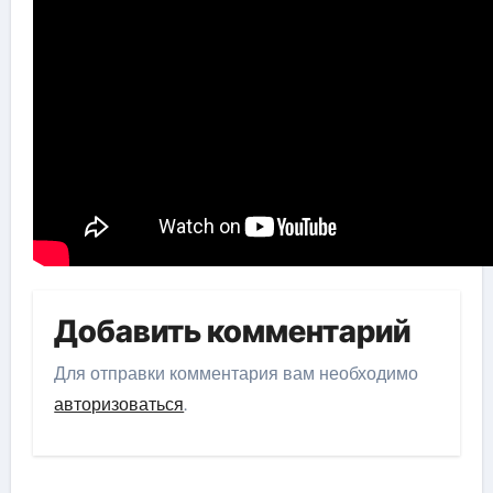
Добавить комментарий
Для отправки комментария вам необходимо
авторизоваться
.