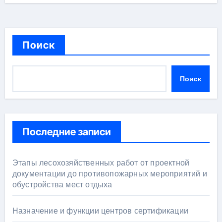
Поиск
Поиск
Последние записи
Этапы лесохозяйственных работ от проектной
документации до противопожарных мероприятий и
обустройства мест отдыха
Назначение и функции центров сертификации