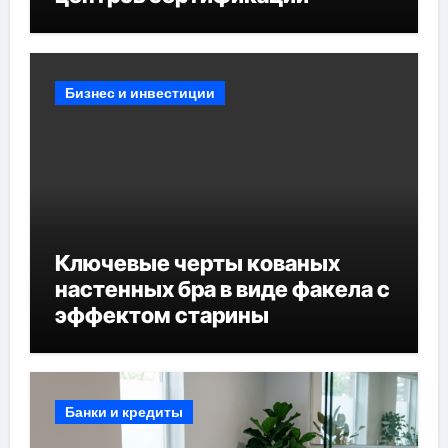
Бизнес и инвестиции
Ключевые черты кованых
настенных бра в виде факела с
эффектом старины
Банки и кредиты