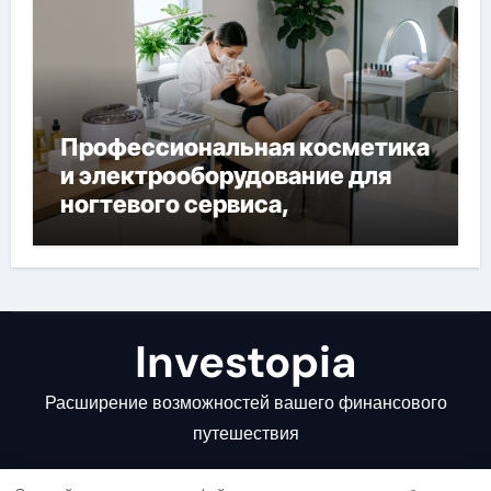
Профессиональная косметика
и электрооборудование для
ногтевого сервиса,
наращивания ресниц и
депиляции
Investopia
Расширение возможностей вашего финансового
путешествия