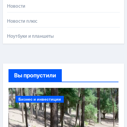
Новости
Новости плюс
Ноутбуки и планшеты
Вы пропустили
Бизнес и инвестиции