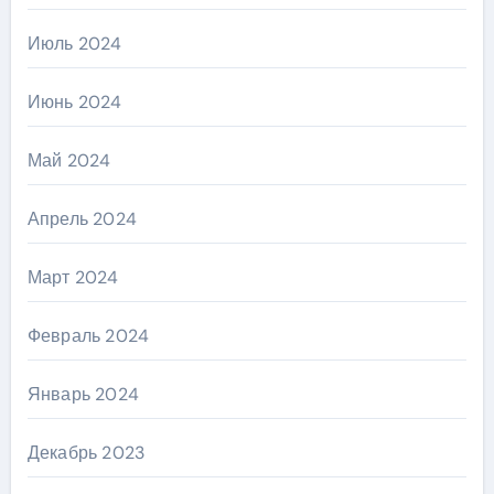
Июль 2024
Июнь 2024
Май 2024
Апрель 2024
Март 2024
Февраль 2024
Январь 2024
Декабрь 2023