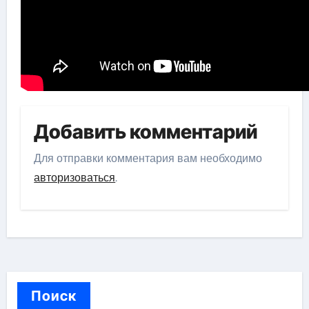
Добавить комментарий
Для отправки комментария вам необходимо
авторизоваться
.
Поиск