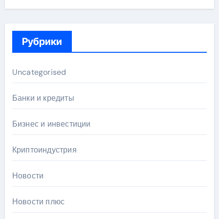
Рубрики
Uncategorised
Банки и кредиты
Бизнес и инвестиции
Криптоиндустрия
Новости
Новости плюс