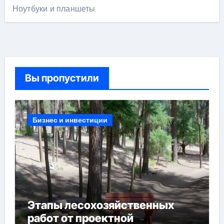
Ноутбуки и планшеты
Вы пропустили
Бизнес и инвестиции
Этапы лесохозяйственных
работ от проектной