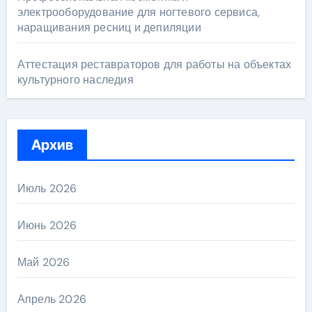
электрооборудование для ногтевого сервиса,
наращивания ресниц и депиляции
Аттестация реставраторов для работы на объектах
культурного наследия
Архив
Июль 2026
Июнь 2026
Май 2026
Апрель 2026