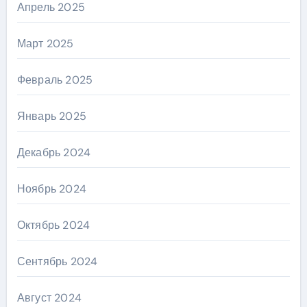
Апрель 2025
Март 2025
Февраль 2025
Январь 2025
Декабрь 2024
Ноябрь 2024
Октябрь 2024
Сентябрь 2024
Август 2024