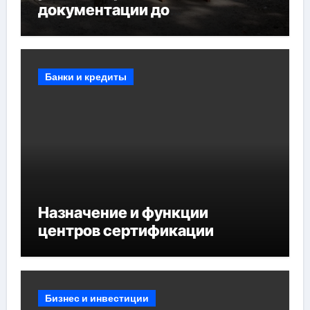
документации до
противопожарных
мероприятий и обустройства
мест отдыха
Банки и кредиты
Назначение и функции
центров сертификации
Бизнес и инвестиции