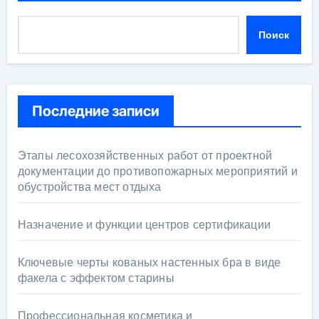
Поиск
Последние записи
Этапы лесохозяйственных работ от проектной
документации до противопожарных мероприятий и
обустройства мест отдыха
Назначение и функции центров сертификации
Ключевые черты кованых настенных бра в виде
факела с эффектом старины
Профессиональная косметика и