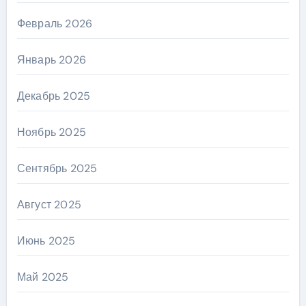
Февраль 2026
Январь 2026
Декабрь 2025
Ноябрь 2025
Сентябрь 2025
Август 2025
Июнь 2025
Май 2025