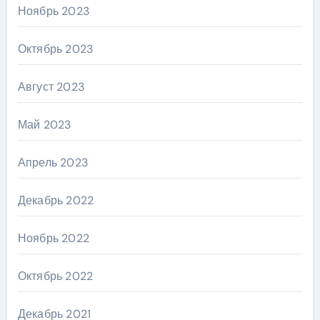
Ноябрь 2023
Октябрь 2023
Август 2023
Май 2023
Апрель 2023
Декабрь 2022
Ноябрь 2022
Октябрь 2022
Декабрь 2021