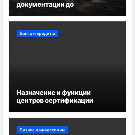
документации до
противопожарных
мероприятий и обустройства
мест отдыха
Банки и кредиты
Назначение и функции
центров сертификации
Бизнес и инвестиции