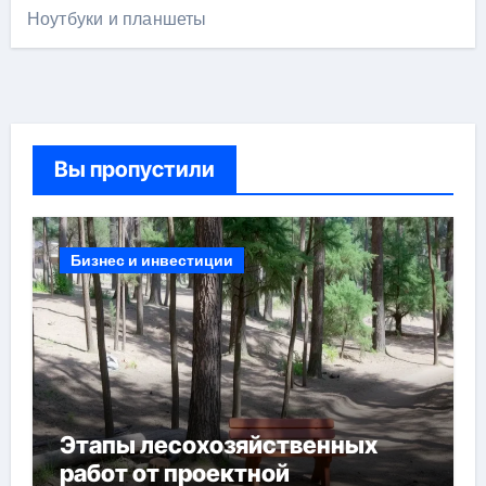
Ноутбуки и планшеты
Вы пропустили
Бизнес и инвестиции
Этапы лесохозяйственных
работ от проектной