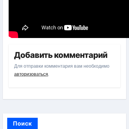
Добавить комментарий
Для отправки комментария вам необходимо
авторизоваться
.
Поиск