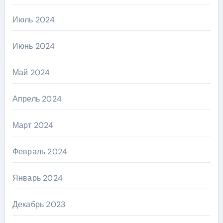
Июль 2024
Июнь 2024
Май 2024
Апрель 2024
Март 2024
Февраль 2024
Январь 2024
Декабрь 2023