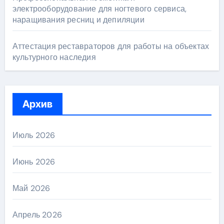
электрооборудование для ногтевого сервиса,
наращивания ресниц и депиляции
Аттестация реставраторов для работы на объектах
культурного наследия
Архив
Июль 2026
Июнь 2026
Май 2026
Апрель 2026