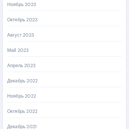
Ноябрь 2023
Октябрь 2023
Август 2023
Май 2023
Апрель 2023
Декабрь 2022
Ноябрь 2022
Октябрь 2022
Декабрь 2021