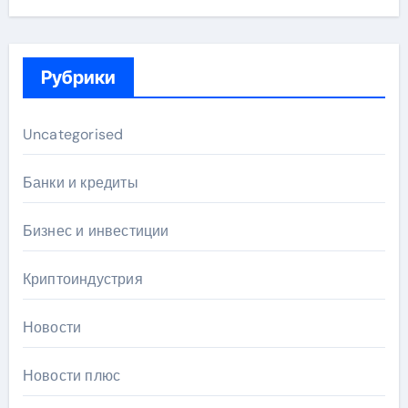
Рубрики
Uncategorised
Банки и кредиты
Бизнес и инвестиции
Криптоиндустрия
Новости
Новости плюс