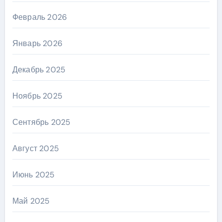
Февраль 2026
Январь 2026
Декабрь 2025
Ноябрь 2025
Сентябрь 2025
Август 2025
Июнь 2025
Май 2025