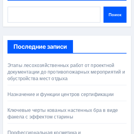
Поиск
Последние записи
Этапы лесохозяйственных работ от проектной
документации до противопожарных мероприятий и
обустройства мест отдыха
Назначение и функции центров сертификации
Ключевые черты кованых настенных бра в виде
факела с эффектом старины
Профессиональная косметика и