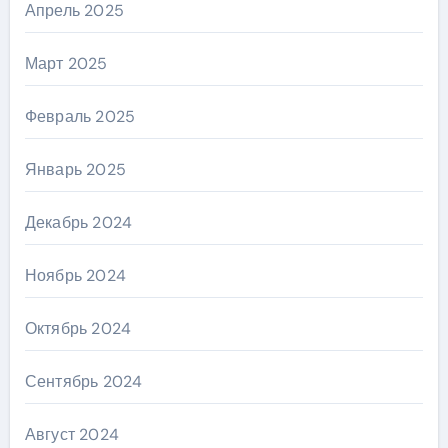
Апрель 2025
Март 2025
Февраль 2025
Январь 2025
Декабрь 2024
Ноябрь 2024
Октябрь 2024
Сентябрь 2024
Август 2024