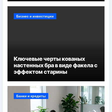
Бизнес и инвестиции
Ключевые черты кованых
настенных бра в виде факела с
эффектом старины
Банки и кредиты