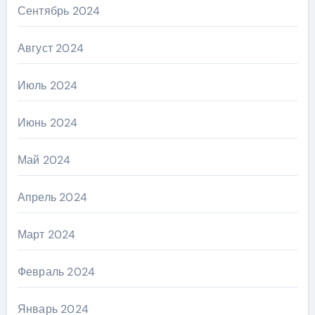
Сентябрь 2024
Август 2024
Июль 2024
Июнь 2024
Май 2024
Апрель 2024
Март 2024
Февраль 2024
Январь 2024