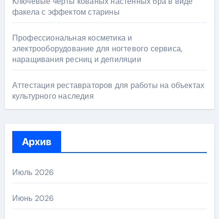
Ключевые черты кованых настенных бра в виде
факела с эффектом старины
Профессиональная косметика и
электрооборудование для ногтевого сервиса,
наращивания ресниц и депиляции
Аттестация реставраторов для работы на объектах
культурного наследия
Архив
Июль 2026
Июнь 2026