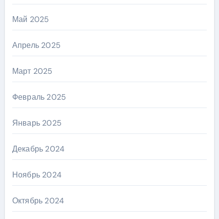
Май 2025
Апрель 2025
Март 2025
Февраль 2025
Январь 2025
Декабрь 2024
Ноябрь 2024
Октябрь 2024