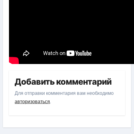
Добавить комментарий
Для отправки комментария вам необходимо
авторизоваться
.