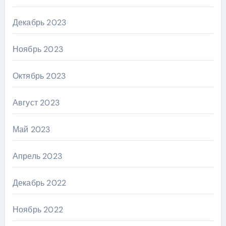
Декабрь 2023
Ноябрь 2023
Октябрь 2023
Август 2023
Май 2023
Апрель 2023
Декабрь 2022
Ноябрь 2022