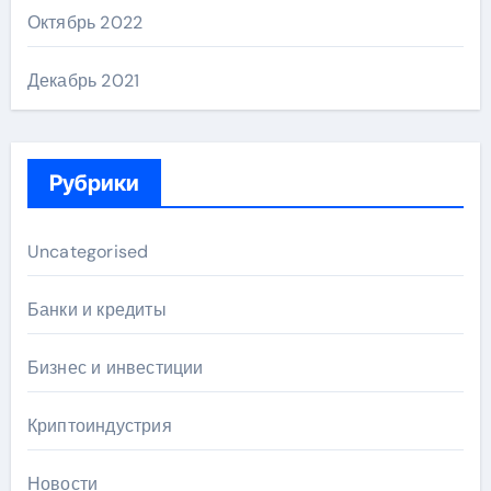
Октябрь 2022
Декабрь 2021
Рубрики
Uncategorised
Банки и кредиты
Бизнес и инвестиции
Криптоиндустрия
Новости