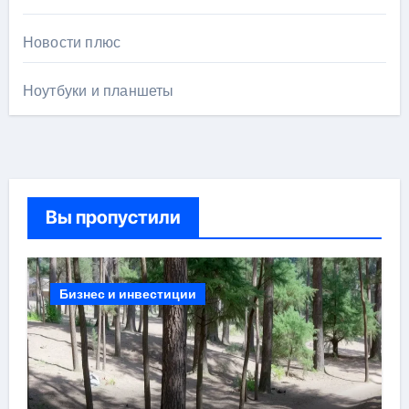
Новости плюс
Ноутбуки и планшеты
Вы пропустили
Бизнес и инвестиции