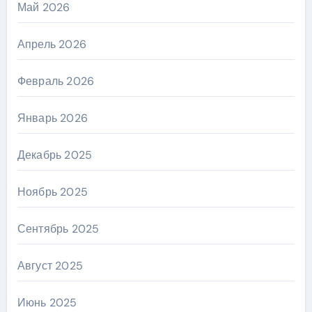
Май 2026
Апрель 2026
Февраль 2026
Январь 2026
Декабрь 2025
Ноябрь 2025
Сентябрь 2025
Август 2025
Июнь 2025