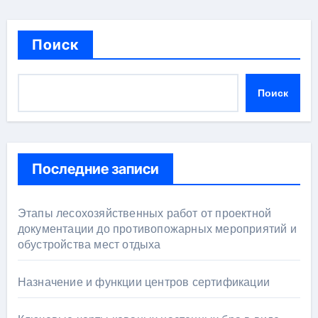
Поиск
Поиск
Последние записи
Этапы лесохозяйственных работ от проектной
документации до противопожарных мероприятий и
обустройства мест отдыха
Назначение и функции центров сертификации