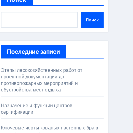
Поиск
Последние записи
Этапы лесохозяйственных работ от
проектной документации до
противопожарных мероприятий и
обустройства мест отдыха
Назначение и функции центров
сертификации
Ключевые черты кованых настенных бра в