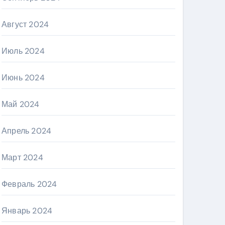
Август 2024
Июль 2024
Июнь 2024
Май 2024
Апрель 2024
Март 2024
Февраль 2024
Январь 2024