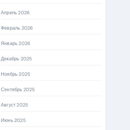
Апрель 2026
Февраль 2026
Январь 2026
Декабрь 2025
Ноябрь 2025
Сентябрь 2025
Август 2025
Июнь 2025