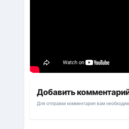
Добавить комментари
Для отправки комментария вам необходи