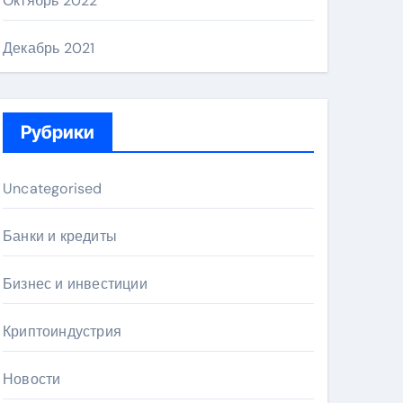
Октябрь 2022
Декабрь 2021
Рубрики
Uncategorised
Банки и кредиты
Бизнес и инвестиции
Криптоиндустрия
Новости