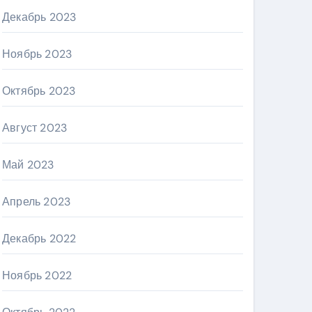
Декабрь 2023
Ноябрь 2023
Октябрь 2023
Август 2023
Май 2023
Апрель 2023
Декабрь 2022
Ноябрь 2022