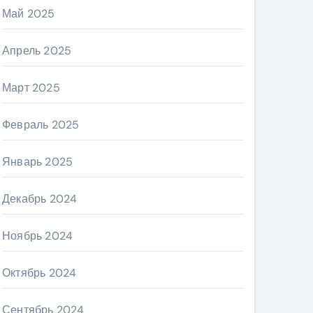
Май 2025
Апрель 2025
Март 2025
Февраль 2025
Январь 2025
Декабрь 2024
Ноябрь 2024
Октябрь 2024
Сентябрь 2024