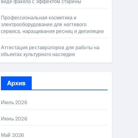
виде факела с эффектом старины
Профессиональная косметика и
электрооборудование для ногтевого
сервиса, наращивания ресниц и депиляции
Аттестация реставраторов для работы на
объектах культурного наследия
Архив
Июль 2026
Июнь 2026
Май 2026