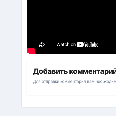
Добавить комментари
Для отправки комментария вам необходи