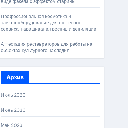
виде факела с эффектом старины
Профессиональная косметика и
электрооборудование для ногтевого
сервиса, наращивания ресниц и депиляции
Аттестация реставраторов для работы на
объектах культурного наследия
Архив
Июль 2026
Июнь 2026
Май 2026