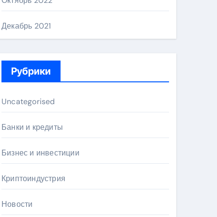
Октябрь 2022
Декабрь 2021
Рубрики
Uncategorised
Банки и кредиты
Бизнес и инвестиции
Криптоиндустрия
Новости