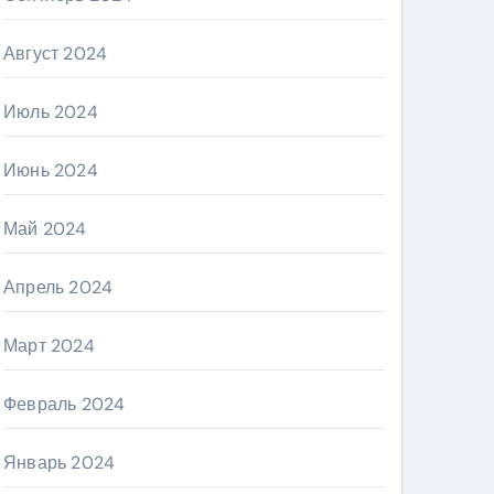
Август 2024
Июль 2024
Июнь 2024
Май 2024
Апрель 2024
Март 2024
Февраль 2024
Январь 2024