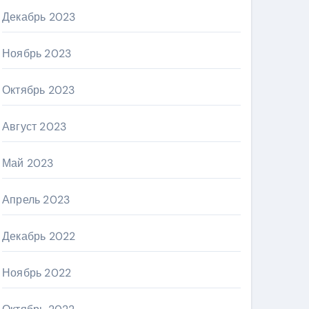
Декабрь 2023
Ноябрь 2023
Октябрь 2023
Август 2023
Май 2023
Апрель 2023
Декабрь 2022
Ноябрь 2022