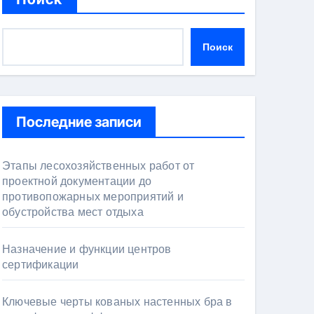
Поиск
Последние записи
Этапы лесохозяйственных работ от
проектной документации до
противопожарных мероприятий и
обустройства мест отдыха
Назначение и функции центров
сертификации
Ключевые черты кованых настенных бра в