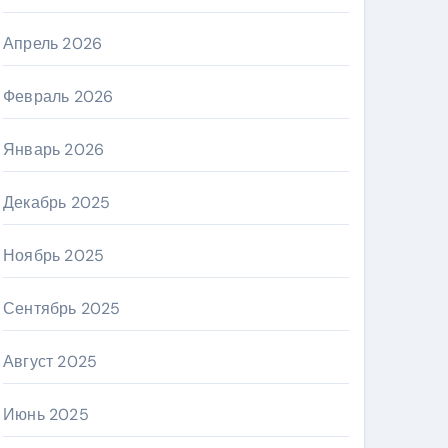
Апрель 2026
Февраль 2026
Январь 2026
Декабрь 2025
Ноябрь 2025
Сентябрь 2025
Август 2025
Июнь 2025