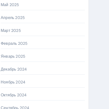
Май 2025
Апрель 2025
Март 2025
Февраль 2025
Январь 2025
Декабрь 2024
Ноябрь 2024
Октябрь 2024
Сентябрь 2024