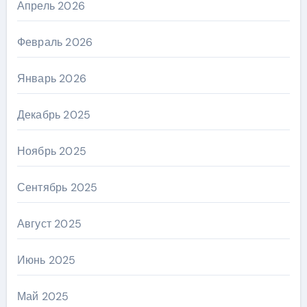
Апрель 2026
Февраль 2026
Январь 2026
Декабрь 2025
Ноябрь 2025
Сентябрь 2025
Август 2025
Июнь 2025
Май 2025