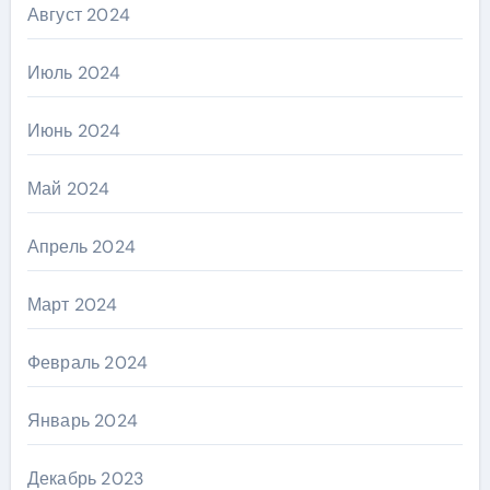
Август 2024
Июль 2024
Июнь 2024
Май 2024
Апрель 2024
Март 2024
Февраль 2024
Январь 2024
Декабрь 2023