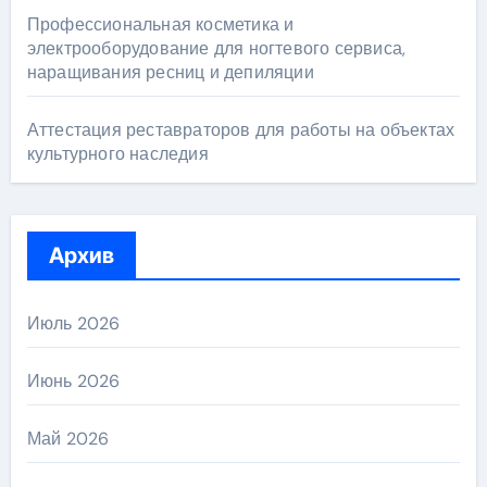
Профессиональная косметика и
электрооборудование для ногтевого сервиса,
наращивания ресниц и депиляции
Аттестация реставраторов для работы на объектах
культурного наследия
Архив
Июль 2026
Июнь 2026
Май 2026