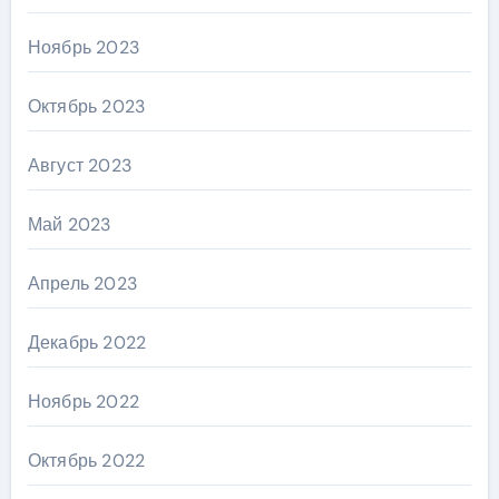
Ноябрь 2023
Октябрь 2023
Август 2023
Май 2023
Апрель 2023
Декабрь 2022
Ноябрь 2022
Октябрь 2022