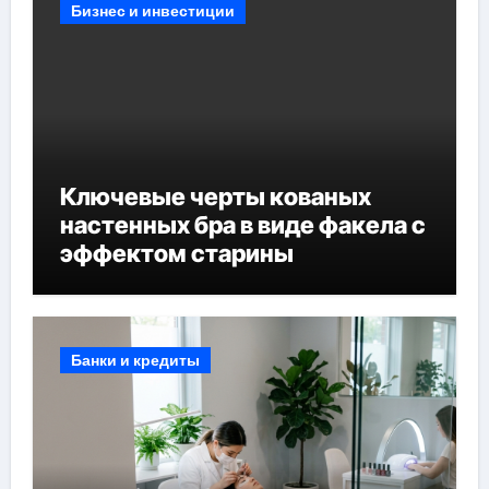
Бизнес и инвестиции
Ключевые черты кованых
настенных бра в виде факела с
эффектом старины
Банки и кредиты