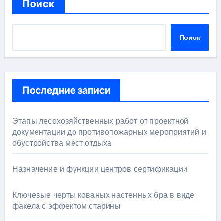
Поиск
Поиск
Последние записи
Этапы лесохозяйственных работ от проектной
документации до противопожарных мероприятий и
обустройства мест отдыха
Назначение и функции центров сертификации
Ключевые черты кованых настенных бра в виде
факела с эффектом старины