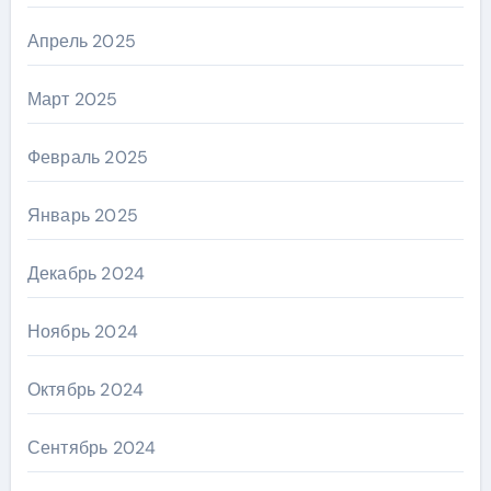
Апрель 2025
Март 2025
Февраль 2025
Январь 2025
Декабрь 2024
Ноябрь 2024
Октябрь 2024
Сентябрь 2024