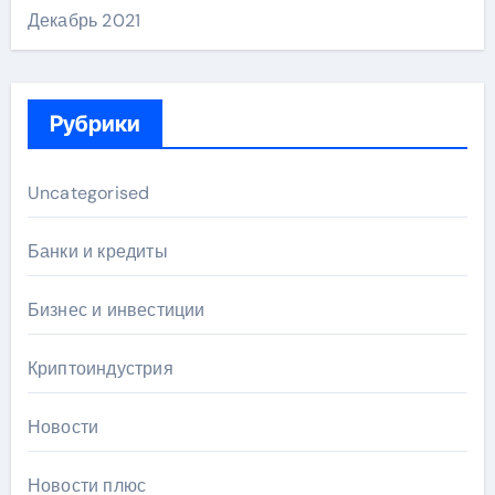
Декабрь 2021
Рубрики
Uncategorised
Банки и кредиты
Бизнес и инвестиции
Криптоиндустрия
Новости
Новости плюс