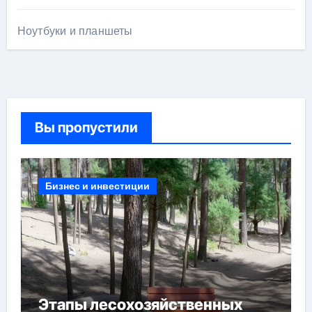
Ноутбуки и планшеты
Вы пропустили
Бизнес и инвестиции
Этапы лесохозяйственных