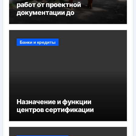
работ от проектной
документации до
противопожарных
мероприятий и обустройства
мест отдыха
Банки и кредиты
Назначение и функции
центров сертификации