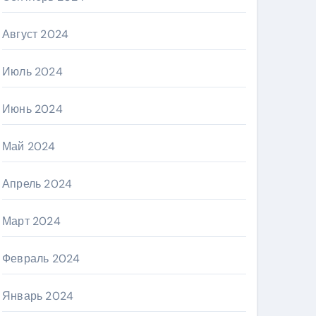
Август 2024
Июль 2024
Июнь 2024
Май 2024
Апрель 2024
Март 2024
Февраль 2024
Январь 2024