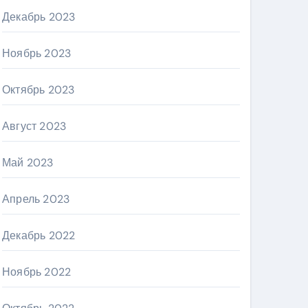
Декабрь 2023
Ноябрь 2023
Октябрь 2023
Август 2023
Май 2023
Апрель 2023
Декабрь 2022
Ноябрь 2022