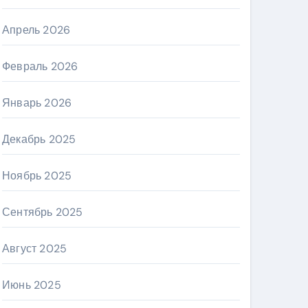
Апрель 2026
Февраль 2026
Январь 2026
Декабрь 2025
Ноябрь 2025
Сентябрь 2025
Август 2025
Июнь 2025