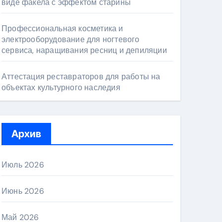
виде факела с эффектом старины
Профессиональная косметика и
электрооборудование для ногтевого
сервиса, наращивания ресниц и депиляции
Аттестация реставраторов для работы на
объектах культурного наследия
Архив
Июль 2026
Июнь 2026
Май 2026