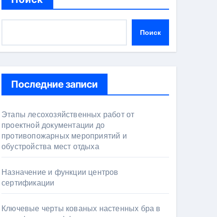
Поиск
Последние записи
Этапы лесохозяйственных работ от
проектной документации до
противопожарных мероприятий и
обустройства мест отдыха
Назначение и функции центров
сертификации
Ключевые черты кованых настенных бра в