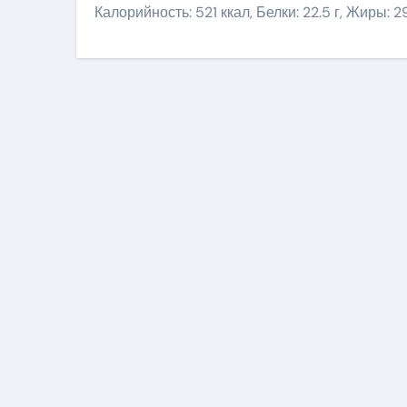
Калорийность: 521 ккал, Белки: 22.5 г, Жиры: 29.