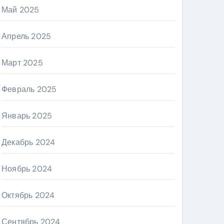
Май 2025
Апрель 2025
Март 2025
Февраль 2025
Январь 2025
Декабрь 2024
Ноябрь 2024
Октябрь 2024
Сентябрь 2024