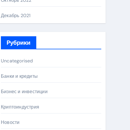
Октябрь 2022
Декабрь 2021
Рубрики
Uncategorised
Банки и кредиты
Бизнес и инвестиции
Криптоиндустрия
Новости