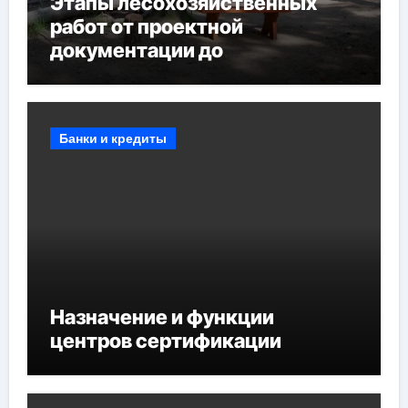
Этапы лесохозяйственных
работ от проектной
документации до
противопожарных
мероприятий и обустройства
мест отдыха
Банки и кредиты
Назначение и функции
центров сертификации