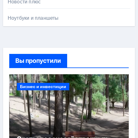
Новости плюс
Ноутбуки и планшеты
Вы пропустили
Бизнес и инвестиции