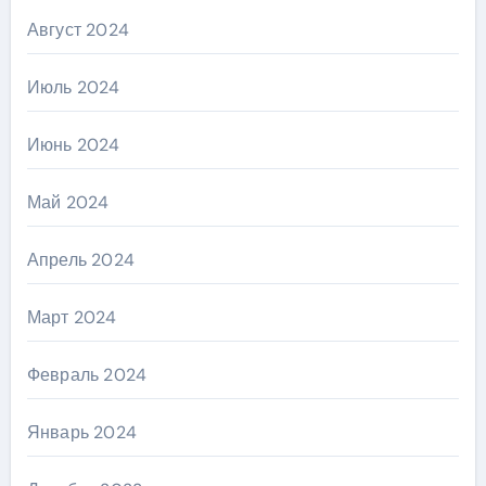
Август 2024
Июль 2024
Июнь 2024
Май 2024
Апрель 2024
Март 2024
Февраль 2024
Январь 2024