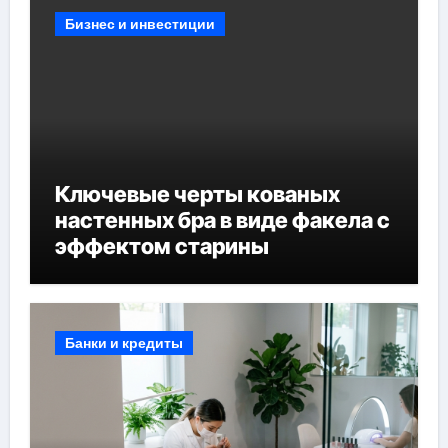
Бизнес и инвестиции
Ключевые черты кованых
настенных бра в виде факела с
эффектом старины
Банки и кредиты