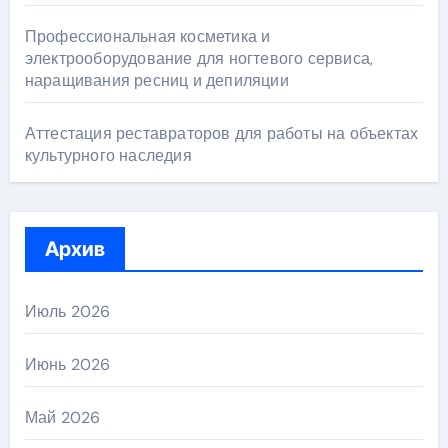
Профессиональная косметика и
электрооборудование для ногтевого сервиса,
наращивания ресниц и депиляции
Аттестация реставраторов для работы на объектах
культурного наследия
Архив
Июль 2026
Июнь 2026
Май 2026