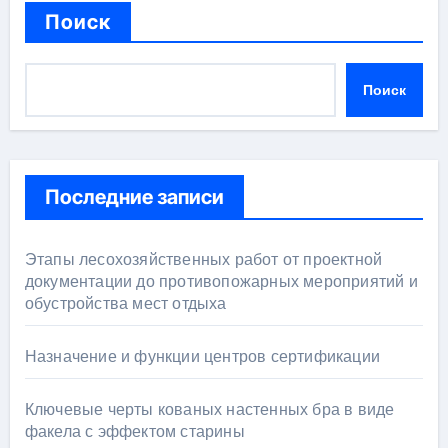
Поиск
Поиск
Последние записи
Этапы лесохозяйственных работ от проектной
документации до противопожарных мероприятий и
обустройства мест отдыха
Назначение и функции центров сертификации
Ключевые черты кованых настенных бра в виде
факела с эффектом старины