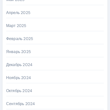
Апрель 2025
Март 2025
Февраль 2025
Январь 2025
Декабрь 2024
Ноябрь 2024
Октябрь 2024
Сентябрь 2024