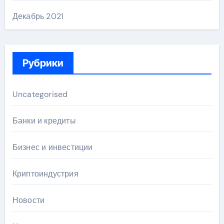
Декабрь 2021
Рубрики
Uncategorised
Банки и кредиты
Бизнес и инвестиции
Криптоиндустрия
Новости