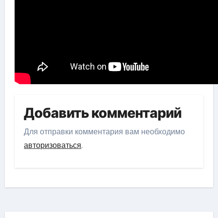
Добавить комментарий
Для отправки комментария вам необходимо
авторизоваться
.