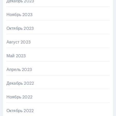
Декабрь 2023
Ноябрь 2023
Октябрь 2023
Август 2023
Май 2023
Апрель 2023
Декабрь 2022
Ноябрь 2022
Октябрь 2022