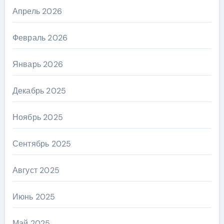
Апрель 2026
Февраль 2026
Январь 2026
Декабрь 2025
Ноябрь 2025
Сентябрь 2025
Август 2025
Июнь 2025
Май 2025