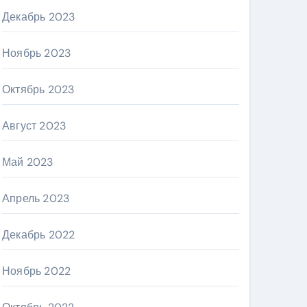
Декабрь 2023
Ноябрь 2023
Октябрь 2023
Август 2023
Май 2023
Апрель 2023
Декабрь 2022
Ноябрь 2022