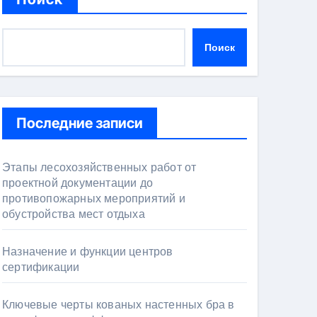
Поиск
Последние записи
Этапы лесохозяйственных работ от
проектной документации до
противопожарных мероприятий и
обустройства мест отдыха
Назначение и функции центров
сертификации
Ключевые черты кованых настенных бра в