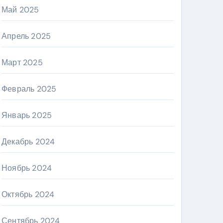
Май 2025
Апрель 2025
Март 2025
Февраль 2025
Январь 2025
Декабрь 2024
Ноябрь 2024
Октябрь 2024
Сентябрь 2024