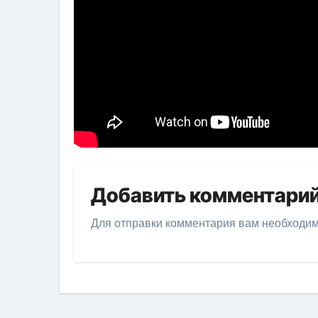
Добавить комментари
Для отправки комментария вам необходи