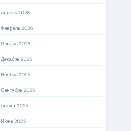
Апрель 2026
Февраль 2026
Январь 2026
Декабрь 2025
Ноябрь 2025
Сентябрь 2025
Август 2025
Июнь 2025