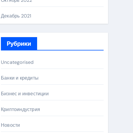
Октябрь 2022
Декабрь 2021
Рубрики
Uncategorised
Банки и кредиты
Бизнес и инвестиции
Криптоиндустрия
Новости