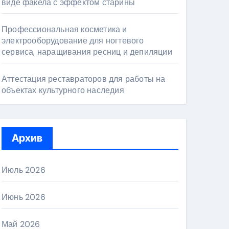
виде факела с эффектом старины
Профессиональная косметика и
электрооборудование для ногтевого
сервиса, наращивания ресниц и депиляции
Аттестация реставраторов для работы на
объектах культурного наследия
Архив
Июль 2026
Июнь 2026
Май 2026