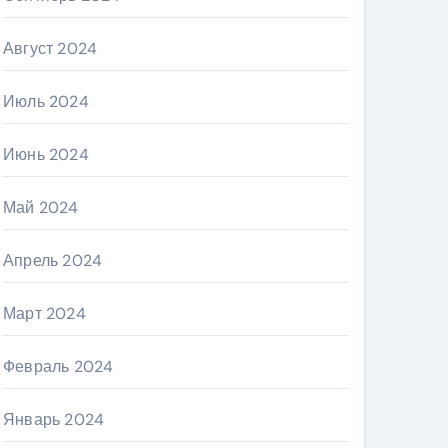
Август 2024
Июль 2024
Июнь 2024
Май 2024
Апрель 2024
Март 2024
Февраль 2024
Январь 2024