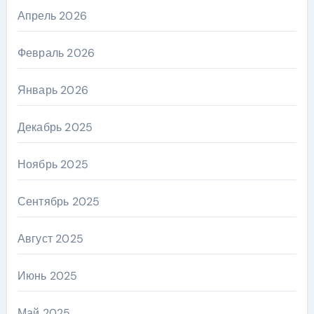
Апрель 2026
Февраль 2026
Январь 2026
Декабрь 2025
Ноябрь 2025
Сентябрь 2025
Август 2025
Июнь 2025
Май 2025