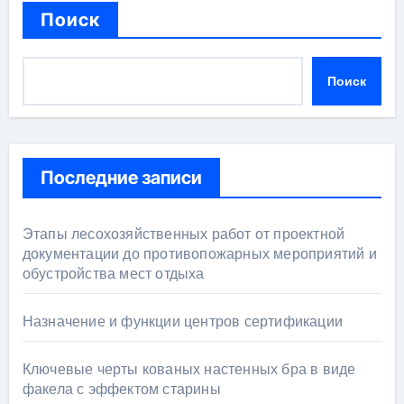
Поиск
Поиск
Последние записи
Этапы лесохозяйственных работ от проектной
документации до противопожарных мероприятий и
обустройства мест отдыха
Назначение и функции центров сертификации
Ключевые черты кованых настенных бра в виде
факела с эффектом старины