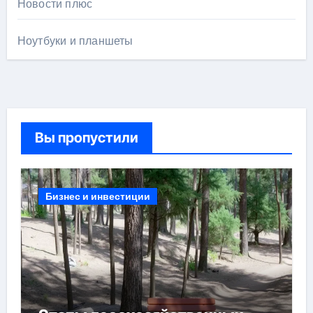
Новости плюс
Ноутбуки и планшеты
Вы пропустили
Бизнес и инвестиции