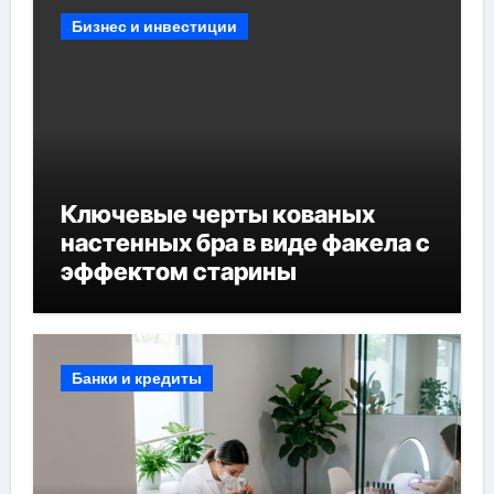
Бизнес и инвестиции
Ключевые черты кованых
настенных бра в виде факела с
эффектом старины
Банки и кредиты