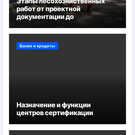
Этапы лесохозяйственных
работ от проектной
документации до
противопожарных
мероприятий и обустройства
мест отдыха
Банки и кредиты
Назначение и функции
центров сертификации