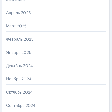
Апрель 2025
Март 2025
Февраль 2025
Январь 2025
Декабрь 2024
Ноябрь 2024
Октябрь 2024
Сентябрь 2024