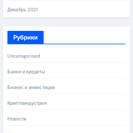
Декабрь 2021
Рубрики
Uncategorised
Банки и кредиты
Бизнес и инвестиции
Криптоиндустрия
Новости