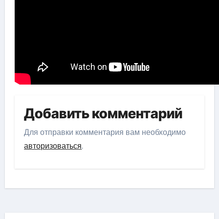
Добавить комментарий
Для отправки комментария вам необходимо
авторизоваться
.