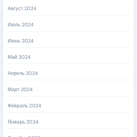
Август 2024
Июль 2024
Июнь 2024
Май 2024
Апрель 2024
Март 2024
Февраль 2024
Январь 2024