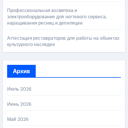
Профессиональная косметика и
электрооборудование для ногтевого сервиса,
наращивания ресниц и депиляции
Аттестация реставраторов для работы на объектах
культурного наследия
Архив
Июль 2026
Июнь 2026
Май 2026