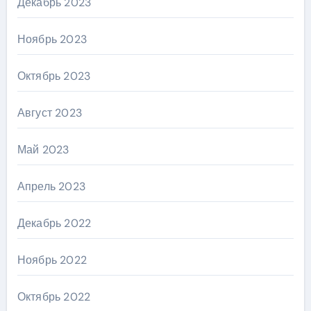
Декабрь 2023
Ноябрь 2023
Октябрь 2023
Август 2023
Май 2023
Апрель 2023
Декабрь 2022
Ноябрь 2022
Октябрь 2022