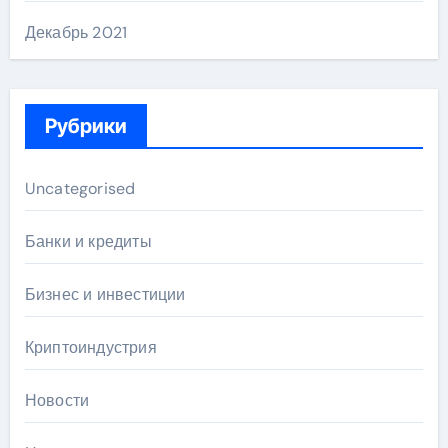
Декабрь 2021
Рубрики
Uncategorised
Банки и кредиты
Бизнес и инвестиции
Криптоиндустрия
Новости