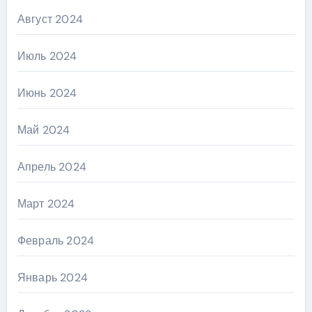
Август 2024
Июль 2024
Июнь 2024
Май 2024
Апрель 2024
Март 2024
Февраль 2024
Январь 2024