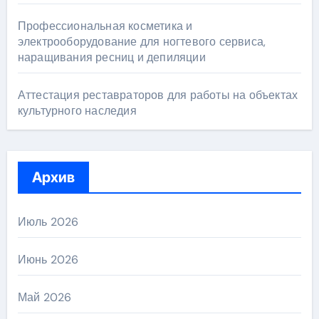
Профессиональная косметика и
электрооборудование для ногтевого сервиса,
наращивания ресниц и депиляции
Аттестация реставраторов для работы на объектах
культурного наследия
Архив
Июль 2026
Июнь 2026
Май 2026