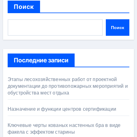
Поиск
Поиск
Последние записи
Этапы лесохозяйственных работ от проектной
документации до противопожарных мероприятий и
обустройства мест отдыха
Назначение и функции центров сертификации
Ключевые черты кованых настенных бра в виде
факела с эффектом старины