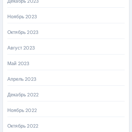
Декабрь 2023
Ноябрь 2023
Октябрь 2023
Август 2023
Май 2023
Апрель 2023
Декабрь 2022
Ноябрь 2022
Октябрь 2022