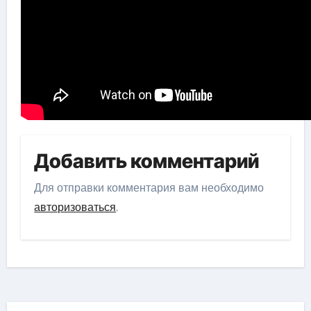
Добавить комментарий
Для отправки комментария вам необходимо
авторизоваться
.