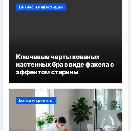
Бизнес и инвестиции
Ключевые черты кованых
настенных бра в виде факела с
эффектом старины
Банки и кредиты