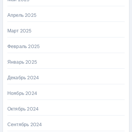
Апрель 2025
Март 2025
Февраль 2025
Январь 2025
Декабрь 2024
Ноябрь 2024
Октябрь 2024
Сентябрь 2024