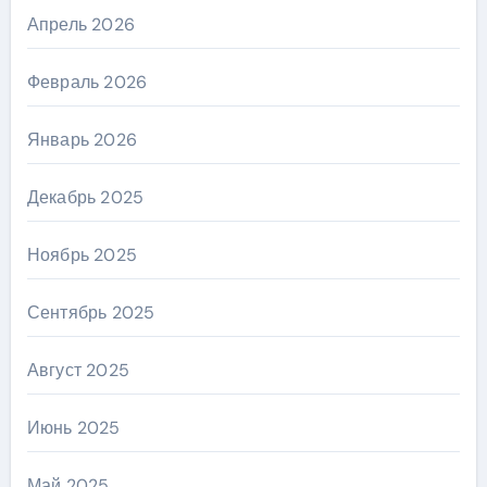
Апрель 2026
Февраль 2026
Январь 2026
Декабрь 2025
Ноябрь 2025
Сентябрь 2025
Август 2025
Июнь 2025
Май 2025