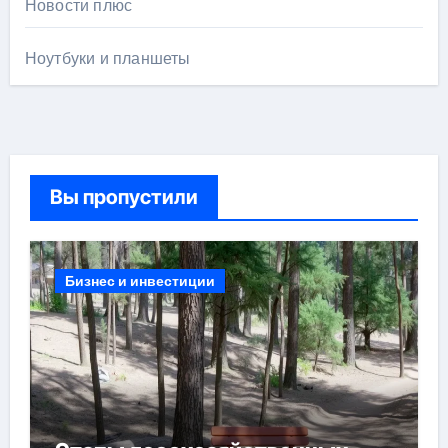
Новости плюс
Ноутбуки и планшеты
Вы пропустили
Бизнес и инвестиции