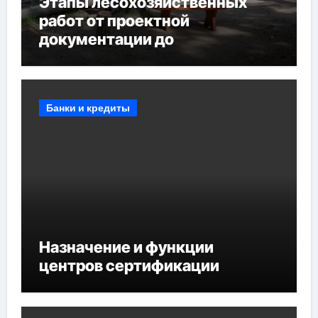
Этапы лесохозяйственных
работ от проектной
документации до
противопожарных
мероприятий и обустройства
мест отдыха
Банки и кредиты
Назначение и функции
центров сертификации