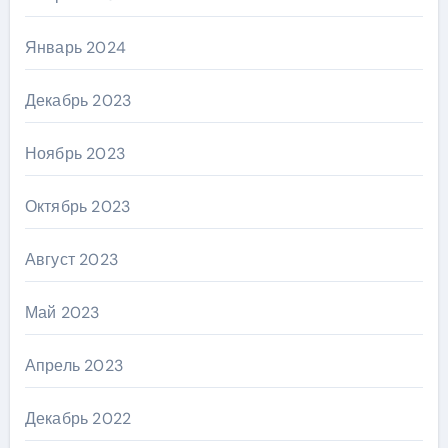
Январь 2024
Декабрь 2023
Ноябрь 2023
Октябрь 2023
Август 2023
Май 2023
Апрель 2023
Декабрь 2022