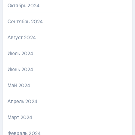
Октябрь 2024
Сентябрь 2024
Август 2024
Июль 2024
Июнь 2024
Май 2024
Апрель 2024
Март 2024
Февраль 2024