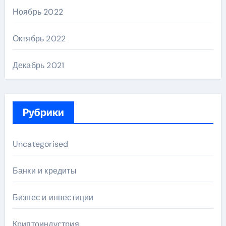
Ноябрь 2022
Октябрь 2022
Декабрь 2021
Рубрики
Uncategorised
Банки и кредиты
Бизнес и инвестиции
Криптоиндустрия