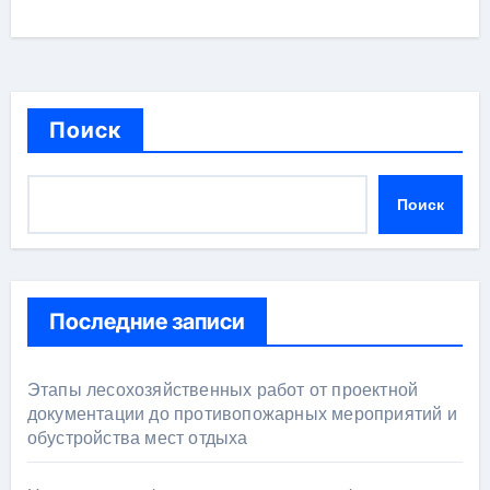
Поиск
Поиск
Последние записи
Этапы лесохозяйственных работ от проектной
документации до противопожарных мероприятий и
обустройства мест отдыха