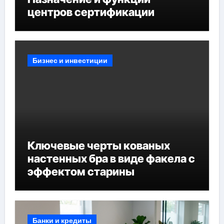
центров сертификации
Бизнес и инвестиции
Ключевые черты кованых
настенных бра в виде факела с
эффектом старины
Банки и кредиты