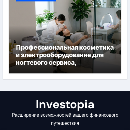
Профессиональная косметика
и электрооборудование для
ногтевого сервиса,
наращивания ресниц и
депиляции
Investopia
Расширение возможностей вашего финансового
путешествия