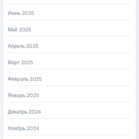
Июнь 2025
Май 2025
Апрель 2025
Март 2025
Февраль 2025
Январь 2025
Декабрь 2024
Ноябрь 2024