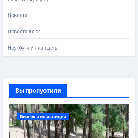
Новости
Новости плюс
Ноутбуки и планшеты
Вы пропустили
Бизнес и инвестиции