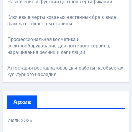
Назначение и функции центров сертификации
Ключевые черты кованых настенных бра в виде
факела с эффектом старины
Профессиональная косметика и
электрооборудование для ногтевого сервиса,
наращивания ресниц и депиляции
Аттестация реставраторов для работы на объектах
культурного наследия
Архив
Июль 2026