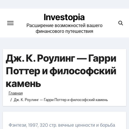
Skip
to
Investopia
content
Расширение возможностей вашего
финансового путешествия
Дж. К. Роулинг — Гарри
Поттер и философский
камень
Главная
Дж. К. Роулинг — Гарри Поттер и философский камень
Фэнтези, 1997, 320 стр. вечные ценности и борьба