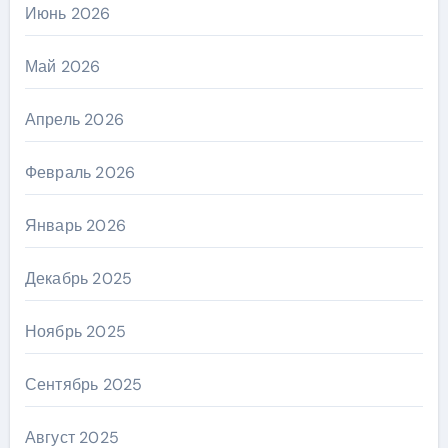
Июнь 2026
Май 2026
Апрель 2026
Февраль 2026
Январь 2026
Декабрь 2025
Ноябрь 2025
Сентябрь 2025
Август 2025