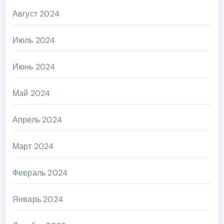
Август 2024
Июль 2024
Июнь 2024
Май 2024
Апрель 2024
Март 2024
Февраль 2024
Январь 2024