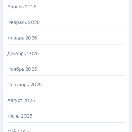
Апрель 2026
Февраль 2026
Январь 2026
Декабрь 2025
Ноябрь 2025
Сентябрь 2025
Август 2025
Июнь 2025
Май 2025