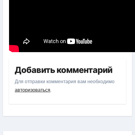
Добавить комментарий
Для отправки комментария вам необходимо
авторизоваться
.