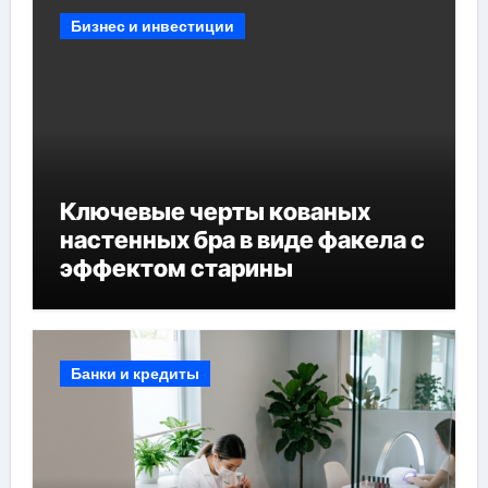
Бизнес и инвестиции
Ключевые черты кованых
настенных бра в виде факела с
эффектом старины
Банки и кредиты