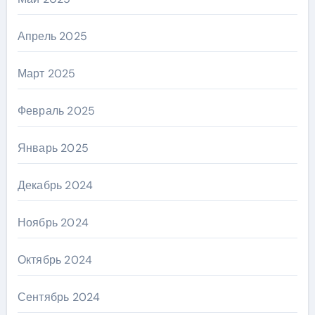
Апрель 2025
Март 2025
Февраль 2025
Январь 2025
Декабрь 2024
Ноябрь 2024
Октябрь 2024
Сентябрь 2024