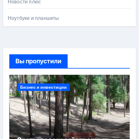
Новости плюс
Ноутбуки и планшеты
Вы пропустили
Бизнес и инвестиции