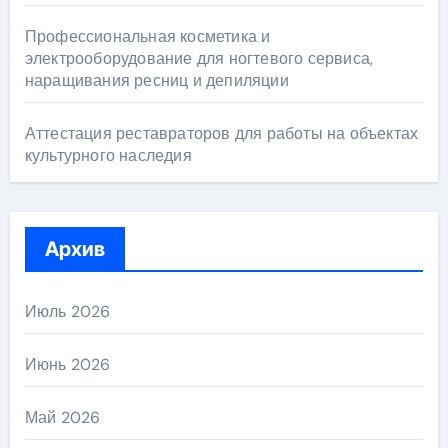
Профессиональная косметика и
электрооборудование для ногтевого сервиса,
наращивания ресниц и депиляции
Аттестация реставраторов для работы на объектах
культурного наследия
Архив
Июль 2026
Июнь 2026
Май 2026