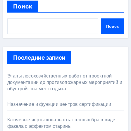
Поиск
Поиск
Последние записи
Этапы лесохозяйственных работ от проектной
документации до противопожарных мероприятий и
обустройства мест отдыха
Назначение и функции центров сертификации
Ключевые черты кованых настенных бра в виде
факела с эффектом старины