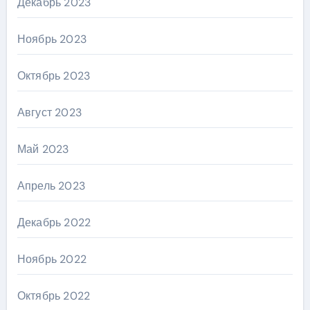
Декабрь 2023
Ноябрь 2023
Октябрь 2023
Август 2023
Май 2023
Апрель 2023
Декабрь 2022
Ноябрь 2022
Октябрь 2022