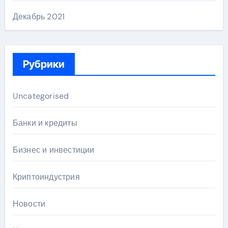
Декабрь 2021
Рубрики
Uncategorised
Банки и кредиты
Бизнес и инвестиции
Криптоиндустрия
Новости