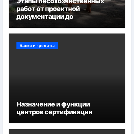
Этапы лесохозяйственных
работ от проектной
документации до
противопожарных
мероприятий и обустройства
мест отдыха
Банки и кредиты
Назначение и функции
центров сертификации