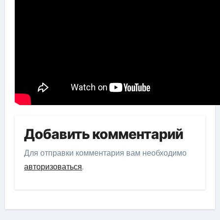
Добавить комментарий
Для отправки комментария вам необходимо
авторизоваться
.