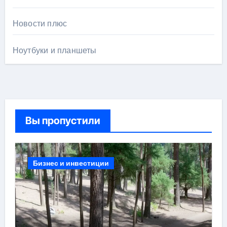
Новости плюс
Ноутбуки и планшеты
Вы пропустили
Бизнес и инвестиции