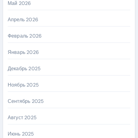
Май 2026
Апрель 2026
Февраль 2026
Январь 2026
Декабрь 2025
Ноябрь 2025
Сентябрь 2025
Август 2025
Июнь 2025