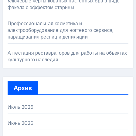
Ключевые черты кованых настенных бра в виде
факела с эффектом старины
Профессиональная косметика и
электрооборудование для ногтевого сервиса,
наращивания ресниц и депиляции
Аттестация реставраторов для работы на объектах
культурного наследия
Архив
Июль 2026
Июнь 2026