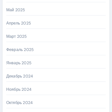
Май 2025
Апрель 2025
Март 2025
Февраль 2025
Январь 2025
Декабрь 2024
Ноябрь 2024
Октябрь 2024