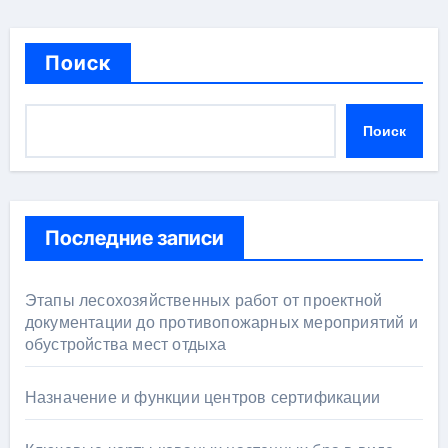
Поиск
Поиск
Последние записи
Этапы лесохозяйственных работ от проектной
документации до противопожарных мероприятий и
обустройства мест отдыха
Назначение и функции центров сертификации