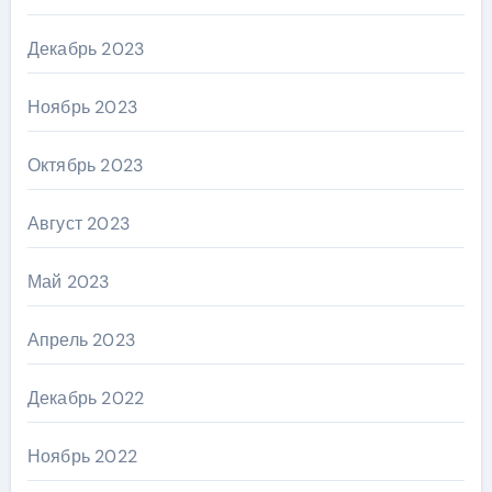
Декабрь 2023
Ноябрь 2023
Октябрь 2023
Август 2023
Май 2023
Апрель 2023
Декабрь 2022
Ноябрь 2022