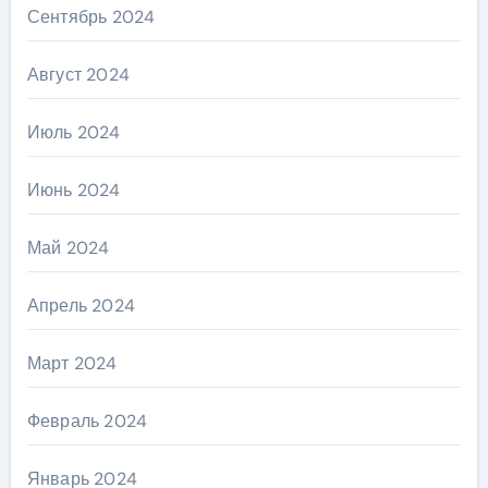
Сентябрь 2024
Август 2024
Июль 2024
Июнь 2024
Май 2024
Апрель 2024
Март 2024
Февраль 2024
Январь 2024