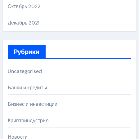
Октябрь 2022
Декабрь 2021
Рубрики
Uncategorised
Банки и кредиты
Бизнес и инвестиции
Криптоиндустрия
Новости