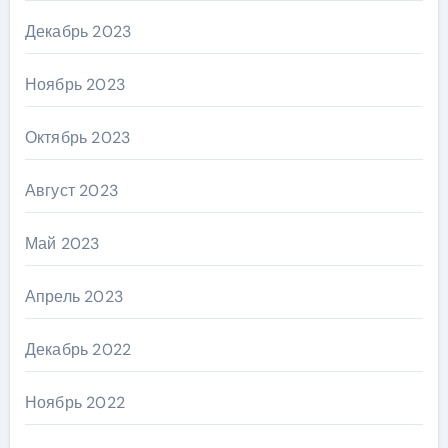
Декабрь 2023
Ноябрь 2023
Октябрь 2023
Август 2023
Май 2023
Апрель 2023
Декабрь 2022
Ноябрь 2022