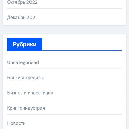
Октябрь 2022
Декабрь 2021
Рубрики
Uncategorised
Банки и кредиты
Бизнес и инвестиции
Криптоиндустрия
Новости