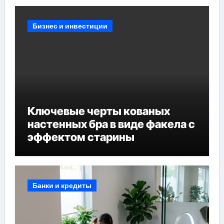
Бизнес и инвестиции
Ключевые черты кованых
настенных бра в виде факела с
эффектом старины
Банки и кредиты