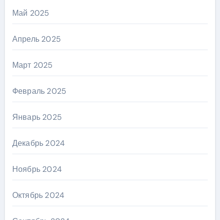
Май 2025
Апрель 2025
Март 2025
Февраль 2025
Январь 2025
Декабрь 2024
Ноябрь 2024
Октябрь 2024