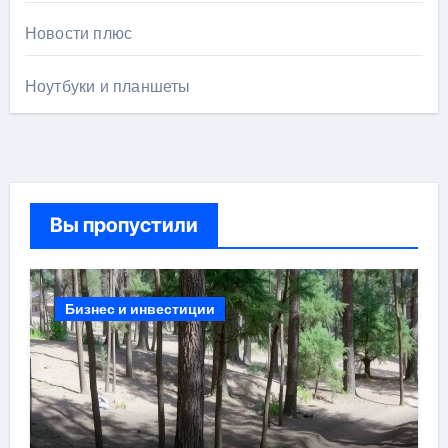
Новости плюс
Ноутбуки и планшеты
Вы пропустили
Бизнес и инвестиции