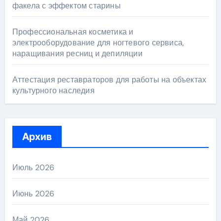
факела с эффектом старины
Профессиональная косметика и
электрооборудование для ногтевого сервиса,
наращивания ресниц и депиляции
Аттестация реставраторов для работы на объектах
культурного наследия
Архив
Июль 2026
Июнь 2026
Май 2026