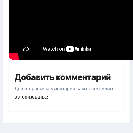
Добавить комментарий
Для отправки комментария вам необходимо
авторизоваться
.