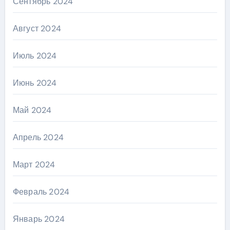
Сентябрь 2024
Август 2024
Июль 2024
Июнь 2024
Май 2024
Апрель 2024
Март 2024
Февраль 2024
Январь 2024