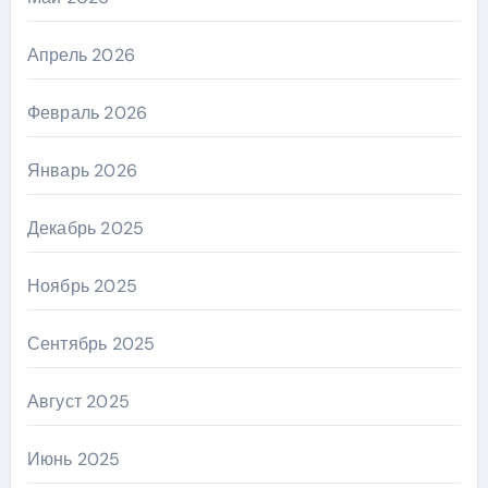
Апрель 2026
Февраль 2026
Январь 2026
Декабрь 2025
Ноябрь 2025
Сентябрь 2025
Август 2025
Июнь 2025