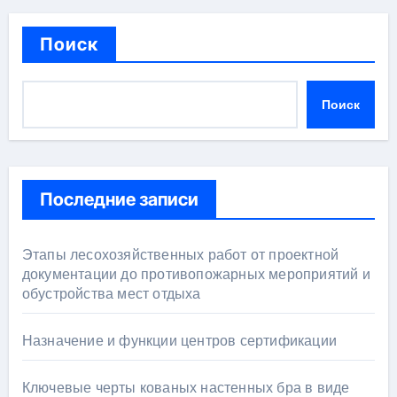
Поиск
Поиск
Последние записи
Этапы лесохозяйственных работ от проектной
документации до противопожарных мероприятий и
обустройства мест отдыха
Назначение и функции центров сертификации
Ключевые черты кованых настенных бра в виде