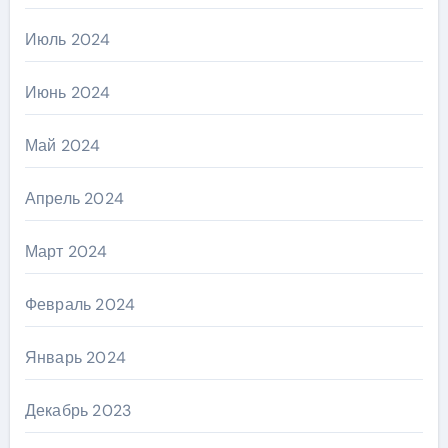
Июль 2024
Июнь 2024
Май 2024
Апрель 2024
Март 2024
Февраль 2024
Январь 2024
Декабрь 2023