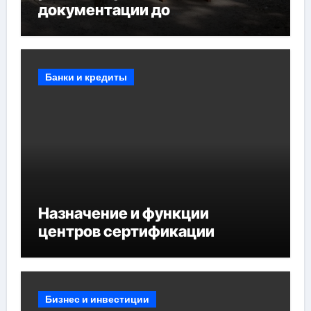
документации до
противопожарных
мероприятий и обустройства
мест отдыха
Банки и кредиты
Назначение и функции
центров сертификации
Бизнес и инвестиции