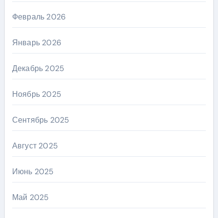
Февраль 2026
Январь 2026
Декабрь 2025
Ноябрь 2025
Сентябрь 2025
Август 2025
Июнь 2025
Май 2025