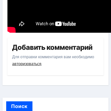
Добавить комментарий
Для отправки комментария вам необходимо
авторизоваться
.
Поиск