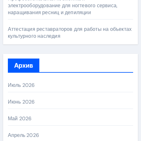
электрооборудование для ногтевого сервиса,
наращивания ресниц и депиляции
Аттестация реставраторов для работы на объектах
культурного наследия
Архив
Июль 2026
Июнь 2026
Май 2026
Апрель 2026