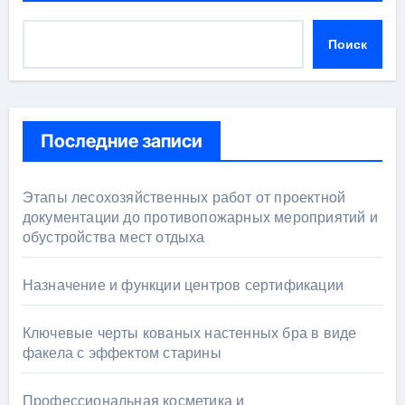
Поиск
Последние записи
Этапы лесохозяйственных работ от проектной
документации до противопожарных мероприятий и
обустройства мест отдыха
Назначение и функции центров сертификации
Ключевые черты кованых настенных бра в виде
факела с эффектом старины
Профессиональная косметика и