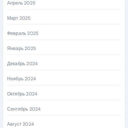
Апрель 2025
Март 2025
Февраль 2025
Январь 2025
Декабрь 2024
Ноябрь 2024
Октябрь 2024
Сентябрь 2024
Август 2024