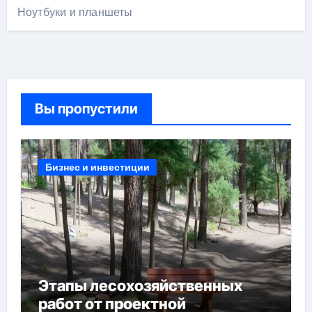
Ноутбуки и планшеты
Вы пропустили
Бизнес и инвестиции
Этапы лесохозяйственных
работ от проектной