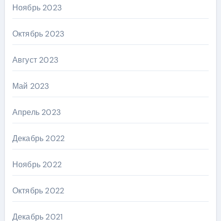
Ноябрь 2023
Октябрь 2023
Август 2023
Май 2023
Апрель 2023
Декабрь 2022
Ноябрь 2022
Октябрь 2022
Декабрь 2021