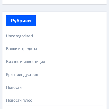
Рубрики
Uncategorised
Банки и кредиты
Бизнес и инвестиции
Криптоиндустрия
Новости
Новости плюс