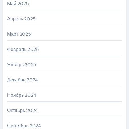
Май 2025
Апрель 2025
Март 2025
Февраль 2025
Январь 2025
Декабрь 2024
Ноябрь 2024
Октябрь 2024
Сентябрь 2024