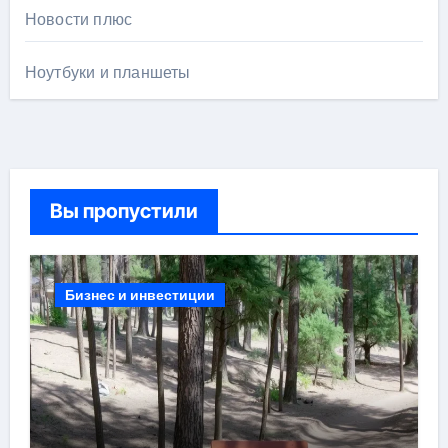
Новости плюс
Ноутбуки и планшеты
Вы пропустили
Бизнес и инвестиции