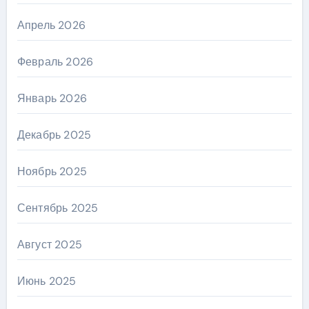
Апрель 2026
Февраль 2026
Январь 2026
Декабрь 2025
Ноябрь 2025
Сентябрь 2025
Август 2025
Июнь 2025