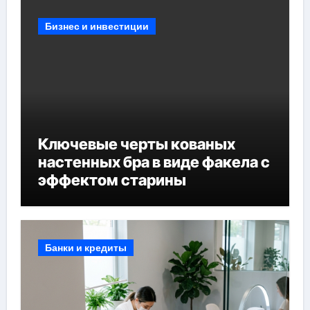
Бизнес и инвестиции
Ключевые черты кованых
настенных бра в виде факела с
эффектом старины
Банки и кредиты