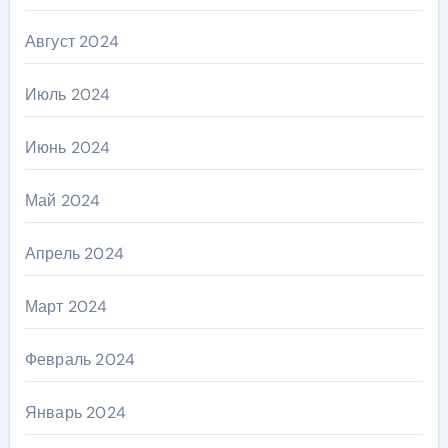
Август 2024
Июль 2024
Июнь 2024
Май 2024
Апрель 2024
Март 2024
Февраль 2024
Январь 2024