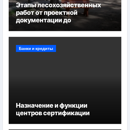
Этапы лесохозяйственных
работ от проектной
документации до
противопожарных
мероприятий и обустройства
мест отдыха
Банки и кредиты
Назначение и функции
центров сертификации