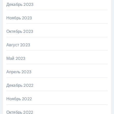
Декабрь 2023
Ноябрь 2023
Октябрь 2023
Август 2023
Май 2023
Апрель 2023
Декабрь 2022
Ноябрь 2022
Октябрь 2022