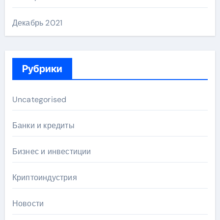
Декабрь 2021
Рубрики
Uncategorised
Банки и кредиты
Бизнес и инвестиции
Криптоиндустрия
Новости