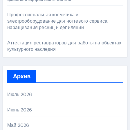
Профессиональная косметика и
электрооборудование для ногтевого сервиса,
наращивания ресниц и депиляции
Аттестация реставраторов для работы на объектах
культурного наследия
Архив
Июль 2026
Июнь 2026
Май 2026