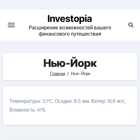
Skip
to
Investopia
content
Расширение возможностей вашего
финансового путешествия
Нью-Йорк
Главная
Нью-Йорк
Температура: 3.1°C, Осадки: 8.5 мм, Ветер: 16.6 м/с,
Влажность: 41%