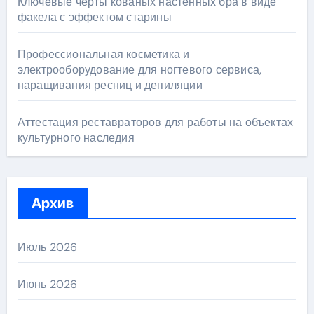
Ключевые черты кованых настенных бра в виде
факела с эффектом старины
Профессиональная косметика и
электрооборудование для ногтевого сервиса,
наращивания ресниц и депиляции
Аттестация реставраторов для работы на объектах
культурного наследия
Архив
Июль 2026
Июнь 2026