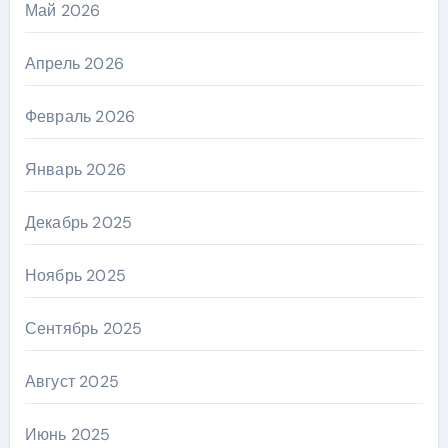
Май 2026
Апрель 2026
Февраль 2026
Январь 2026
Декабрь 2025
Ноябрь 2025
Сентябрь 2025
Август 2025
Июнь 2025