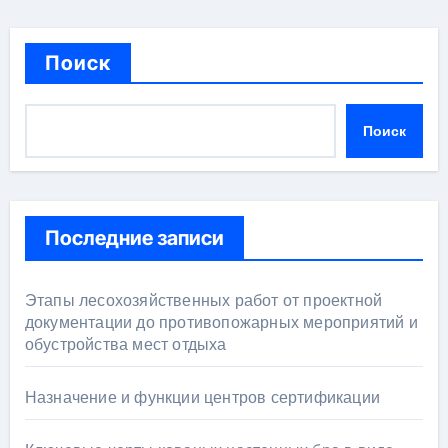
Поиск
Поиск
Последние записи
Этапы лесохозяйственных работ от проектной
документации до противопожарных мероприятий и
обустройства мест отдыха
Назначение и функции центров сертификации