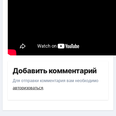
Добавить комментарий
Для отправки комментария вам необходимо
авторизоваться
.