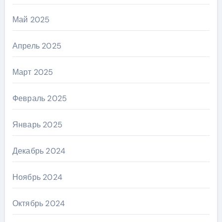
Май 2025
Апрель 2025
Март 2025
Февраль 2025
Январь 2025
Декабрь 2024
Ноябрь 2024
Октябрь 2024