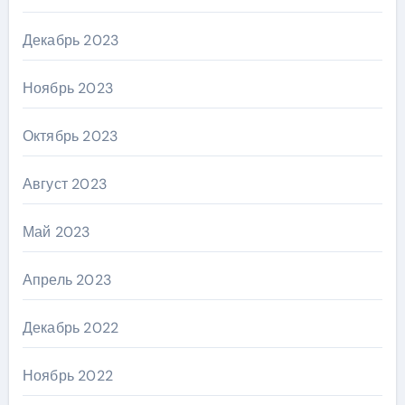
Декабрь 2023
Ноябрь 2023
Октябрь 2023
Август 2023
Май 2023
Апрель 2023
Декабрь 2022
Ноябрь 2022