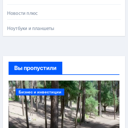
Новости плюс
Ноутбуки и планшеты
Вы пропустили
Бизнес и инвестиции