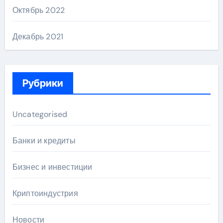
Октябрь 2022
Декабрь 2021
Рубрики
Uncategorised
Банки и кредиты
Бизнес и инвестиции
Криптоиндустрия
Новости