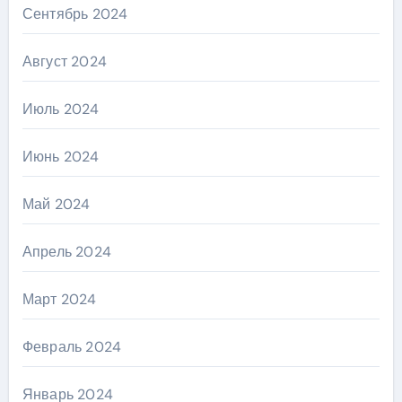
Сентябрь 2024
Август 2024
Июль 2024
Июнь 2024
Май 2024
Апрель 2024
Март 2024
Февраль 2024
Январь 2024