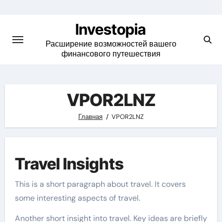
Skip
to
Investopia
content
Расширение возможностей вашего
финансового путешествия
VPOR2LNZ
Главная
VPOR2LNZ
Travel Insights
This is a short paragraph about travel. It covers
some interesting aspects of travel.
Another short insight into travel. Key ideas are briefly