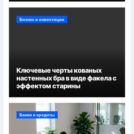
Бизнес и инвестиции
Ключевые черты кованых
настенных бра в виде факела с
эффектом старины
Банки и кредиты