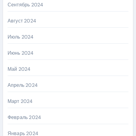
Сентябрь 2024
Август 2024
Июль 2024
Июнь 2024
Май 2024
Апрель 2024
Март 2024
Февраль 2024
Январь 2024