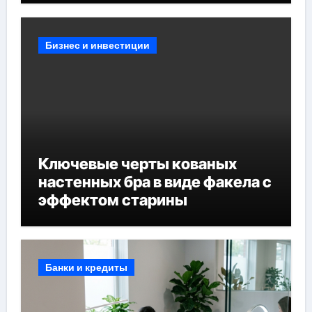
Бизнес и инвестиции
Ключевые черты кованых
настенных бра в виде факела с
эффектом старины
Банки и кредиты