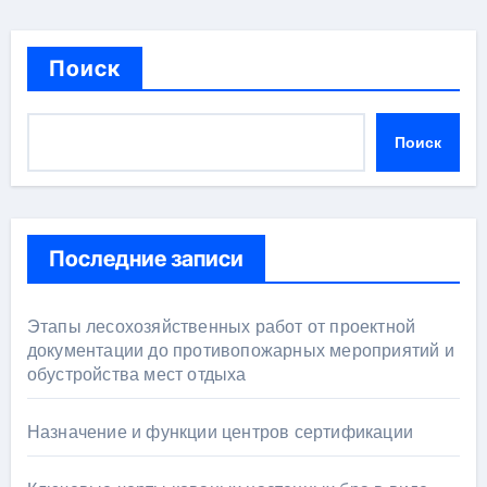
Поиск
Поиск
Последние записи
Этапы лесохозяйственных работ от проектной
документации до противопожарных мероприятий и
обустройства мест отдыха
Назначение и функции центров сертификации