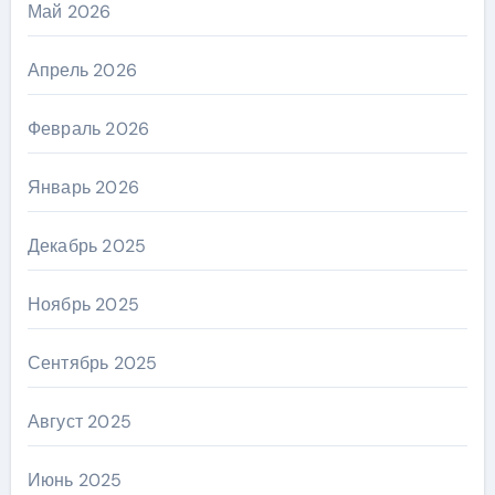
Май 2026
Апрель 2026
Февраль 2026
Январь 2026
Декабрь 2025
Ноябрь 2025
Сентябрь 2025
Август 2025
Июнь 2025