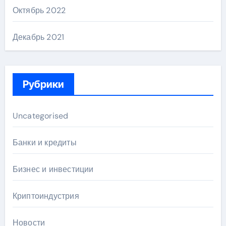
Октябрь 2022
Декабрь 2021
Рубрики
Uncategorised
Банки и кредиты
Бизнес и инвестиции
Криптоиндустрия
Новости