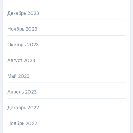
Декабрь 2023
Ноябрь 2023
Октябрь 2023
Август 2023
Май 2023
Апрель 2023
Декабрь 2022
Ноябрь 2022