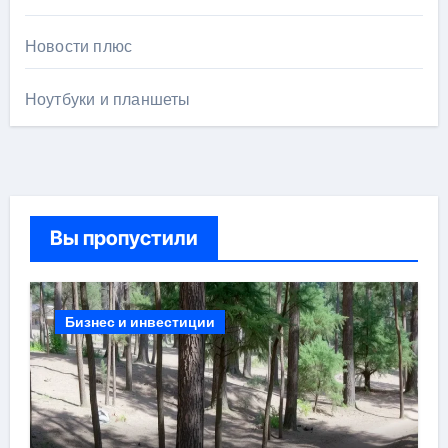
Новости плюс
Ноутбуки и планшеты
Вы пропустили
Бизнес и инвестиции