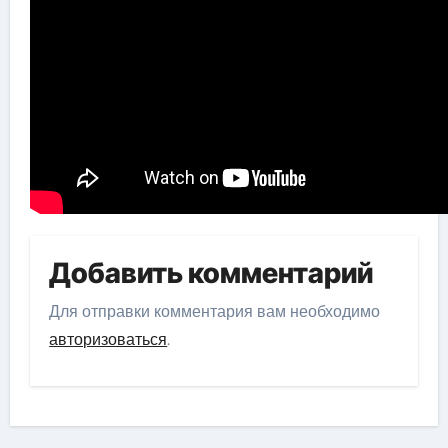
Добавить комментарий
Для отправки комментария вам необходимо
авторизоваться
.