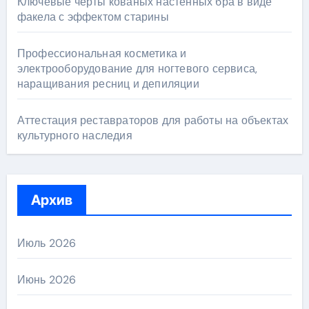
Ключевые черты кованых настенных бра в виде
факела с эффектом старины
Профессиональная косметика и
электрооборудование для ногтевого сервиса,
наращивания ресниц и депиляции
Аттестация реставраторов для работы на объектах
культурного наследия
Архив
Июль 2026
Июнь 2026