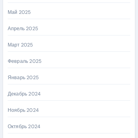
Май 2025
Апрель 2025
Март 2025
Февраль 2025
Январь 2025
Декабрь 2024
Ноябрь 2024
Октябрь 2024