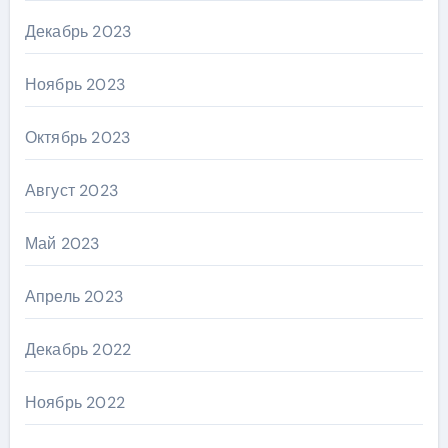
Декабрь 2023
Ноябрь 2023
Октябрь 2023
Август 2023
Май 2023
Апрель 2023
Декабрь 2022
Ноябрь 2022