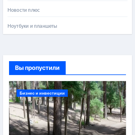
Новости плюс
Ноутбуки и планшеты
Вы пропустили
Бизнес и инвестиции