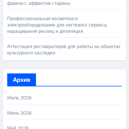
факела с эффектом старины
Профессиональная косметика и
электрооборудование для ногтевого сервиса,
наращивания ресниц и депиляции
Аттестация реставраторов для работы на объектах
культурного наследия
Архив
Июль 2026
Июнь 2026
Май 2026