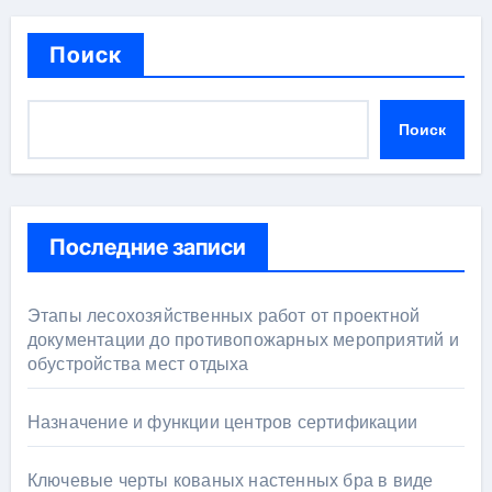
Поиск
Поиск
Последние записи
Этапы лесохозяйственных работ от проектной
документации до противопожарных мероприятий и
обустройства мест отдыха
Назначение и функции центров сертификации
Ключевые черты кованых настенных бра в виде