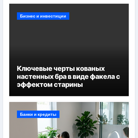
Бизнес и инвестиции
Ключевые черты кованых
настенных бра в виде факела с
эффектом старины
Банки и кредиты