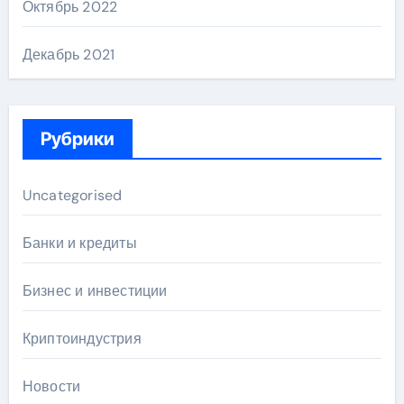
Октябрь 2022
Декабрь 2021
Рубрики
Uncategorised
Банки и кредиты
Бизнес и инвестиции
Криптоиндустрия
Новости