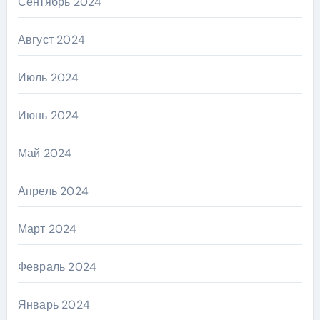
Сентябрь 2024
Август 2024
Июль 2024
Июнь 2024
Май 2024
Апрель 2024
Март 2024
Февраль 2024
Январь 2024