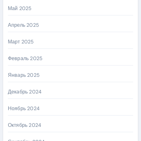
Май 2025
Апрель 2025
Март 2025
Февраль 2025
Январь 2025
Декабрь 2024
Ноябрь 2024
Октябрь 2024