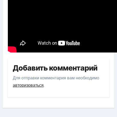
Добавить комментарий
Для отправки комментария вам необходимо
авторизоваться
.