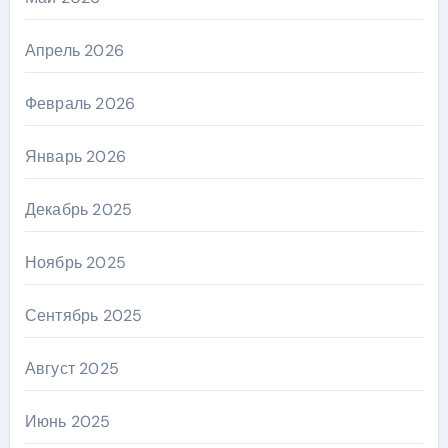
Апрель 2026
Февраль 2026
Январь 2026
Декабрь 2025
Ноябрь 2025
Сентябрь 2025
Август 2025
Июнь 2025