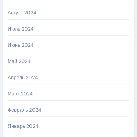
Август 2024
Июль 2024
Июнь 2024
Май 2024
Апрель 2024
Март 2024
Февраль 2024
Январь 2024