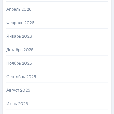
Апрель 2026
Февраль 2026
Январь 2026
Декабрь 2025
Ноябрь 2025
Сентябрь 2025
Август 2025
Июнь 2025