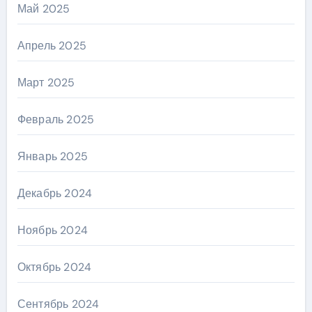
Май 2025
Апрель 2025
Март 2025
Февраль 2025
Январь 2025
Декабрь 2024
Ноябрь 2024
Октябрь 2024
Сентябрь 2024