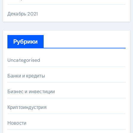
Декабрь 2021
Рубрики
Uncategorised
Банки и кредиты
Бизнес и инвестиции
Криптоиндустрия
Новости