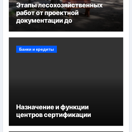
Этапы лесохозяйственных
работ от проектной
документации до
противопожарных
мероприятий и обустройства
мест отдыха
Банки и кредиты
Назначение и функции
центров сертификации