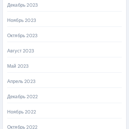
Декабрь 2023
Ноябрь 2023
Октябрь 2023
Август 2023
Май 2023
Апрель 2023
Декабрь 2022
Ноябрь 2022
Октябрь 2022