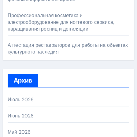
Профессиональная косметика и
электрооборудование для ногтевого сервиса,
наращивания ресниц и депиляции
Аттестация реставраторов для работы на объектах
культурного наследия
Архив
Июль 2026
Июнь 2026
Май 2026