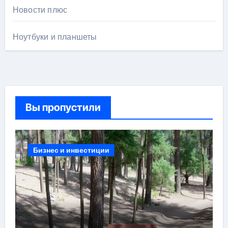
Новости плюс
Ноутбуки и планшеты
Вы пропустили
Бизнес и инвестиции