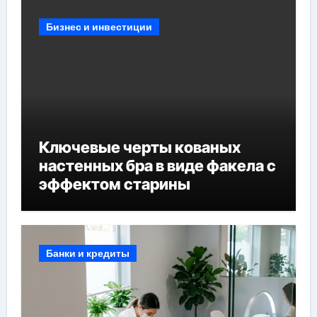
Бизнес и инвестиции
Ключевые черты кованых
настенных бра в виде факела с
эффектом старины
Банки и кредиты