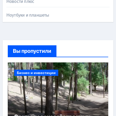
Новости плюс
Ноутбуки и планшеты
Вы пропустили
Бизнес и инвестиции