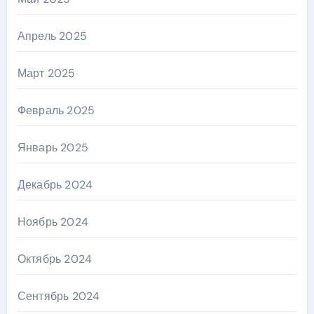
Апрель 2025
Март 2025
Февраль 2025
Январь 2025
Декабрь 2024
Ноябрь 2024
Октябрь 2024
Сентябрь 2024