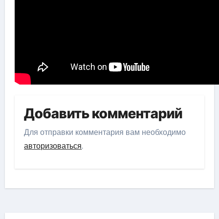
Добавить комментарий
Для отправки комментария вам необходимо
авторизоваться
.