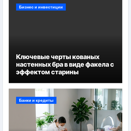
Бизнес и инвестиции
Ключевые черты кованых
настенных бра в виде факела с
эффектом старины
Банки и кредиты