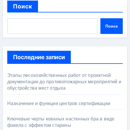
Поиск
Поиск
Последние записи
Этапы лесохозяйственных работ от проектной
документации до противопожарных мероприятий и
обустройства мест отдыха
Назначение и функции центров сертификации
Ключевые черты кованых настенных бра в виде
факела с эффектом старины