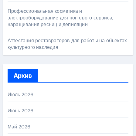
Профессиональная косметика и
электрооборудование для ногтевого сервиса,
наращивания ресниц и депиляции
Аттестация реставраторов для работы на объектах
культурного наследия
Архив
Июль 2026
Июнь 2026
Май 2026