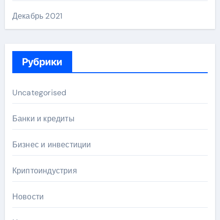
Декабрь 2021
Рубрики
Uncategorised
Банки и кредиты
Бизнес и инвестиции
Криптоиндустрия
Новости