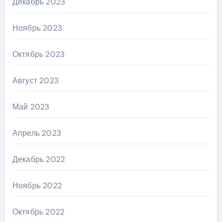
Декабрь 2023
Ноябрь 2023
Октябрь 2023
Август 2023
Май 2023
Апрель 2023
Декабрь 2022
Ноябрь 2022
Октябрь 2022