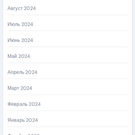
Август 2024
Июль 2024
Июнь 2024
Май 2024
Апрель 2024
Март 2024
Февраль 2024
Январь 2024