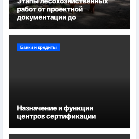
Этапы лесохозяйственных
работ от проектной
документации до
противопожарных
мероприятий и обустройства
мест отдыха
Банки и кредиты
Назначение и функции
центров сертификации