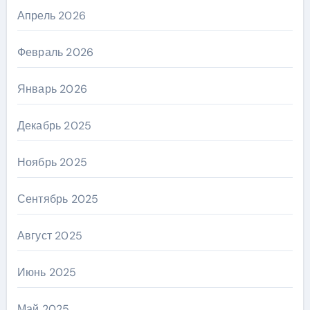
Апрель 2026
Февраль 2026
Январь 2026
Декабрь 2025
Ноябрь 2025
Сентябрь 2025
Август 2025
Июнь 2025
Май 2025