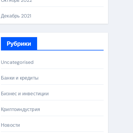
Октябрь 2022
Декабрь 2021
Рубрики
Uncategorised
Банки и кредиты
Бизнес и инвестиции
Криптоиндустрия
Новости