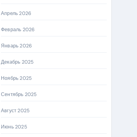
Апрель 2026
Февраль 2026
Январь 2026
Декабрь 2025
Ноябрь 2025
Сентябрь 2025
Август 2025
Июнь 2025