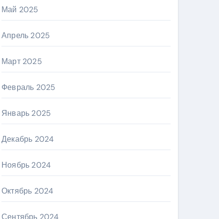
Май 2025
Апрель 2025
Март 2025
Февраль 2025
Январь 2025
Декабрь 2024
Ноябрь 2024
Октябрь 2024
Сентябрь 2024