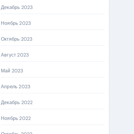
Декабрь 2023
Ноябрь 2023
Октябрь 2023
Август 2023
Май 2023
Апрель 2023
Декабрь 2022
Ноябрь 2022