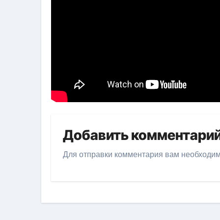
Добавить комментари
Для отправки комментария вам необходи