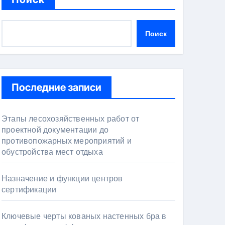
Поиск
Последние записи
Этапы лесохозяйственных работ от
проектной документации до
противопожарных мероприятий и
обустройства мест отдыха
Назначение и функции центров
сертификации
Ключевые черты кованых настенных бра в