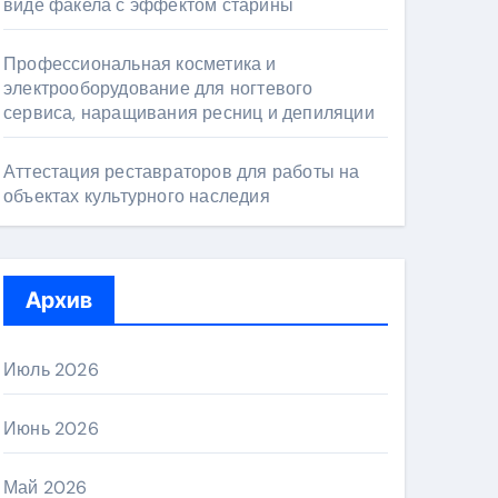
виде факела с эффектом старины
Профессиональная косметика и
электрооборудование для ногтевого
сервиса, наращивания ресниц и депиляции
Аттестация реставраторов для работы на
объектах культурного наследия
Архив
Июль 2026
Июнь 2026
Май 2026