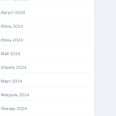
Август 2024
Июль 2024
Июнь 2024
Май 2024
Апрель 2024
Март 2024
Февраль 2024
Январь 2024