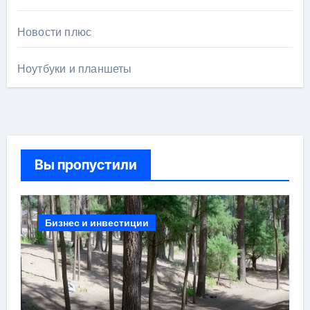
Новости плюс
Ноутбуки и планшеты
Вы пропустили
Бизнес и инвестиции