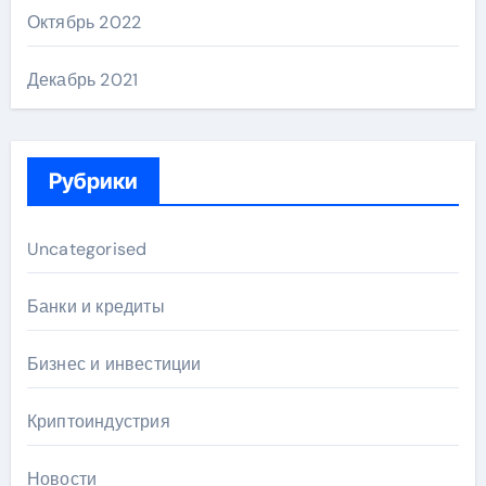
Октябрь 2022
Декабрь 2021
Рубрики
Uncategorised
Банки и кредиты
Бизнес и инвестиции
Криптоиндустрия
Новости