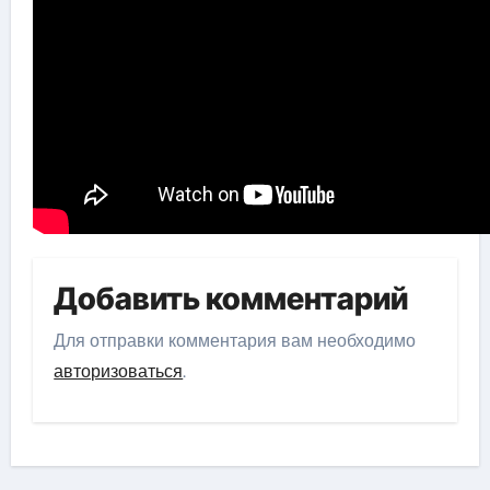
Добавить комментарий
Для отправки комментария вам необходимо
авторизоваться
.