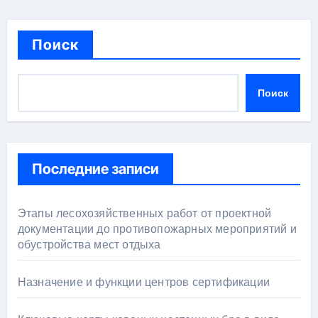
Поиск
Поиск
Последние записи
Этапы лесохозяйственных работ от проектной
документации до противопожарных мероприятий и
обустройства мест отдыха
Назначение и функции центров сертификации