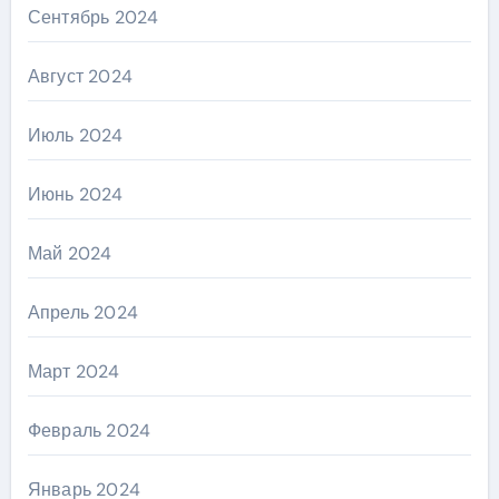
Сентябрь 2024
Август 2024
Июль 2024
Июнь 2024
Май 2024
Апрель 2024
Март 2024
Февраль 2024
Январь 2024