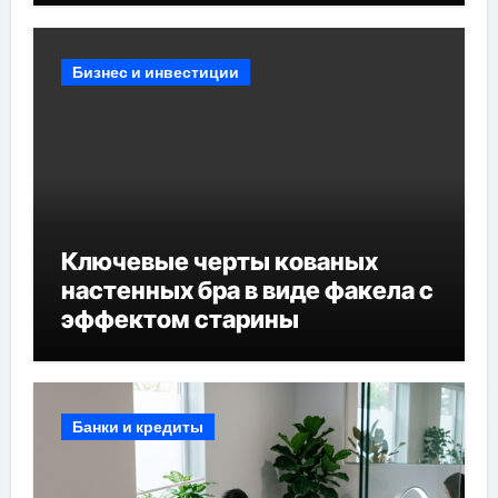
Бизнес и инвестиции
Ключевые черты кованых
настенных бра в виде факела с
эффектом старины
Банки и кредиты