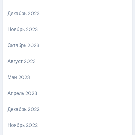
Декабрь 2023
Ноябрь 2023
Октябрь 2023
Август 2023
Май 2023
Апрель 2023
Декабрь 2022
Ноябрь 2022