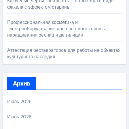
Ключевые черты кованых настенных бра в виде
факела с эффектом старины
Профессиональная косметика и
электрооборудование для ногтевого сервиса,
наращивания ресниц и депиляции
Аттестация реставраторов для работы на объектах
культурного наследия
Архив
Июль 2026
Июнь 2026