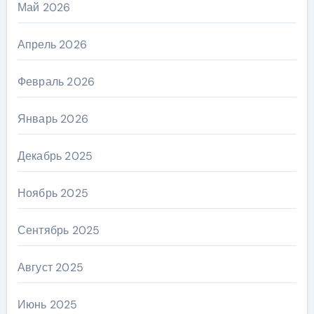
Май 2026
Апрель 2026
Февраль 2026
Январь 2026
Декабрь 2025
Ноябрь 2025
Сентябрь 2025
Август 2025
Июнь 2025