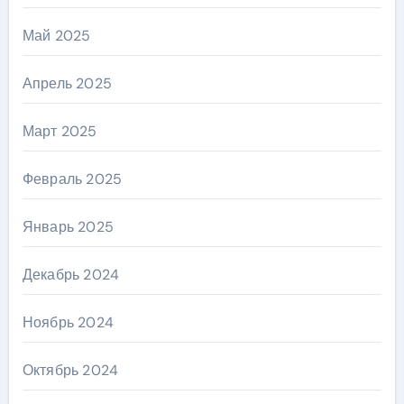
Май 2025
Апрель 2025
Март 2025
Февраль 2025
Январь 2025
Декабрь 2024
Ноябрь 2024
Октябрь 2024