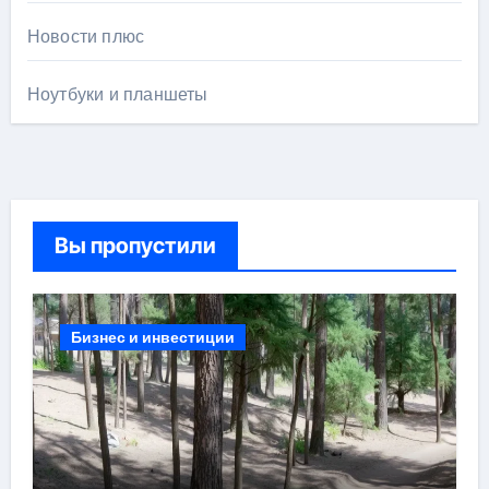
Новости плюс
Ноутбуки и планшеты
Вы пропустили
Бизнес и инвестиции