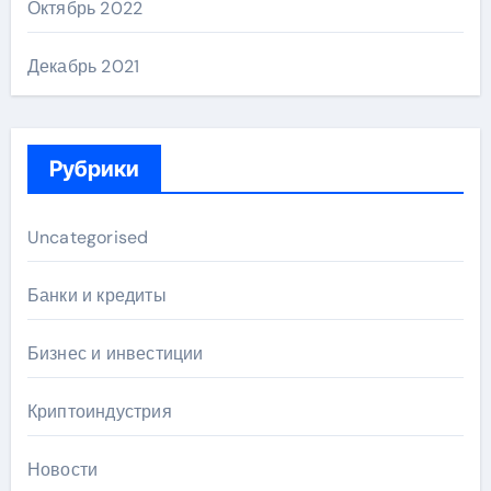
Октябрь 2022
Декабрь 2021
Рубрики
Uncategorised
Банки и кредиты
Бизнес и инвестиции
Криптоиндустрия
Новости