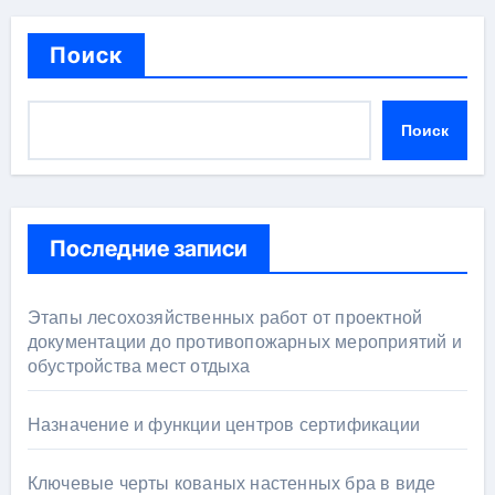
Поиск
Поиск
Последние записи
Этапы лесохозяйственных работ от проектной
документации до противопожарных мероприятий и
обустройства мест отдыха
Назначение и функции центров сертификации
Ключевые черты кованых настенных бра в виде