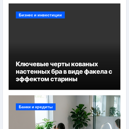
Бизнес и инвестиции
Ключевые черты кованых
настенных бра в виде факела с
эффектом старины
Банки и кредиты