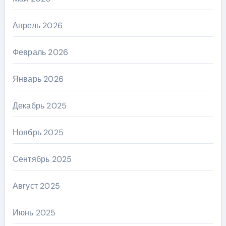
Апрель 2026
Февраль 2026
Январь 2026
Декабрь 2025
Ноябрь 2025
Сентябрь 2025
Август 2025
Июнь 2025