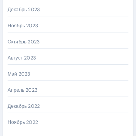
Декабрь 2023
Ноябрь 2023
Октябрь 2023
Август 2023
Май 2023
Апрель 2023
Декабрь 2022
Ноябрь 2022