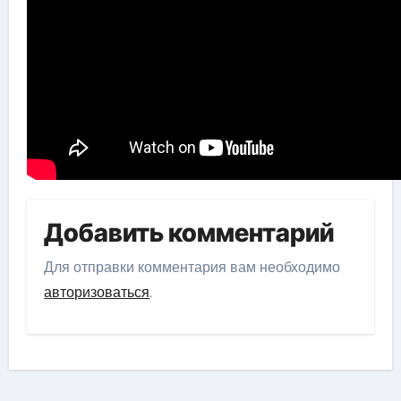
Добавить комментарий
Для отправки комментария вам необходимо
авторизоваться
.