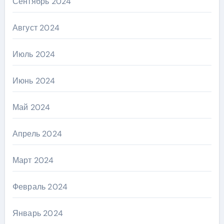
Сентябрь 2024
Август 2024
Июль 2024
Июнь 2024
Май 2024
Апрель 2024
Март 2024
Февраль 2024
Январь 2024