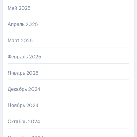
Май 2025
Апрель 2025
Март 2025
Февраль 2025
Январь 2025
Декабрь 2024
Ноябрь 2024
Октябрь 2024