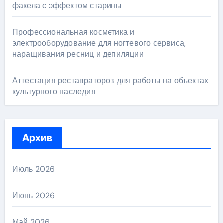
факела с эффектом старины
Профессиональная косметика и
электрооборудование для ногтевого сервиса,
наращивания ресниц и депиляции
Аттестация реставраторов для работы на объектах
культурного наследия
Архив
Июль 2026
Июнь 2026
Май 2026