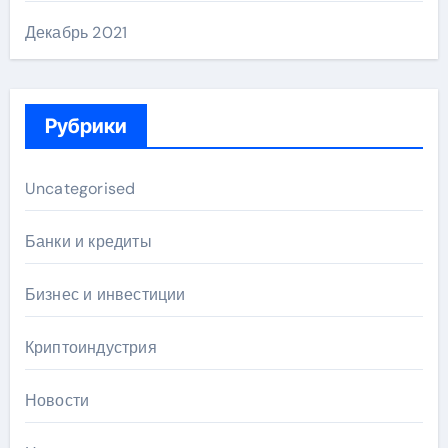
Декабрь 2021
Рубрики
Uncategorised
Банки и кредиты
Бизнес и инвестиции
Криптоиндустрия
Новости