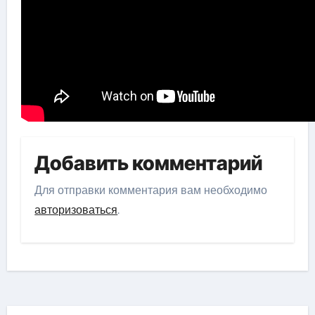
Добавить комментарий
Для отправки комментария вам необходимо
авторизоваться
.