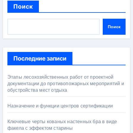
Поиск
Поиск
Последние записи
Этапы лесохозяйственных работ от проектной
документации до противопожарных мероприятий и
обустройства мест отдыха
Назначение и функции центров сертификации
Ключевые черты кованых настенных бра в виде
факела с эффектом старины