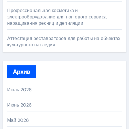
Профессиональная косметика и
электрооборудование для ногтевого сервиса,
наращивания ресниц и депиляции
Аттестация реставраторов для работы на объектах
культурного наследия
Архив
Июль 2026
Июнь 2026
Май 2026