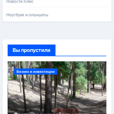
Новости плюс
Ноутбуки и планшеты
Вы пропустили
Бизнес и инвестиции