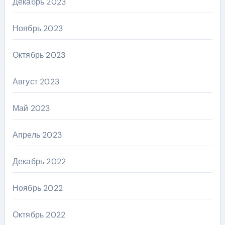
Декабрь 2023
Ноябрь 2023
Октябрь 2023
Август 2023
Май 2023
Апрель 2023
Декабрь 2022
Ноябрь 2022
Октябрь 2022