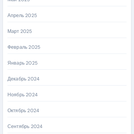
Апрель 2025
Март 2025
Февраль 2025
Январь 2025
Декабрь 2024
Ноябрь 2024
Октябрь 2024
Сентябрь 2024