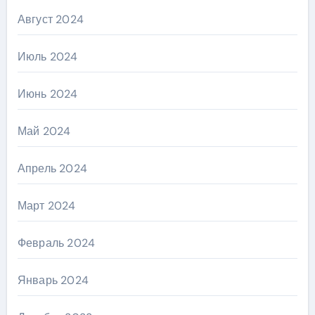
Август 2024
Июль 2024
Июнь 2024
Май 2024
Апрель 2024
Март 2024
Февраль 2024
Январь 2024