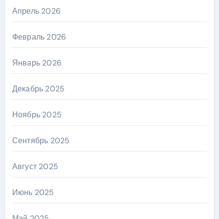
Апрель 2026
Февраль 2026
Январь 2026
Декабрь 2025
Ноябрь 2025
Сентябрь 2025
Август 2025
Июнь 2025
Май 2025