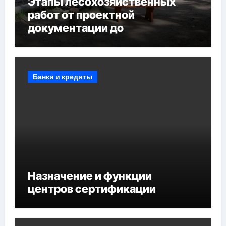
Этапы лесохозяйственных
работ от проектной
документации до
противопожарных
мероприятий и обустройства
мест отдыха
Банки и кредиты
Назначение и функции
центров сертификации