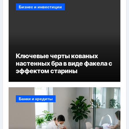
Бизнес и инвестиции
Ключевые черты кованых
настенных бра в виде факела с
эффектом старины
Банки и кредиты