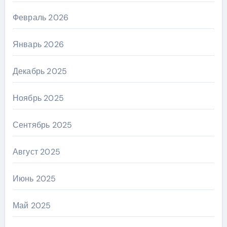
Февраль 2026
Январь 2026
Декабрь 2025
Ноябрь 2025
Сентябрь 2025
Август 2025
Июнь 2025
Май 2025