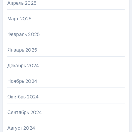
Апрель 2025
Март 2025
Февраль 2025
Январь 2025
Декабрь 2024
Ноябрь 2024
Октябрь 2024
Сентябрь 2024
Август 2024