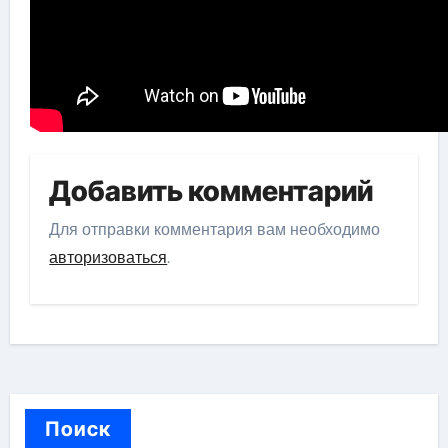
Добавить комментарий
Для отправки комментария вам необходимо
авторизоваться
.
Поиск