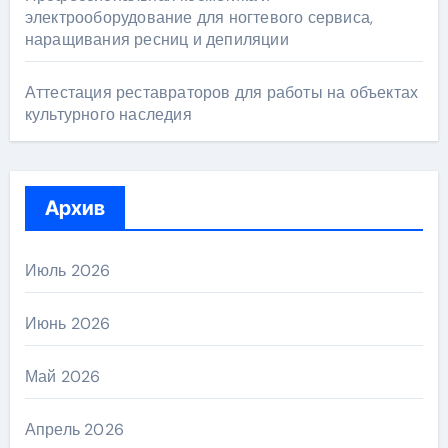
электрооборудование для ногтевого сервиса,
наращивания ресниц и депиляции
Аттестация реставраторов для работы на объектах
культурного наследия
Архив
Июль 2026
Июнь 2026
Май 2026
Апрель 2026