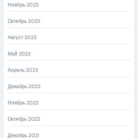
Ноябрь 2023
Октябрь 2023
Август 2023
Май 2023
Апрель 2023
Декабрь 2022
Ноябрь 2022
Октябрь 2022
Декабрь 2021