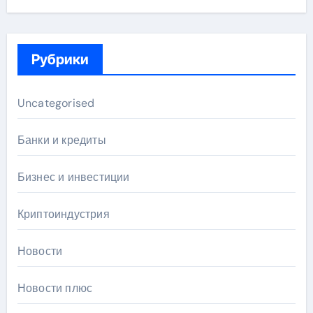
Рубрики
Uncategorised
Банки и кредиты
Бизнес и инвестиции
Криптоиндустрия
Новости
Новости плюс