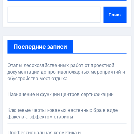
Поиск
Последние записи
Этапы лесохозяйственных работ от проектной
документации до противопожарных мероприятий и
обустройства мест отдыха
Назначение и функции центров сертификации
Ключевые черты кованых настенных бра в виде
факела с эффектом старины
Профессиональная косметика и