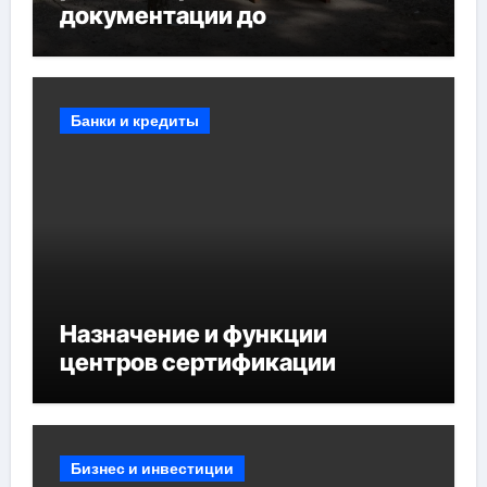
документации до
противопожарных
мероприятий и обустройства
мест отдыха
Банки и кредиты
Назначение и функции
центров сертификации
Бизнес и инвестиции