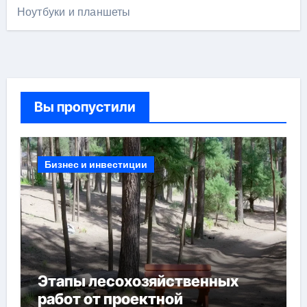
Ноутбуки и планшеты
Вы пропустили
Бизнес и инвестиции
Этапы лесохозяйственных
работ от проектной