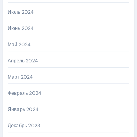
Июль 2024
Июнь 2024
Май 2024
Апрель 2024
Март 2024
Февраль 2024
Январь 2024
Декабрь 2023