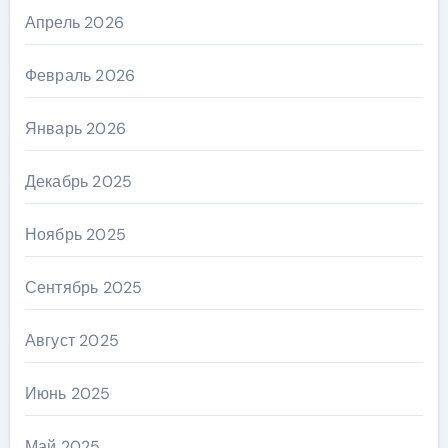
Апрель 2026
Февраль 2026
Январь 2026
Декабрь 2025
Ноябрь 2025
Сентябрь 2025
Август 2025
Июнь 2025
Май 2025