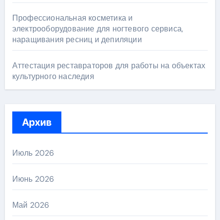
Профессиональная косметика и
электрооборудование для ногтевого сервиса,
наращивания ресниц и депиляции
Аттестация реставраторов для работы на объектах
культурного наследия
Архив
Июль 2026
Июнь 2026
Май 2026