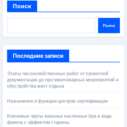
Поиск
Поиск
Последние записи
Этапы лесохозяйственных работ от проектной
документации до противопожарных мероприятий и
обустройства мест отдыха
Назначение и функции центров сертификации
Ключевые черты кованых настенных бра в виде
факела с эффектом старины