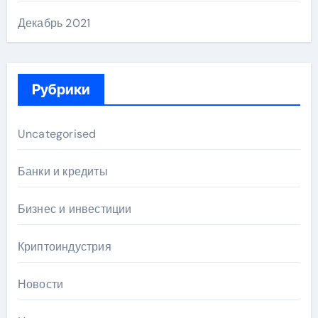
Декабрь 2021
Рубрики
Uncategorised
Банки и кредиты
Бизнес и инвестиции
Криптоиндустрия
Новости