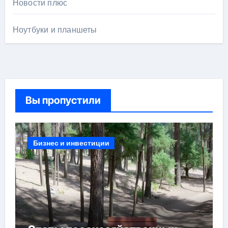
Новости плюс
Ноутбуки и планшеты
Вы пропустили
Бизнес и инвестиции