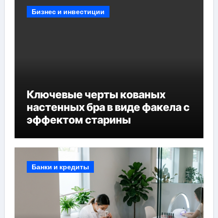
Бизнес и инвестиции
Ключевые черты кованых
настенных бра в виде факела с
эффектом старины
Банки и кредиты