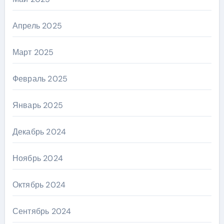
Апрель 2025
Март 2025
Февраль 2025
Январь 2025
Декабрь 2024
Ноябрь 2024
Октябрь 2024
Сентябрь 2024