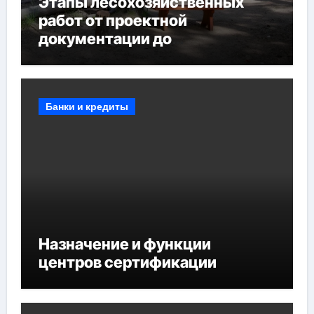
Этапы лесохозяйственных
работ от проектной
документации до
противопожарных
мероприятий и обустройства
мест отдыха
Банки и кредиты
Назначение и функции
центров сертификации