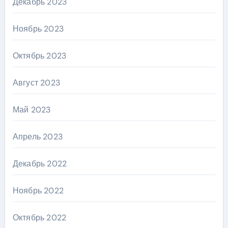
Декабрь 2023
Ноябрь 2023
Октябрь 2023
Август 2023
Май 2023
Апрель 2023
Декабрь 2022
Ноябрь 2022
Октябрь 2022