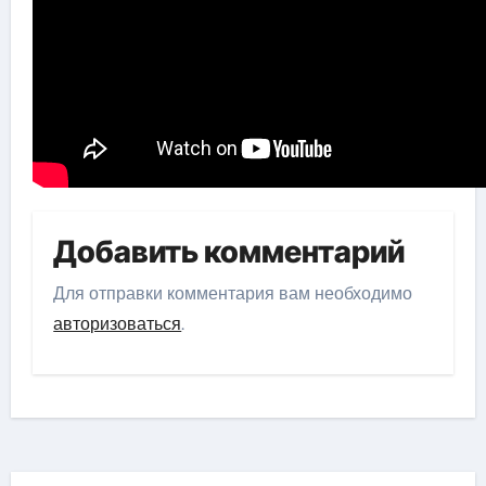
Добавить комментарий
Для отправки комментария вам необходимо
авторизоваться
.