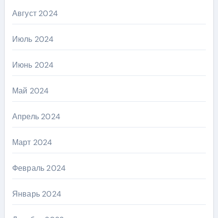
Август 2024
Июль 2024
Июнь 2024
Май 2024
Апрель 2024
Март 2024
Февраль 2024
Январь 2024