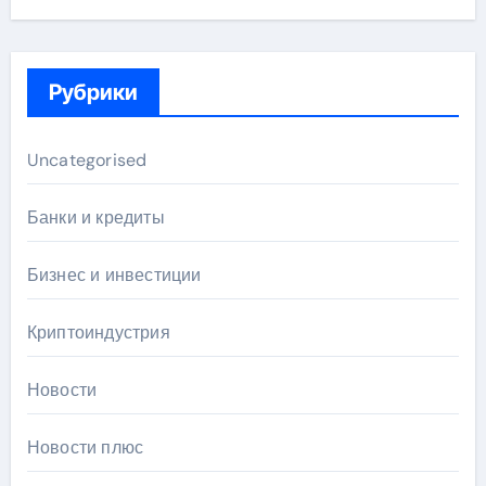
Рубрики
Uncategorised
Банки и кредиты
Бизнес и инвестиции
Криптоиндустрия
Новости
Новости плюс