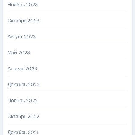
Ноябрь 2023
Октябрь 2023
Август 2023
Май 2023
Апрель 2023
Декабрь 2022
Ноябрь 2022
Октябрь 2022
Декабрь 2021