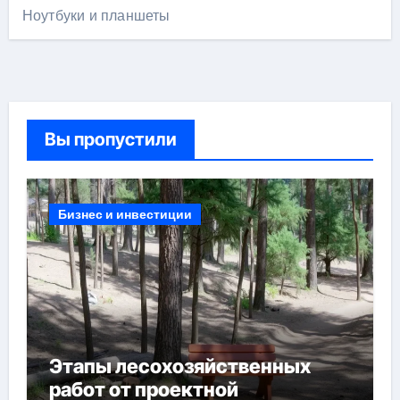
Ноутбуки и планшеты
Вы пропустили
Бизнес и инвестиции
Этапы лесохозяйственных
работ от проектной