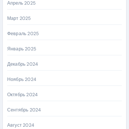
Апрель 2025
Март 2025
Февраль 2025
Январь 2025
Декабрь 2024
Ноябрь 2024
Октябрь 2024
Сентябрь 2024
Август 2024