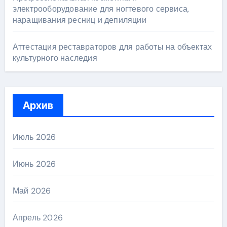
электрооборудование для ногтевого сервиса,
наращивания ресниц и депиляции
Аттестация реставраторов для работы на объектах
культурного наследия
Архив
Июль 2026
Июнь 2026
Май 2026
Апрель 2026