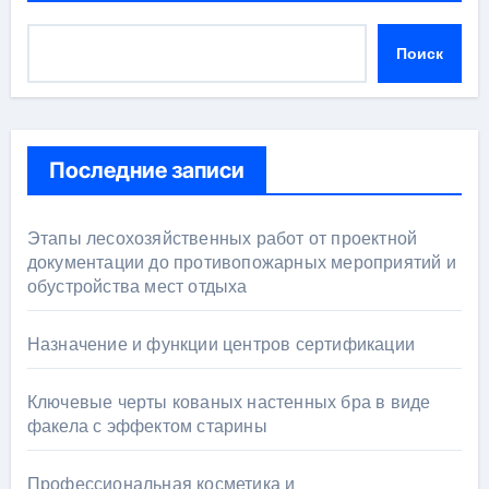
Поиск
Последние записи
Этапы лесохозяйственных работ от проектной
документации до противопожарных мероприятий и
обустройства мест отдыха
Назначение и функции центров сертификации
Ключевые черты кованых настенных бра в виде
факела с эффектом старины
Профессиональная косметика и