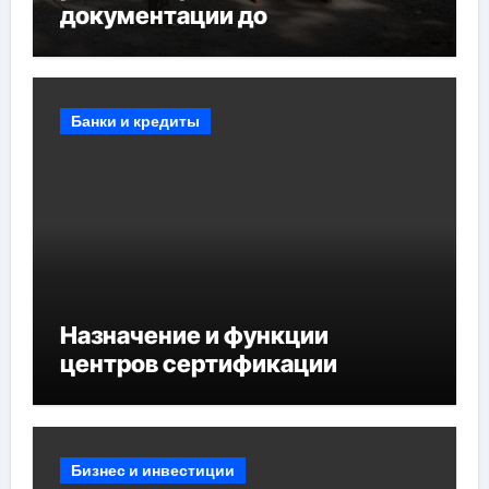
документации до
противопожарных
мероприятий и обустройства
мест отдыха
Банки и кредиты
Назначение и функции
центров сертификации
Бизнес и инвестиции