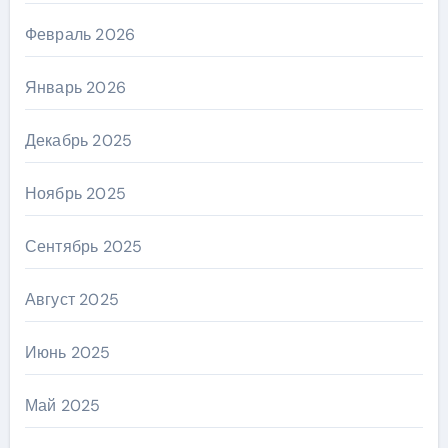
Февраль 2026
Январь 2026
Декабрь 2025
Ноябрь 2025
Сентябрь 2025
Август 2025
Июнь 2025
Май 2025