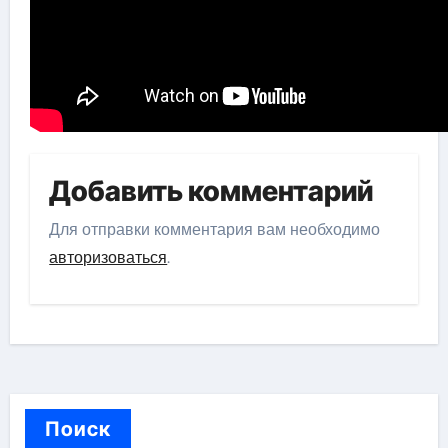
Добавить комментарий
Для отправки комментария вам необходимо
авторизоваться
.
Поиск