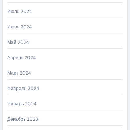
Июль 2024
Июнь 2024
Май 2024
Апрель 2024
Март 2024
Февраль 2024
Январь 2024
Декабрь 2023