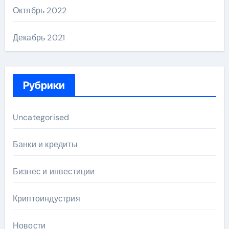
Октябрь 2022
Декабрь 2021
Рубрики
Uncategorised
Банки и кредиты
Бизнес и инвестиции
Криптоиндустрия
Новости