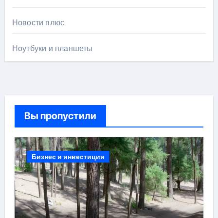
Новости плюс
Ноутбуки и планшеты
Вы пропустили
Бизнес и инвестиции