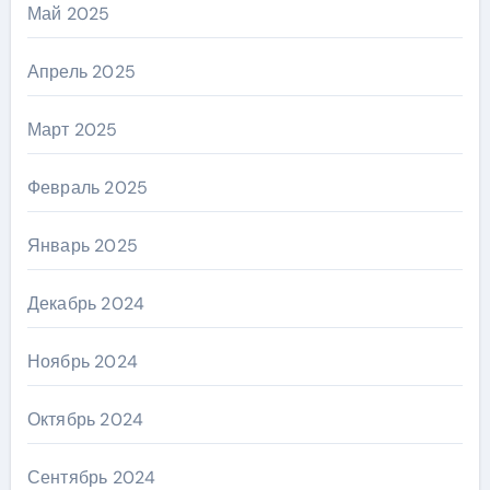
Май 2025
Апрель 2025
Март 2025
Февраль 2025
Январь 2025
Декабрь 2024
Ноябрь 2024
Октябрь 2024
Сентябрь 2024