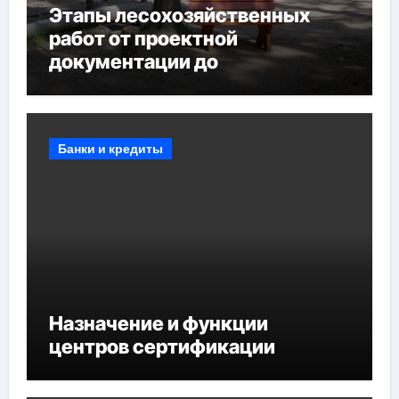
Этапы лесохозяйственных
работ от проектной
документации до
противопожарных
мероприятий и обустройства
мест отдыха
Банки и кредиты
Назначение и функции
центров сертификации