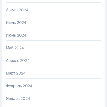
Август 2024
Июль 2024
Июнь 2024
Май 2024
Апрель 2024
Март 2024
Февраль 2024
Январь 2024