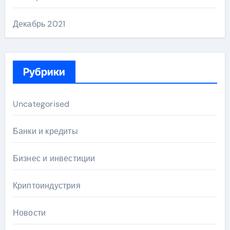
Декабрь 2021
Рубрики
Uncategorised
Банки и кредиты
Бизнес и инвестиции
Криптоиндустрия
Новости