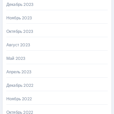
Декабрь 2023
Ноябрь 2023
Октябрь 2023
Август 2023
Май 2023
Апрель 2023
Декабрь 2022
Ноябрь 2022
Октябрь 2022