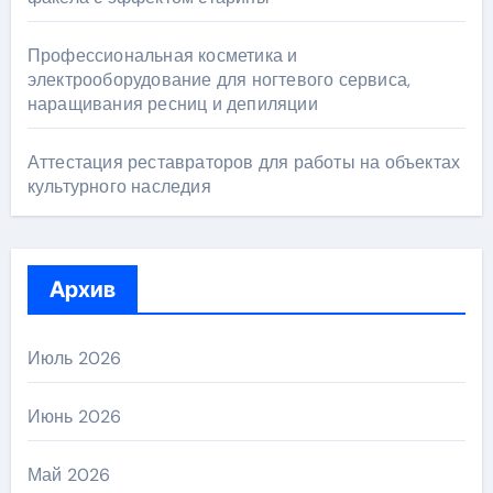
Профессиональная косметика и
электрооборудование для ногтевого сервиса,
наращивания ресниц и депиляции
Аттестация реставраторов для работы на объектах
культурного наследия
Архив
Июль 2026
Июнь 2026
Май 2026