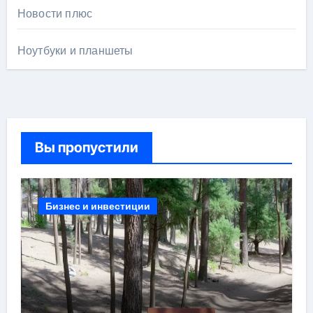
Новости плюс
Ноутбуки и планшеты
Вы пропустили
Бизнес и инвестиции