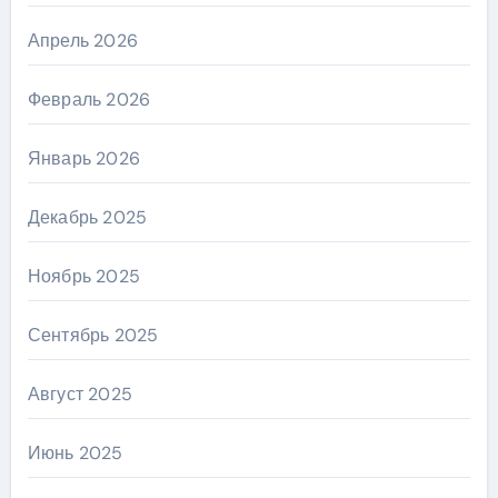
Апрель 2026
Февраль 2026
Январь 2026
Декабрь 2025
Ноябрь 2025
Сентябрь 2025
Август 2025
Июнь 2025