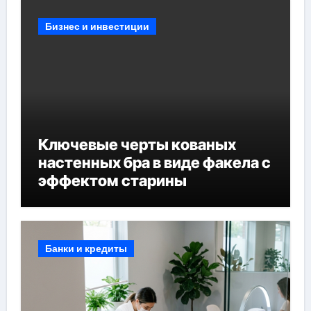
Бизнес и инвестиции
Ключевые черты кованых
настенных бра в виде факела с
эффектом старины
Банки и кредиты